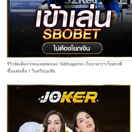
รีวิวจัดเต็มจากคนเคยทดลอง 1688sagame เว็บบาคาร่าเว็บตรงที่
ขึ้นแท่นชั้น 1 ในทวีปเอเชีย