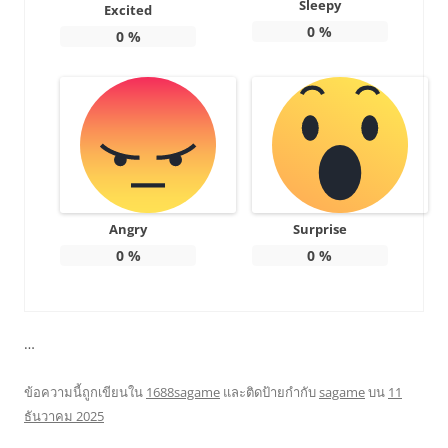
Sleepy
Excited
0
%
0
%
Angry
Surprise
0
%
0
%
…
ข้อความนี้ถูกเขียนใน
1688sagame
และติดป้ายกำกับ
sagame
บน
11
ธันวาคม 2025