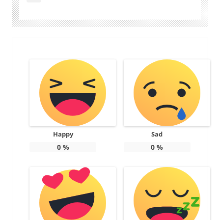
Happy
Sad
0
%
0
%