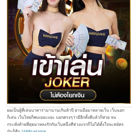
ผมเป็นผู้ที่เล่นบาคาร่ามานานเกินห้าปี ผ่านมือมาหลายเว็บ เว็บนอก
ก็เล่น เว็บไทยก็พบเยอะแยะ บอกตรงๆว่ามีอีกทั้งดีแล้วก็ห่วย จน
กระทั่งท้ายที่สุดมาหลงรักกับเว็บหนึ่งที่ช่วงแรกก็ไม่ได้ตั้งใจจะสมัคร
มันก็คือ
1688sagame