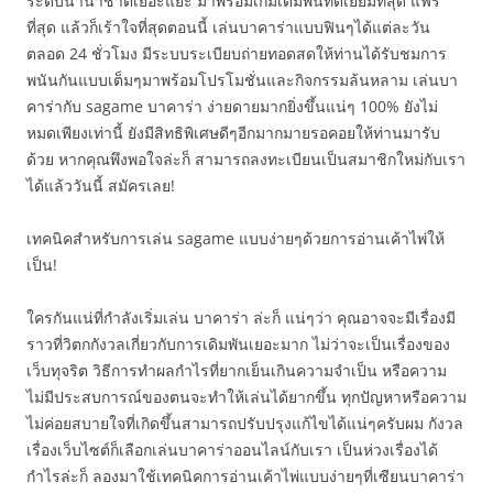
ระดับนานาชาติเยอะแยะ มาพร้อมเกมเดิมพันที่ดีเยี่ยมที่สุด แฟร์
ที่สุด แล้วก็เร้าใจที่สุดตอนนี้ เล่นบาคาร่าแบบฟินๆได้แต่ละวัน
ตลอด 24 ชั่วโมง มีระบบระเบียบถ่ายทอดสดให้ท่านได้รับชมการ
พนันกันแบบเต็มๆมาพร้อมโปรโมชั่นและกิจกรรมล้นหลาม เล่นบา
คาร่ากับ sagame บาคาร่า ง่ายดายมากยิ่งขึ้นแน่ๆ 100% ยังไม่
หมดเพียงเท่านี้ ยังมีสิทธิพิเศษดีๆอีกมากมายรอคอยให้ท่านมารับ
ด้วย หากคุณพึงพอใจล่ะก็ สามารถลงทะเบียนเป็นสมาชิกใหม่กับเรา
ได้แล้ววันนี้ สมัครเลย!
เทคนิคสำหรับการเล่น sagame แบบง่ายๆด้วยการอ่านเค้าไพ่ให้
เป็น!
ใครกันแน่ที่กำลังเริ่มเล่น บาคาร่า ล่ะก็ แน่ๆว่า คุณอาจจะมีเรื่องมี
ราวที่วิตกกังวลเกี่ยวกับการเดิมพันเยอะมาก ไม่ว่าจะเป็นเรื่องของ
เว็บทุจริต วิธีการทำผลกำไรที่ยากเย็นเกินความจำเป็น หรือความ
ไม่มีประสบการณ์ของตนจะทำให้เล่นได้ยากขึ้น ทุกปัญหาหรือความ
ไม่ค่อยสบายใจที่เกิดขึ้นสามารถปรับปรุงแก้ไขได้แน่ๆครับผม กังวล
เรื่องเว็บไซต์ก็เลือกเล่นบาคาร่าออนไลน์กับเรา เป็นห่วงเรื่องได้
กำไรล่ะก็ ลองมาใช้เทคนิคการอ่านเค้าไพ่แบบง่ายๆที่เซียนบาคาร่า