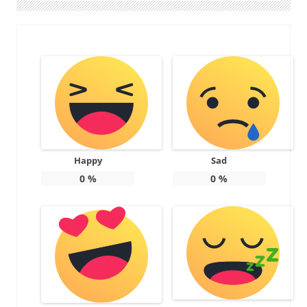
Happy
Sad
0
%
0
%