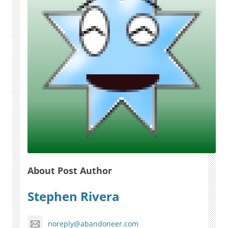
About Post Author
Stephen Rivera
noreply@abandoneer.com