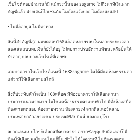
เว็บไซต์คอยข้ามวันก็มี แม้กระนั้นของ sagame ไม่ถึงนาทีเงินฝาก
บัญชีแล้ว ฝากเงินก็ไวเช่นกัน ไม่ต้องแจ้งยอด ไม่ต้องส่งสลิป
• ไม่มีล็อกยูส ไม่มีท่าทาง
อันนี้สำคัญที่สุด ผมทดสอบ168สล็อตหลายรอบในหลายระยะเวลา
ลองเล่นแบบทบเงินก็ยังได้อยู่ ไม่พบการปรับอัตราแพ้ชนะหรือปั่นให้
รำคาญบอบบางเว็บไซต์ที่เคยพบ
เกมบาคาร่าในเว็บไซต์แห่งนี้ 1688sagame ไม่ได้มีแค่ห้องธรรมดา
แต่ว่ามีให้เลือกตามสไตล์
สิ่งที่ประทับหัวใจเป็น 168สล็อต มีห้องบาคาร่าให้เลือกนานา
ประการแนวมากมาย ไม่ใช่แค่ห้องธรรมดาแบบทั่วไป มีทั้งห้องสปีด
ห้องสายทดสอบ ห้องสายหวาน ห้องสายเท่ จากดีลเลอร์หลาย
ประเทศ ยกตัวอย่างเช่น ประเทศฟิลิปปินส์ ฮ่องกง ยุโรป
อยากเล่นแบบไวๆก็เลือกสปีดบาคาร่า อยากชิลๆคุยกับดีลเลอร์ก็มี
ห้องให้เลือก พอใจเกมไหนก็จิ้มเข้าไปได้โดยทันที ไม่ต้องรอคอย