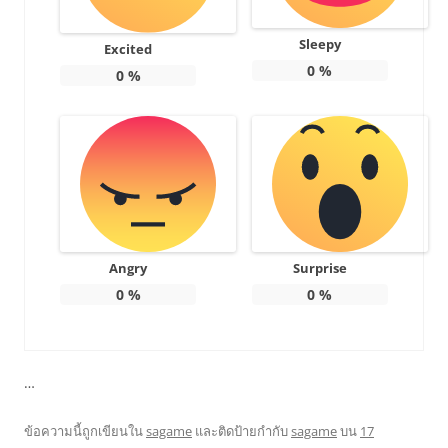
Sleepy
Excited
0
%
0
%
Angry
Surprise
0
%
0
%
…
ข้อความนี้ถูกเขียนใน
sagame
และติดป้ายกำกับ
sagame
บน
17