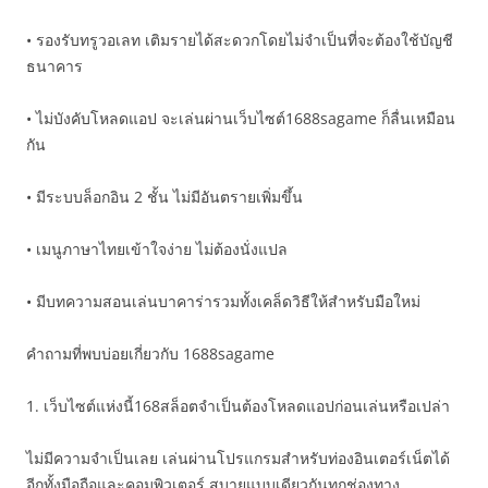
• รองรับทรูวอเลท เติมรายได้สะดวกโดยไม่จำเป็นที่จะต้องใช้บัญชี
ธนาคาร
• ไม่บังคับโหลดแอป จะเล่นผ่านเว็บไซต์1688sagame ก็ลื่นเหมือน
กัน
• มีระบบล็อกอิน 2 ชั้น ไม่มีอันตรายเพิ่มขึ้น
• เมนูภาษาไทยเข้าใจง่าย ไม่ต้องนั่งแปล
• มีบทความสอนเล่นบาคาร่ารวมทั้งเคล็ดวิธีให้สำหรับมือใหม่
คำถามที่พบบ่อยเกี่ยวกับ 1688sagame
1. เว็บไซต์แห่งนี้168สล็อตจำเป็นต้องโหลดแอปก่อนเล่นหรือเปล่า
ไม่มีความจำเป็นเลย เล่นผ่านโปรแกรมสำหรับท่องอินเตอร์เน็ตได้
อีกทั้งมือถือและคอมพิวเตอร์ สบายแบบเดียวกันทุกช่องทาง