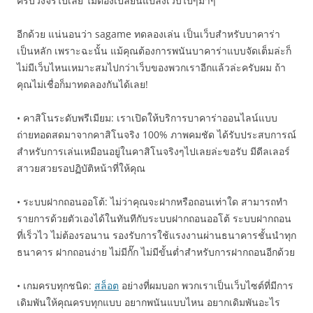
ครบวงจรไปเลย ไม่ต้องเปลี่ยนแปลงเว็บไปๆมาๆ
อีกด้วย แน่นอนว่า sagame ทดลองเล่น เป็นเว็บสำหรับบาคาร่า
เป็นหลัก เพราะฉะนั้น แม้คุณต้องการพนันบาคาร่าแบบจัดเต็มล่ะก็
ไม่มีเว็บไหนเหมาะสมไปกว่าเว็บของพวกเราอีกแล้วล่ะครับผม ถ้า
คุณไม่เชื่อก็มาทดลองกันได้เลย!
• คาสิโนระดับพรีเมียม: เราเปิดให้บริการบาคาร่าออนไลน์แบบ
ถ่ายทอดสดมาจากคาสิโนจริง 100% ภาพคมชัด ได้รับประสบการณ์
สำหรับการเล่นเหมือนอยู่ในคาสิโนจริงๆไปเลยล่ะขอรับ มีดีลเลอร์
สาวยสวยรอปฏิบัติหน้าที่ให้คุณ
• ระบบฝากถอนออโต้: ไม่ว่าคุณจะฝากหรือถอนเท่าใด สามารถทำ
รายการด้วยตัวเองได้ในทันทีกับระบบฝากถอนออโต้ ระบบฝากถอน
ที่เร็วไว ไม่ต้องรอนาน รองรับการใช้แรงงานผ่านธนาคารชั้นนำทุก
ธนาคาร ฝากถอนง่าย ไม่มีกั๊ก ไม่มีขั้นต่ำสำหรับการฝากถอนอีกด้วย
• เกมครบทุกชนิด:
สล็อต
อย่างที่ผมบอก พวกเราเป็นเว็บไซต์ที่มีการ
เดิมพันให้คุณครบทุกแบบ อยากพนันแบบไหน อยากเดิมพันอะไร