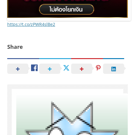
https://t.co/zPWR4slBe2
Share