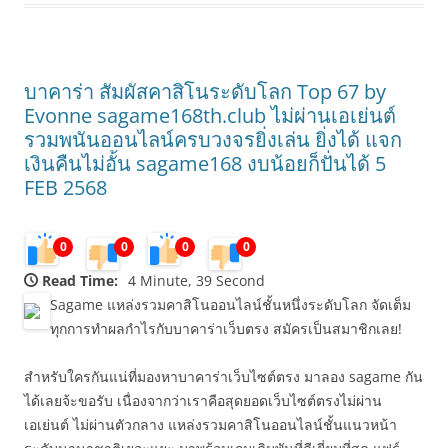
บาคาร่า สัมผัสคาสิโนระดับโลก Top 67 by
Evonne sagame168th.club ไม่ผ่านเอเย่นต์
รวมพนันออนไลน์ครบวงจรยิ่งเล่น ยิ่งได้ แจก
เงินคืนไม่อั้น sagame168 งบน้อยก็ปั่นได้ 5
FEB 2568
0
0
0
0
Read Time:
4 Minute, 39 Second
Sagame แหล่งรวมคาสิโนออนไลน์ชั้นหนึ่งระดับโลก จัดเต็ม
ทุกการทำผลกำไรกับบาคาร่าเว็บตรง สมัครเป็นสมาชิกเลย!
สำหรับใครกันแน่ที่มองหาบาคาร่าเว็บไซต์ตรง มาลอง sagame กัน
ได้เลยจ้ะขอรับ เนื่องจากว่าเราคือสุดยอดเว็บไซต์ตรงไม่ผ่าน
เอเย่นต์ ไม่ผ่านตัวกลาง แหล่งรวมคาสิโนออนไลน์ชั้นแนวหน้า