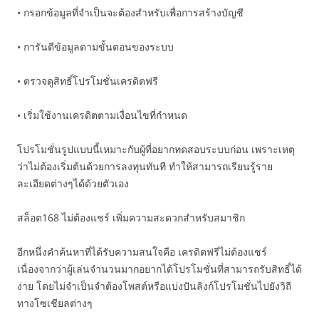
• กรอกข้อมูลที่จำเป็นจะต้องสำหรับเพื่อการสร้างบัญชี
• การันตีข้อมูลตามขั้นตอนของระบบ
• ตรวจดูสิทธิ์โปรโมชั่นเครดิตฟรี
• เริ่มใช้งานเครดิตตามเงื่อนไขที่กำหนด
โปรโมชั่นรูปแบบนี้เหมาะกับผู้ที่อยากทดสอบระบบก่อน เพราะเหตุ
ว่าไม่ต้องเริ่มต้นด้วยการลงทุนทันที ทำให้สามารถเรียนรู้ราย
ละเอียดต่างๆได้ด้วยตัวเอง
สล็อต168 ไม่ต้องแชร์ เพิ่มความสะดวกสำหรับสมาชิก
อีกหนึ่งคำค้นหาที่ได้รับความสนใจคือ เครดิตฟรีไม่ต้องแชร์
เนื่องจากว่าผู้เล่นจำนวนมากอยากได้โปรโมชั่นที่สามารถรับสิทธิ์ได้
ง่าย โดยไม่จำเป็นจำต้องโพสต์หรือแบ่งปันลิงก์โปรโมชั่นไปยังวิถี
ทางโซเชียลต่างๆ