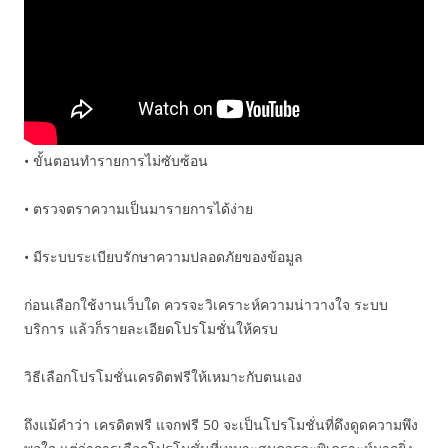
• ขั้นตอนทำรายการไม่ซับซ้อน
• ตรวจตราความเป็นมารายการได้ง่าย
• มีระบบระเบียบรักษาความปลอดภัยของข้อมูล
ก่อนเลือกใช้งานเว็บใด ควรจะวิเคราะห์ความน่าวางใจ ระบบ
บริการ แล้วก็รายละเอียดโปรโมชั่นให้ครบ
วิธีเลือกโปรโมชั่นเครดิตฟรีให้เหมาะกับตนเอง
ถึงแม้คำว่า เครดิตฟรี แจกฟรี 50 จะเป็นโปรโมชั่นที่ดึงดูดความพึง