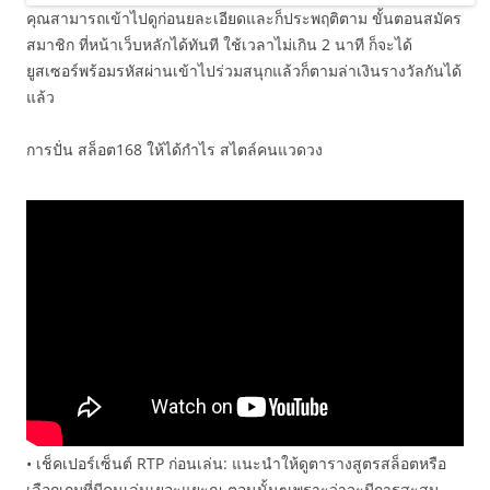
คุณสามารถเข้าไปดูก่อนยละเอียดและก็ประพฤติตาม ขั้นตอนสมัคร
สมาชิก ที่หน้าเว็บหลักได้ทันที ใช้เวลาไม่เกิน 2 นาที ก็จะได้
ยูสเซอร์พร้อมรหัสผ่านเข้าไปร่วมสนุกแล้วก็ตามล่าเงินรางวัลกันได้
แล้ว
การปั่น สล็อต168 ให้ได้กำไร สไตล์คนแวดวง
• เช็คเปอร์เซ็นต์ RTP ก่อนเล่น: แนะนำให้ดูตารางสูตรสล็อตหรือ
เลือกเกมที่มีคนเล่นเยอะแยะณ ตอนนั้นๆเพราะว่าจะมีการสะสม