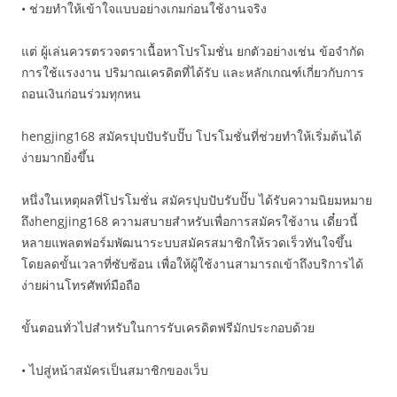
• ช่วยทำให้เข้าใจแบบอย่างเกมก่อนใช้งานจริง
แต่ ผู้เล่นควรตรวจตราเนื้อหาโปรโมชั่น ยกตัวอย่างเช่น ข้อจำกัด
การใช้แรงงาน ปริมาณเครดิตที่ได้รับ และหลักเกณฑ์เกี่ยวกับการ
ถอนเงินก่อนร่วมทุกหน
hengjing168 สมัครปุบปับรับปั๊บ โปรโมชั่นที่ช่วยทำให้เริ่มต้นได้
ง่ายมากยิ่งขึ้น
หนึ่งในเหตุผลที่โปรโมชั่น สมัครปุบปับรับปั๊บ ได้รับความนิยมหมาย
ถึงhengjing168 ความสบายสำหรับเพื่อการสมัครใช้งาน เดี๋ยวนี้
หลายแพลตฟอร์มพัฒนาระบบสมัครสมาชิกให้รวดเร็วทันใจขึ้น
โดยลดขั้นเวลาที่ซับซ้อน เพื่อให้ผู้ใช้งานสามารถเข้าถึงบริการได้
ง่ายผ่านโทรศัพท์มือถือ
ขั้นตอนทั่วไปสำหรับในการรับเครดิตฟรีมักประกอบด้วย
• ไปสู่หน้าสมัครเป็นสมาชิกของเว็บ