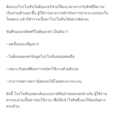
ต้นแบบโปรโมชั่นไม่ต้องแชร์ช่วยให้แนวทางการรับสิทธิ์มีความ
เป็นส่วนตัวเยอะขึ้น ผู้ใช้งานสามารถดำเนินการผ่านระบบของเว็บ
โดยตรง แล้วก็สำรวจเนื้อหาโปรโมชั่นได้อย่างชัดเจน
ข้อดีของเครดิตฟรีไม่ต้องแชร์ เป็นต้นว่า
• ลดขั้นขณะที่ยุ่งยาก
• ไม่ต้องเผยแพร่ข้อมูลโปรโมชั่นต่อบุคคลอื่น
• เหมาะกับคนที่ต้องการสมัครใช้งานด้วยตัวเอง
• สามารถตรวจตราข้อตกลงได้โดยตรงจากระบบ
ดังนี้ โปรโมชั่นแต่ละต้นแบบอาจมีข้อกำหนดแตกต่างกัน ผู้ใช้งาน
ควรจะอ่านเนื้อหาก่อนใช้งาน เพื่อให้เข้าใจสิทธิ์และก็ข้อแม้อย่าง
ครบถ้วน