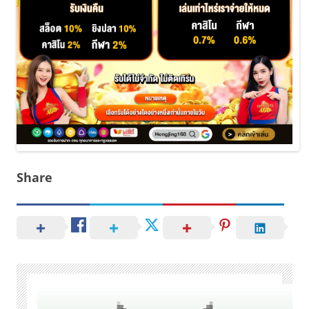
Share