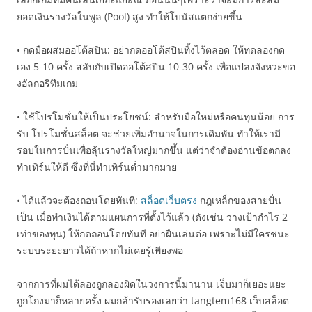
ยอดเงินรางวัลในพูล (Pool) สูง ทำให้โบนัสแตกง่ายขึ้น
• กดมือผสมออโต้สปิน: อย่ากดออโต้สปินทิ้งไว้ตลอด ให้ทดลองกด
เอง 5-10 ครั้ง สลับกับเปิดออโต้สปิน 10-30 ครั้ง เพื่อแปลงจังหวะขอ
งอัลกอริทึมเกม
• ใช้โปรโมชั่นให้เป็นประโยชน์: สำหรับมือใหม่หรือคนทุนน้อย การ
รับ โปรโมชั่นสล็อต จะช่วยเพิ่มอำนาจในการเดิมพัน ทำให้เรามี
รอบในการปั่นเพื่อลุ้นรางวัลใหญ่มากขึ้น แต่ว่าจำต้องอ่านข้อตกลง
ทำเทิร์นให้ดี ซึ่งที่นี่ทำเทิร์นต่ำมากมาย
• ได้แล้วจะต้องถอนโดยทันที:
สล็อตเว็บตรง
กฎเหล็กของสายปั่น
เป็น เมื่อทำเงินได้ตามแผนการที่ตั้งไว้แล้ว (ดังเช่น วางเป้ากำไร 2
เท่าของทุน) ให้กดถอนโดยทันที อย่าฝืนเล่นต่อ เพราะไม่มีใครชนะ
ระบบระยะยาวได้ถ้าหากไม่เคยรู้เพียงพอ
จากการที่ผมได้ลองถูกลองผิดในวงการนี้มานาน เจ็บมาก็เยอะแยะ
ถูกโกงมาก็หลายครั้ง ผมกล้ารับรองเลยว่า tangtem168 เว็บสล็อต