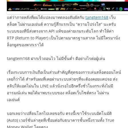
แต่ว่าภายหลังที่ผมได้แปลงมาทดลองสัมผัสกับ
tangtem168
เว็บ
สล็อต ไม่ผ่านเอเย่นต์ ความรู้สึกแรกเป็น “ความโปร่งใส” นะครับ
ระบบของที่นี่ส่งตรงจาก API แท้ของค่ายเกมระดับโลก ทำให้ค่า
RTP (Return to Player) เป็นไปตามมาตรฐานสากล ไม่มีใครมานั่ง
ล็อกยูสของพวกเราได้
tangtem168 ฝากเร็วถอนไว ไม่มีขั้นต่ำ ดีอย่างไรต่อผู้เล่น
เรื่องระบบการเงินถือเป็นส่วนสำคัญที่สุดของการเล่นสล็อตออนไลน์
เลยก็ว่าได้ สำหรับผมที่เคยผ่านระบบห่วยๆที่จะต้องคอยแคปจอ ส่ง
สลิปให้แอดไม่นใน LINE แล้วนั่งรอไปอีกครึ่งชั่วโมงกระทั่งไม่มี
อารมณ์เล่น พอได้มาพบระบบของ สล็อตเว็บไซต์ตรง ไม่ผ่าน
เอเย่นต์
บอกเลยว่าเปลี่ยนโลกไปเลยขอรับ ตรงนี้เขาใช้ระบบอัตโนมัติ
(Auto) เวอร์ชั่นล่าสุดที่เชื่อมต่อกับธนาคารชั้นหนึ่งรวมทั้ง True
Money Wallet โดยตรง