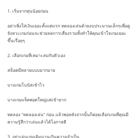
1. เริ่มจากทุนน้อยก่อน
อย่าเพิ่งใส่เงินเยอะตั้งแต่แรก ทดลองเล่นด้วยงบประมาณเล็กๆเพื่อดู
จังหวะเกมก่อนจะช่วยลดการเสี่ยงรวมทั้งทำให้คุณเข้าใจเกมเยอะ
ขึ้นเรื่อยๆ
2. เลือกเกมที่เหมาะสมกับตัวเอง
สล็อตมีหลายแบบมากมาย
บางเกมโบนัสเข้าไว
บางเกมแจ็คพอตใหญ่แต่เข้ายาก
ทดลอง “ทดลองเล่น” ก่อน แล้วพอหลังจากนั้นก็ค่อยเลือกเกมที่คุณมี
ความรู้สึกว่าเล่นแล้วได้โอกาสดี
3. อย่าเล่นเกมเดิมนานเกินความจำเป็น