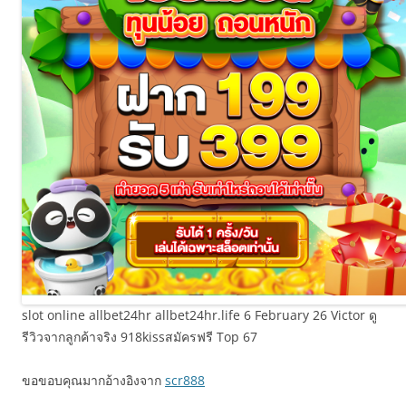
slot online allbet24hr allbet24hr.life 6 February 26 Victor ดู
รีวิวจากลูกค้าจริง 918kissสมัครฟรี Top 67
ขอขอบคุณมากอ้างอิงจาก
scr888