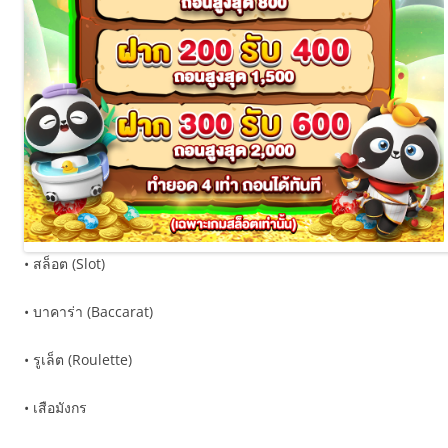
• สล็อต (Slot)
• บาคาร่า (Baccarat)
• รูเล็ต (Roulette)
• เสือมังกร