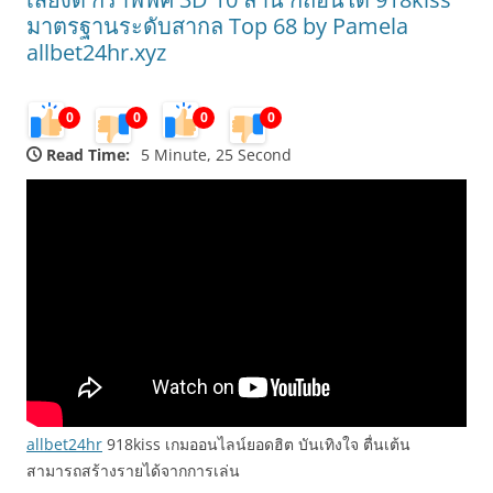
มาตรฐานระดับสากล Top 68 by Pamela
allbet24hr.xyz
0
0
0
0
Read Time:
5 Minute, 25 Second
allbet24hr
918kiss เกมออนไลน์ยอดฮิต บันเทิงใจ ตื่นเต้น
สามารถสร้างรายได้จากการเล่น