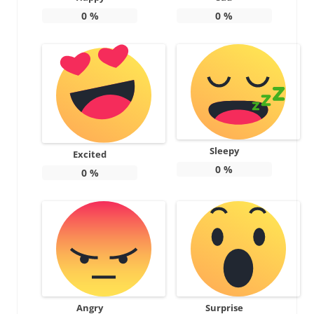
0
%
0
%
Sleepy
Excited
0
%
0
%
Angry
Surprise