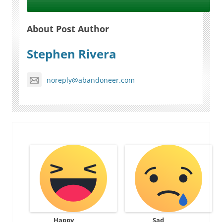
About Post Author
Stephen Rivera
noreply@abandoneer.com
Happy
Sad