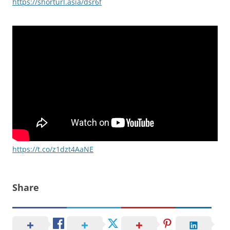
https://shorturl.asia/dsr6f
https://t.co/z1dzt4AaNE
Share