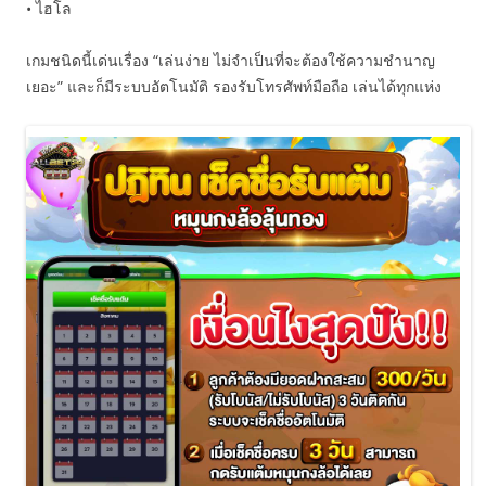
• ไฮโล
เกมชนิดนี้เด่นเรื่อง “เล่นง่าย ไม่จำเป็นที่จะต้องใช้ความชำนาญ
เยอะ” และก็มีระบบอัตโนมัติ รองรับโทรศัพท์มือถือ เล่นได้ทุกแห่ง