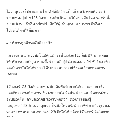
ไม่ว่าคุณจะใช้งานผ่านโทรศัพท์มือถือ แท็บเล็ต หรือคอมพิวเตอร์
ระบบของ joker123 ก็สามารถดำเนินงานได้อย่างลื่นไหล รองรับทั้ง
ระบบ iOS แล้วก็ Android เพื่อให้ผู้เล่นทุกคนสามารถเข้าถึงเกม
โปรดได้ทุกที่ที่ต้องการ
4. บริการลูกค้าระดับมืออาชีพ
แม้ว่าจะเน้นระบบอัตโนมัติ แม้กระนั้นjoker123 ก็ยังมีทีมงานคอย
ให้บริการตอบปัญหารวมทั้งช่วยเหลือผู้ใช้งานตลอด 24 ชั่วโมง เพื่อ
คุณมั่นอกมั่นใจได้ว่า จะได้รับประสบการณ์ที่ยอดเยี่ยมตลอดการ
เดิมพัน
โจ๊กเกอร์123 คือคำตอบของนักเดิมพันที่อยากได้ความสบาย เร็ว
และอิสระทางด้านการเงิน ฝากถอนไม่มีอย่างน้อย และจัดการผ่าน
ระบบอัตโนมัติที่ปลอดภัย รองรับทุกความต้องการของผู้
เล่นjoker123th ไม่ว่าคุณจะเป็นมือใหม่หรือมืออาชีพ ถ้าเกิดคุณมอง
หาแพลตฟอร์มเกมโจ๊กเกอร์123เชื่อใจได้ สล็อตโจ๊กเกอร์ คือโอกาส