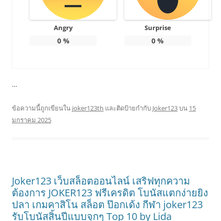
Angry
Surprise
0
%
0
%
…
ข้อความนี้ถูกเขียนใน
joker123th
และติดป้ายกำกับ
Joker123
บน
15
มกราคม 2025
Joker123 เว็บสล็อตออนไลน์ เสริฟทุกความ
ต้องการ JOKER123 ฟรีเครดิต โบนัสแตกง่ายยิง
ปลา เกมคาสิโน สล็อต ป๊อกเด้ง กีฬา joker123
รับโบนัสสิ้นปีแบบจุกๆ Top 10 by Lida