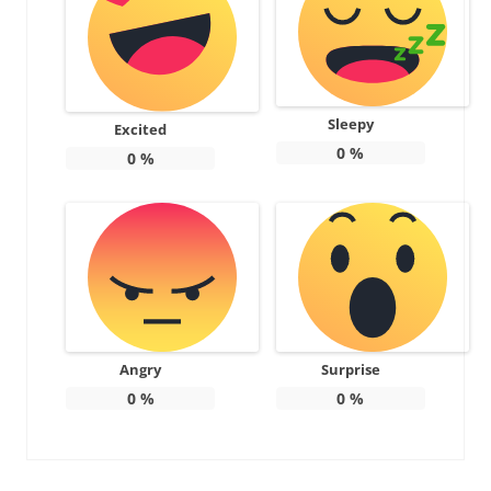
Sleepy
Excited
0
%
0
%
Angry
Surprise
0
%
0
%