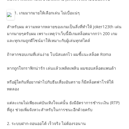
1. เกมมากมายให้เลือกเล่น ไม่เบื่อแน่ๆ
สำหรับผม ความหลากหลายของเกมเป็นสิ่งที่ทำให้ joker123th เด่น
มากมายๆครับผม เพราะเหตุว่าเว็บนี้มีเกมสล็อตมากกว่า 200 เกม
และทุกเกมถูกดีไซน์มาให้เหมาะกับผู้เล่นทุกสไตล์
ถ้าหากชอบเกมที่เล่นง่าย โบนัสแตกไว ผมชี้แนะสล็อต Roma
หากถูกใจกราฟิกน่ารัก เล่นแล้วเพลิดเพลิน ผมชอบสล็อตแพนด้า
หรือผู้ใดกันที่อยากฝ่าไปกับธีมเสี่ยงอันตราย ก็มีสล็อตฟาโรห์ให้
ทดลอง
แต่ละเกมไม่เพียงแค่บันเทิงใจแค่นั้น ยังมีอัตราการชำระเงิน (RTP)
ที่สูง ช่วยเพิ่มจังหวะสำหรับในการชนะอีกด้วยครับ
2. ระบบฝาก-ถอนออโต้ เร็วจริง ไม่ต้องรอนาน