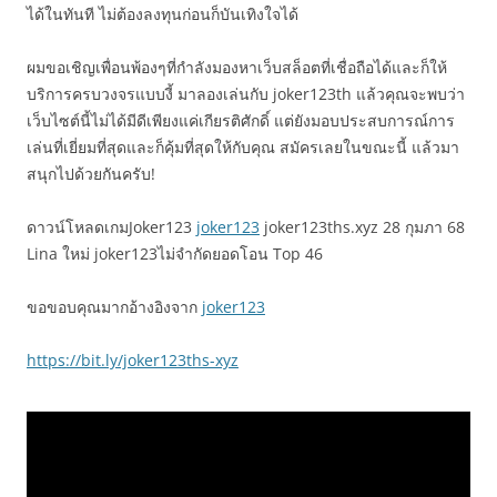
ได้ในทันที ไม่ต้องลงทุนก่อนก็บันเทิงใจได้
ผมขอเชิญเพื่อนพ้องๆที่กำลังมองหาเว็บสล็อตที่เชื่อถือได้และก็ให้
บริการครบวงจรแบบงี้ มาลองเล่นกับ joker123th แล้วคุณจะพบว่า
เว็บไซต์นี้ไม่ได้มีดีเพียงแค่เกียรติศักดิ์ แต่ยังมอบประสบการณ์การ
เล่นที่เยี่ยมที่สุดและก็คุ้มที่สุดให้กับคุณ สมัครเลยในขณะนี้ แล้วมา
สนุกไปด้วยกันครับ!
ดาวน์โหลดเกมJoker123
joker123
joker123ths.xyz 28 กุมภา 68
Lina ใหม่ joker123ไม่จำกัดยอดโอน Top 46
ขอขอบคุณมากอ้างอิงจาก
joker123
https://bit.ly/joker123ths-xyz