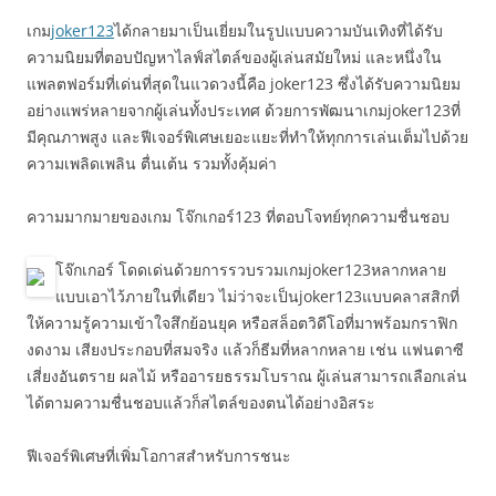
เกม
joker123
ได้กลายมาเป็นเยี่ยมในรูปแบบความบันเทิงที่ได้รับ
ความนิยมที่ตอบปัญหาไลฟ์สไตล์ของผู้เล่นสมัยใหม่ และหนึ่งใน
แพลตฟอร์มที่เด่นที่สุดในแวดวงนี้คือ joker123 ซึ่งได้รับความนิยม
อย่างแพร่หลายจากผู้เล่นทั้งประเทศ ด้วยการพัฒนาเกมjoker123ที่
มีคุณภาพสูง และฟีเจอร์พิเศษเยอะแยะที่ทำให้ทุกการเล่นเต็มไปด้วย
ความเพลิดเพลิน ตื่นเต้น รวมทั้งคุ้มค่า
ความมากมายของเกม โจ๊กเกอร์123 ที่ตอบโจทย์ทุกความชื่นชอบ
โจ๊กเกอร์ โดดเด่นด้วยการรวบรวมเกมjoker123หลากหลาย
แบบเอาไว้ภายในที่เดียว ไม่ว่าจะเป็นjoker123แบบคลาสสิกที่
ให้ความรู้ความเข้าใจสึกย้อนยุค หรือสล็อตวิดีโอที่มาพร้อมกราฟิก
งดงาม เสียงประกอบที่สมจริง แล้วก็ธีมที่หลากหลาย เช่น แฟนตาซี
เสี่ยงอันตราย ผลไม้ หรืออารยธรรมโบราณ ผู้เล่นสามารถเลือกเล่น
ได้ตามความชื่นชอบแล้วก็สไตล์ของตนได้อย่างอิสระ
ฟีเจอร์พิเศษที่เพิ่มโอกาสสำหรับการชนะ