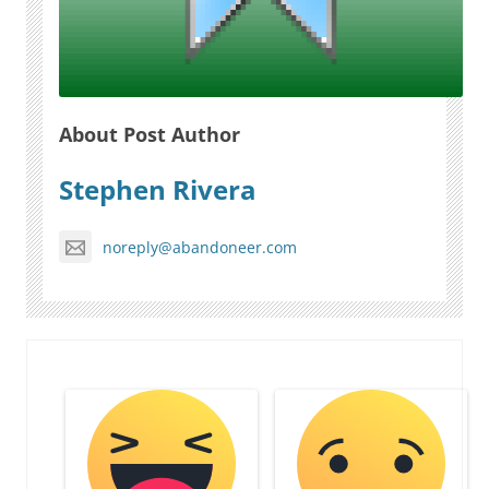
About Post Author
Stephen Rivera
noreply@abandoneer.com