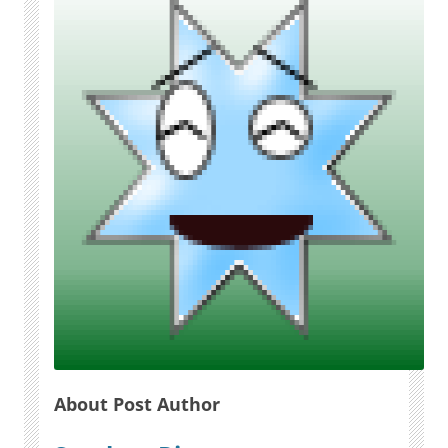
About Post Author