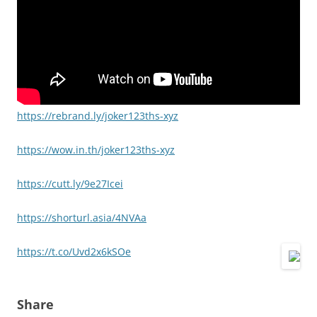
https://rebrand.ly/joker123ths-xyz
https://wow.in.th/joker123ths-xyz
https://cutt.ly/9e27Icei
https://shorturl.asia/4NVAa
https://t.co/Uvd2x6kSOe
Share