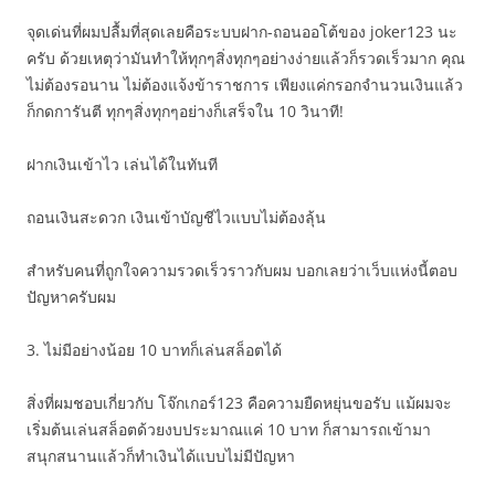
จุดเด่นที่ผมปลื้มที่สุดเลยคือระบบฝาก-ถอนออโต้ของ joker123 นะ
ครับ ด้วยเหตุว่ามันทำให้ทุกๆสิ่งทุกๆอย่างง่ายแล้วก็รวดเร็วมาก คุณ
ไม่ต้องรอนาน ไม่ต้องแจ้งข้าราชการ เพียงแค่กรอกจำนวนเงินแล้ว
ก็กดการันตี ทุกๆสิ่งทุกๆอย่างก็เสร็จใน 10 วินาที!
ฝากเงินเข้าไว เล่นได้ในทันที
ถอนเงินสะดวก เงินเข้าบัญชีไวแบบไม่ต้องลุ้น
สำหรับคนที่ถูกใจความรวดเร็วราวกับผม บอกเลยว่าเว็บแห่งนี้ตอบ
ปัญหาครับผม
3. ไม่มีอย่างน้อย 10 บาทก็เล่นสล็อตได้
สิ่งที่ผมชอบเกี่ยวกับ โจ๊กเกอร์123 คือความยืดหยุ่นขอรับ แม้ผมจะ
เริ่มต้นเล่นสล็อตด้วยงบประมาณแค่ 10 บาท ก็สามารถเข้ามา
สนุกสนานแล้วก็ทำเงินได้แบบไม่มีปัญหา