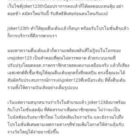
เว็บไซต์joker123thป้อมปราการคงแล้วก็ได้ผลตอบแทนคุ้ม อย่า
คอยช้า สมัครใหม่วันนี้ รับสิทธิพิเศษก่อนคนไหนกันแน่!
joker123th ทำให้คุณตื่นเต้นแล้วก็สนุก พร้อมรับโปรโมชั่นดีๆแล้ว
ก็การบริการที่ดีจากพวกเรา
มองหาความตื่นเต้นแล้วก็ความเพลิดเพลินที่ไม่รู้จบในโลกของ
เกมjoker123 เป็นคำตอบที่คุณไม่ควรพลาด ด้วยระบบเกมที่
ปรับปรุงโดยตลอด ภาพกราฟิกสวยสดงดงามเหมือนจริง แล้วก็เสียง
เอฟเฟกต์ที่เชื้อเชิญให้คุณตื่นเต้นทุกครั้งที่กดสปิน ตรงนี้คุณจะได้
สัมผัสกับประสบการณ์การเล่นjoker123ที่เหนือระดับ ที่ทั้งตื่นเต้น
รวมทั้งให้ความบันเทิงอย่างเต็มรูปแบบ
เว้นแต่ความสนุกสนานร่าเริงในตัวเกมแล้ว joker123ยังมาพร้อม
กับโปรโมชั่นสุดคุ้ม ที่คัดสรรมาเพื่อสมาชิกทุกคน ไม่ว่าจะเป็น
โบนัสต้อนรับสมาชิกใหม่ โบนัสเติมเงินรายวัน และยังรวมไปถึง
โปรโมชั่นพิเศษตามเทศกาลต่างๆที่ช่วยเพิ่มโอกาสให้ท่านลุ้นรับ
รางวัลใหญ่ได้ง่ายมากยิ่งขึ้น