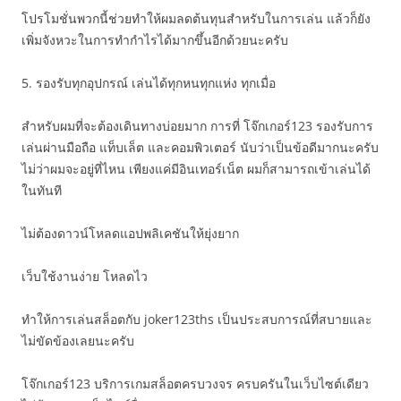
โปรโมชั่นพวกนี้ช่วยทำให้ผมลดต้นทุนสำหรับในการเล่น แล้วก็ยัง
เพิ่มจังหวะในการทำกำไรได้มากขึ้นอีกด้วยนะครับ
5. รองรับทุกอุปกรณ์ เล่นได้ทุกหนทุกแห่ง ทุกเมื่อ
สำหรับผมที่จะต้องเดินทางบ่อยมาก การที่ โจ๊กเกอร์123 รองรับการ
เล่นผ่านมือถือ แท็บเล็ต และคอมพิวเตอร์ นับว่าเป็นข้อดีมากนะครับ
ไม่ว่าผมจะอยู่ที่ไหน เพียงแค่มีอินเทอร์เน็ต ผมก็สามารถเข้าเล่นได้
ในทันที
ไม่ต้องดาวน์โหลดแอปพลิเคชันให้ยุ่งยาก
เว็บใช้งานง่าย โหลดไว
ทำให้การเล่นสล็อตกับ joker123ths เป็นประสบการณ์ที่สบายและ
ไม่ขัดข้องเลยนะครับ
โจ๊กเกอร์123 บริการเกมสล็อตครบวงจร ครบครันในเว็บไซต์เดียว