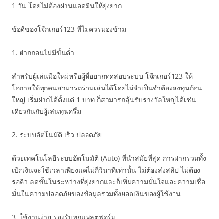
1 วัน โดยไม่ต้องผ่านแอดมินให้ยุ่งยาก
ข้อดีของโจ๊กเกอร์123 ที่ไม่ควรมองข้าม
1. ฝากถอนไม่มีขั้นต่ำ
สำหรับผู้เล่นมือใหม่หรือผู้ที่อยากทดสอบระบบ โจ๊กเกอร์123 ให้
โอกาสให้ทุกคนสามารถร่วมเล่นได้โดยไม่จำเป็นจำต้องลงทุนก้อน
ใหญ่ เริ่มฝากได้ตั้งแต่ 1 บาท ก็สามารถลุ้นรับรางวัลใหญ่ได้เช่น
เดียวกันกับผู้เล่นทุนครึ้ม
2. ระบบอัตโนมัติ เร็ว ปลอดภัย
ด้วยเทคโนโลยีระบบอัตโนมัติ (Auto) ที่นำสมัยที่สุด การฝากรวมทั้ง
เบิกเงินจะใช้เวลาเพียงแค่ไม่กี่วินาทีเท่านั้น ไม่ต้องส่งสลิป ไม่ต้อง
รอคิว ลดขั้นในระหว่างที่ยุ่งยากและก็เพิ่มความมั่นใจและความเชื่อ
มั่นในความปลอดภัยของข้อมูลรวมทั้งยอดเงินของผู้ใช้งาน
3. ใช้งานง่าย รองรับทุกแพลตฟอร์ม