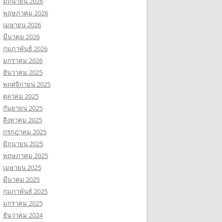
มิถุนายน 2026
พฤษภาคม 2026
เมษายน 2026
มีนาคม 2026
กุมภาพันธ์ 2026
มกราคม 2026
ธันวาคม 2025
พฤศจิกายน 2025
ตุลาคม 2025
กันยายน 2025
สิงหาคม 2025
กรกฎาคม 2025
มิถุนายน 2025
พฤษภาคม 2025
เมษายน 2025
มีนาคม 2025
กุมภาพันธ์ 2025
มกราคม 2025
ธันวาคม 2024