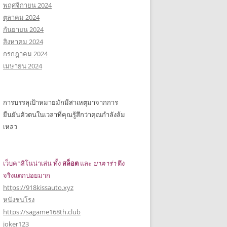
พฤศจิกายน 2024
ตุลาคม 2024
กันยายน 2024
สิงหาคม 2024
กรกฎาคม 2024
เมษายน 2024
การบรรลุเป้าหมายมักมีสาเหตุมาจากการ
ยืนยันตัวตนในเวลาที่คุณรู้สึกว่าคุณกำลังล้ม
เหลว
เว็บคาสิโนน่าเล่น ทั้ง
สล็อต
และ
บาคาร่า
ตึง
จริงแตกบ่อยมาก
https://918kissauto.xyz
หนังชนโรง
https://sagame168th.club
joker123