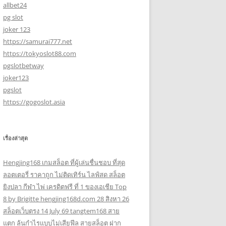
allbet24
pg slot
joker 123
https://samurai777.net
https://tokyoslot88.com
pgslotbetway
joker123
pgslot
https://gogoslot.asia
เรื่องล่าสุด
Hengjing168 เกมสล็อต ที่ผู้เล่นชื่นชอบ ที่สุด
ลอตเตอรี่ ราคาถูก ไม่ติดเทิร์น ไลฟ์สด สล็อต
ยิงปลา กีฬา ไพ่ เครดิตฟรี ที่ 1 ของเอเชีย Top
8 by Brigitte hengjing168d.com 28 สิงหา 26
สล็อตเว็บตรง 14 July 69 tangtem168 สาย
แตก ลุ้นกำไรแบบไม่เสียฟีล สายสล็อต ฝาก