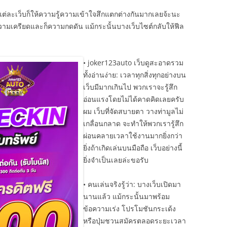
นแต่ละเว็บก็ให้ความรู้ความเข้าใจสึกแตกต่างกันมากเลยจ้ะนะ
งความเครียดและก็ความกดดัน แม้กระนั้นบางเว็บไซต์กลับให้ฟีล
• joker123auto เว็บดูสะอาดรวม
ทั้งอ่านง่าย: เวลาทุกสิ่งทุกอย่างบน
เว็บมีมากเกินไป พวกเราจะรู้สึก
อ่อนแรงโดยไม่ได้คาดคิดเลยครับ
ผม เว็บที่จัดสบายตา วางท่ามูลไม่
เกลื่อนกลาด จะทำให้พวกเรารู้สึก
ผ่อนคลายเวลาใช้งานมากยิ่งกว่า
ยิ่งถ้าเกิดเล่นบนมือถือ เว็บอย่างนี้
ยิ่งจำเป็นเลยล่ะขอรับ
• คนเล่นจริงรู้ว่า: บางเว็บเปิดมา
นานแล้ว แม้กระนั้นมาพร้อม
ข้อความเร่ง โปรโมชันกระเด้ง
หรือปุ่มชวนสมัครตลอดระยะเวลา