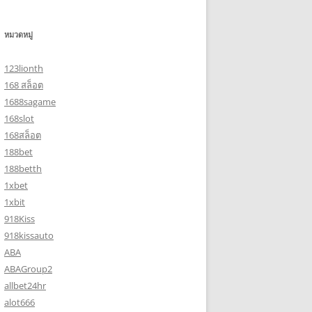
หมวดหมู่
123lionth
168 สล็อต
1688sagame
168slot
168สล็อต
188bet
188betth
1xbet
1xbit
918Kiss
918kissauto
ABA
ABAGroup2
allbet24hr
alot666