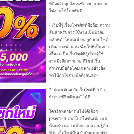
ที่ดีจะจัดทุกสิ่งแน่ชัด เข้าเกมง่าย
ใช้งานได้โดยทันที
• เว็บที่รู้เรื่องโทรศัพท์มือถือ: ความ
ลื่นสำหรับการใช้งานเป็นปัจจัย
หลักที่ทำให้คนเลือกอยู่กับเว็บไซต์
เดิมอย่างช้านาน ซึ่งเว็บที่เป็นอย่า
งงี้ชอบเป็นเว็บไซต์ที่รู้เรื่องผู้ใช้
งานมือถือมากมาย ดีไซน์เว็บ
สำหรับมือถือโดยเฉพาะอย่างยิ่ง
ทำให้ถูกใจสายมือถือกันสุดๆ
2. ผู้เล่นมักอยู่กับเว็บไซต์ที่ “เข้า
จังหวะชีวิตตัวเอง” ได้ดี
ใครอีกหลายๆคนไม่ได้เลือก
joker123 จากโปรโมชันเพียงแค่
นั้นครับ แต่ว่าเลือกจากความรู้สึก
ที่ว่า เว็บไซต์นั้นเข้ากับแบบอย่าง