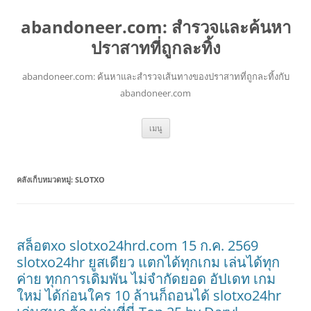
abandoneer.com: สำรวจและค้นหา
ปราสาทที่ถูกละทิ้ง
abandoneer.com: ค้นหาและสำรวจเส้นทางของปราสาทที่ถูกละทิ้งกับ
abandoneer.com
ข้าม
เมนู
ไป
ยัง
เนื้อหา
คลังเก็บหมวดหมู่:
SLOTXO
สล็อตxo slotxo24hrd.com 15 ก.ค. 2569
slotxo24hr ยูสเดียว แตกได้ทุกเกม เล่นได้ทุก
ค่าย ทุกการเดิมพัน ไม่จำกัดยอด อัปเดท เกม
ใหม่ ได้ก่อนใคร 10 ล้านก็ถอนได้ slotxo24hr