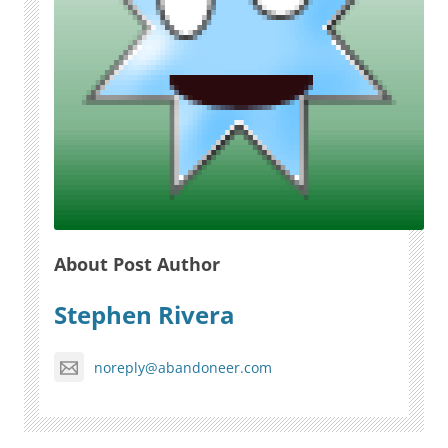
About Post Author
Stephen Rivera
noreply@abandoneer.com