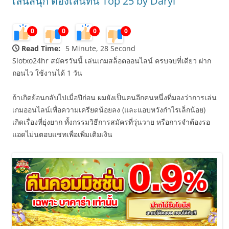
เล่นสนุก ต้องเล่นที่นี่ Top 25 by Daryl
0
0
0
0
Read Time:
5 Minute, 28 Second
Slotxo24hr สมัครวันนี้ เล่นเกมสล็อตออนไลน์ ครบจบที่เดียว ฝาก
ถอนไว ใช้งานได้ 1 วัน
ถ้าเกิดย้อนกลับไปเมื่อปีก่อน ผมยังเป็นคนอีกคนหนึ่งที่มองว่าการเล่น
เกมออนไลน์เพื่อความเครียดน้อยลง (และแอบหวังกำไรเล็กน้อย)
เกิดเรื่องที่ยุ่งยาก ทั้งกรรมวิธีการสมัครที่วุ่นวาย หรือการจำต้องรอ
แอดไม่นตอบแชทเพื่อเพิ่มเติมเงิน