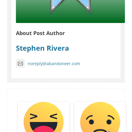
About Post Author
Stephen Rivera
noreply@abandoneer.com