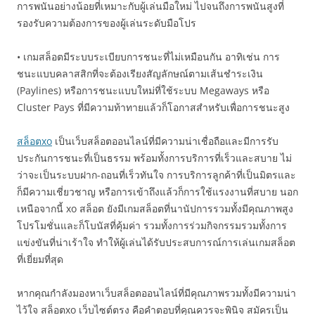
การพนันอย่างน้อยที่เหมาะกับผู้เล่นมือใหม่ ไปจนถึงการพนันสูงที่
รองรับความต้องการของผู้เล่นระดับมือโปร
• เกมสล็อตมีระบบระเบียบการชนะที่ไม่เหมือนกัน อาทิเช่น การ
ชนะแบบคลาสสิกที่จะต้องเรียงสัญลักษณ์ตามเส้นชำระเงิน
(Paylines) หรือการชนะแบบใหม่ที่ใช้ระบบ Megaways หรือ
Cluster Pays ที่มีความท้าทายแล้วก็โอกาสสำหรับเพื่อการชนะสูง
สล็อตxo
เป็นเว็บสล็อตออนไลน์ที่มีความน่าเชื่อถือและมีการรับ
ประกันการชนะที่เป็นธรรม พร้อมทั้งการบริการที่เร็วและสบาย ไม่
ว่าจะเป็นระบบฝาก-ถอนที่เร็วทันใจ การบริการลูกค้าที่เป็นมิตรและ
ก็มีความเชี่ยวชาญ หรือการเข้าถึงแล้วก็การใช้แรงงานที่สบาย นอก
เหนือจากนี้ xo สล็อต ยังมีเกมสล็อตที่นานัปการรวมทั้งมีคุณภาพสูง
โปรโมชั่นและก็โบนัสที่คุ้มค่า รวมทั้งการร่วมกิจกรรมรวมทั้งการ
แข่งขันที่น่าเร้าใจ ทำให้ผู้เล่นได้รับประสบการณ์การเล่นเกมสล็อต
ที่เยี่ยมที่สุด
หากคุณกำลังมองหาเว็บสล็อตออนไลน์ที่มีคุณภาพรวมทั้งมีความน่า
ไว้ใจ สล็อตxo เว็บไซต์ตรง คือคำตอบที่คุณควรจะพินิจ สมัครเป็น