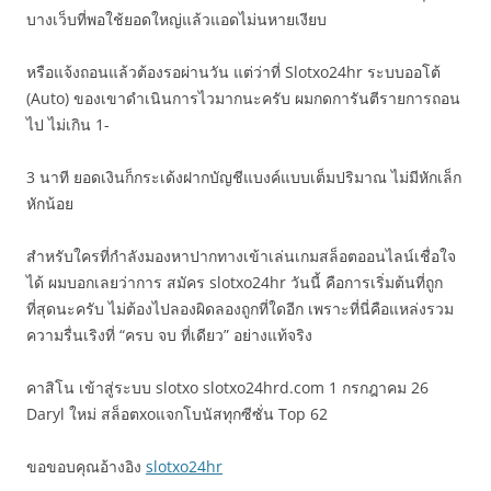
บางเว็บที่พอใช้ยอดใหญ่แล้วแอดไม่นหายเงียบ
หรือแจ้งถอนแล้วต้องรอผ่านวัน แต่ว่าที่ Slotxo24hr ระบบออโต้
(Auto) ของเขาดำเนินการไวมากนะครับ ผมกดการันตีรายการถอน
ไป ไม่เกิน 1-
3 นาที ยอดเงินก็กระเด้งฝากบัญชีแบงค์แบบเต็มปริมาณ ไม่มีหักเล็ก
หักน้อย
สำหรับใครที่กำลังมองหาปากทางเข้าเล่นเกมสล็อตออนไลน์เชื่อใจ
ได้ ผมบอกเลยว่าการ สมัคร slotxo24hr วันนี้ คือการเริ่มต้นที่ถูก
ที่สุดนะครับ ไม่ต้องไปลองผิดลองถูกที่ใดอีก เพราะที่นี่คือแหล่งรวม
ความรื่นเริงที่ “ครบ จบ ที่เดียว” อย่างแท้จริง
คาสิโน เข้าสู่ระบบ slotxo slotxo24hrd.com 1 กรกฎาคม 26
Daryl ใหม่ สล็อตxoแจกโบนัสทุกซีซั่น Top 62
ขอขอบคุณอ้างอิง
slotxo24hr