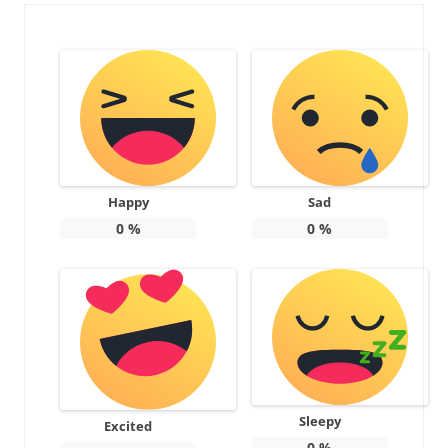
Happy
Sad
0
%
0
%
Sleepy
Excited
0
%