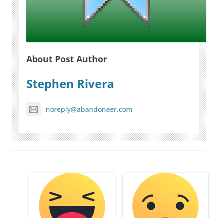
About Post Author
Stephen Rivera
noreply@abandoneer.com