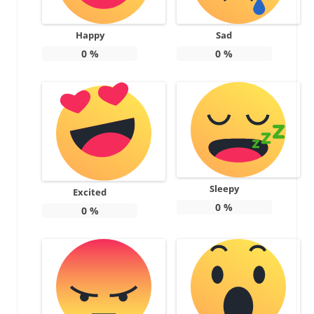
Happy
Sad
0
%
0
%
Sleepy
Excited
0
%
0
%