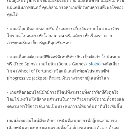
เป็นผู้เล่นที่รู้สึกชื่นชอบธีมเสี่ยงอันตราย ธีมแฟนตาซี ธีมผลไม้ หรือ
แม้แต่ธีมภาพยนตร์ คุณก็สามารถหาเกมที่ตรงกับความพึงพอใจของ
คุณได้
• เกมสล็อตมีหลากหลายธีม ตั้งแต่การเสี่ยงอันตรายในอาณาจักร
โบราณ ไปจนกระทั่งโลกอนาคต หรือแม้กระทั้งเรื่องราวจาก
ภาพยนตร์และก็การ์ตูนที่คุณชื่นชอบ
• เกมสล็อตแต่ละเกมมีฟีเจอร์พิเศษที่ต่างกัน เป็นต้นว่า โบนัสหมุน
ฟรี (Free Spins), เกมโบนัส (Bonus Games),
slotxo
วงล้อเสี่ยง
โชค (Wheel of Fortune) หรือแม้แต่แจ็คพ็อตโปรเกรสซีฟ
(Progressive Jackpot) ที่สะสมเงินรางวัลจากผู้เล่นทั่วโลก
• เกมสล็อตออนไลน์มักมีการดีไซน์ที่งามรวมทั้งกราฟิกที่ดึงดูดใจ
โดยใช้เทคโนโลยีล่าสุดสำหรับในการสร้างภาพที่ชัดรวมทั้งสวยสด
งดงาม ทำให้การเล่นเกมเป็นประสบการณ์ที่น่าตื่นตาตื่นใจเพิ่มขึ้น
เกมสล็อตออนไลน์มีระดับการพนันที่มากมาย เพื่อผู้เล่นสามารถ
เลือกพนันตามงบประมาณรวมทั้งสไตล์การเล่นของตัวเอง ตั้งแต่