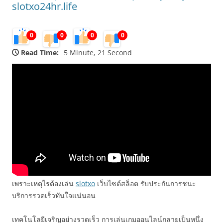
slotxo24hr.life
0
0
0
0
Read Time:
5 Minute, 21 Second
เพราะเหตุไรต้องเล่น
slotxo
เว็บไซต์สล็อต รับประกันการชนะ
บริการรวดเร็วทันใจแน่นอน
เทคโนโลยีเจริญอย่างรวดเร็ว การเล่นเกมออนไลน์กลายเป็นหนึ่ง