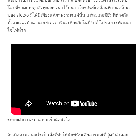
โลกที่รวมเอาทุกสิ่งทุกอย่างมาไว้บนจอโทรศัพท์เคลื่อนที่ เกมสล็อต
ของ slotxo มิได้มีเพียงแค่ภาพงามๆแค่นั้น แต่ละเกมมีธีมที่ต่างกัน
ตั้งแต่แนวตำนานเทพเทวดาจีน, เสี่ยงภัยในอียิปต์ ไปจนกระทั่งแนว
ไซไฟล้ำๆ
ระบบฝาก-ถอน: ความเร็วคือหัวใจ
ถ้าเกิดถามว่าอะไรเป็นสิ่งที่ทำให้นักพนันเสียอารมณ์ที่สุด? คำตอบ