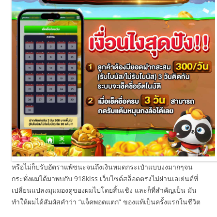
หรือไม่ก็ปรับอัตราแพ้ชนะจนถึงเงินหมดกระเป๋าแบบงงมากๆจน
กระทั่งผมได้มาพบกับ 918kiss เว็บไซต์สล็อตตรงไม่ผ่านเอเย่นต์ที่
เปลี่ยนแปลงมุมมองดูของผมไปโดยสิ้นเชิง และก็ที่สำคัญเป็น มัน
ทำให้ผมได้สัมผัสคำว่า “แจ็คพอตแตก” ของแท้เป็นครั้งแรกในชีวิต