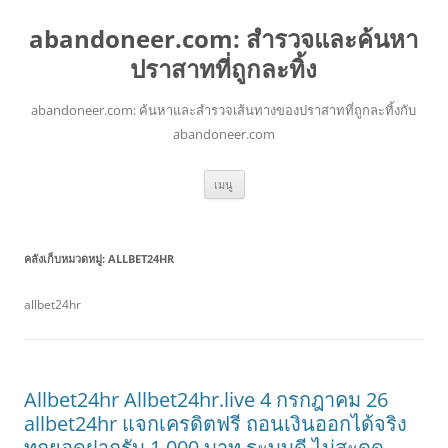
abandoneer.com: สำรวจและค้นหา
ปราสาทที่ถูกละทิ้ง
abandoneer.com: ค้นหาและสำรวจเส้นทางของปราสาทที่ถูกละทิ้งกับ
abandoneer.com
ข้าม
เมนู
ไป
ยัง
เนื้อหา
คลังเก็บหมวดหมู่:
ALLBET24HR
allbet24hr
Allbet24hr Allbet24hr.live 4 กรกฎาคม 26
allbet24hr แจกเครดิตฟรี ถอนเงินออกได้จริง
ทุกยอดฝากรับ 1,000 บาท ระบบดี ไม่สะดุด