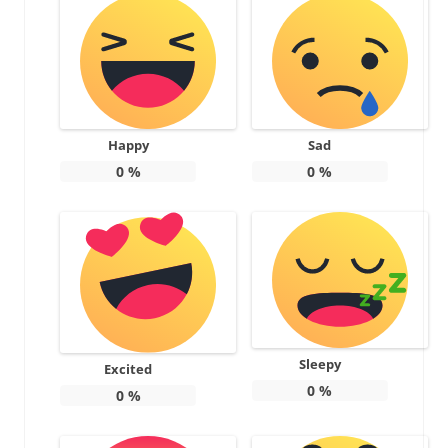
Happy
Sad
0
%
0
%
Sleepy
Excited
0
%
0
%