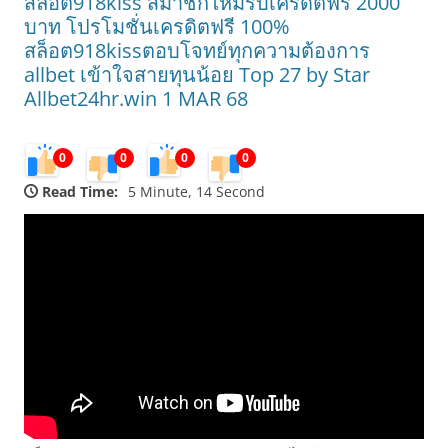
สล็อต918kiss สมาชิกใหม่รับเครดิตฟรี 2000
บาท โปรโมชั่นเครดิตฟรี 100%
สล็อต918kissตอบโจทย์ทุกความต้องการ
allbet เข้าใจสายทุนน้อย Top 27 by Star
Allbet24hr.win 1 MAR 68
0
0
0
0
Read Time:
5 Minute, 14 Second