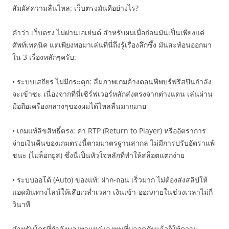
สัมผัสความลื่นไหล: เว็บตรงมันดีอย่างไร?
คำว่า เว็บตรง ไม่ผ่านเอเย่นต์ สำหรับผมเมื่อก่อนมันเป็นเพียงแค่
ศัพท์เทคนิค แต่เพียงพอมาเล่นที่นี่ถึงรู้เรื่องลึกซึ้ง มันสะท้อนออกมา
ใน 3 เรื่องหลักๆครับ:
• ระบบเสถียร ไม่มีกระตุก: ลืมภาพเกมค้างตอนฟีพบร์ฟรีสปินกำลัง
จะเข้าซะ เนื่องจากที่นี่เซิร์ฟเวอร์หลักส่งตรงจากต่างแดน เล่นผ่าน
มือถือเครื่องกลางๆของผมได้ไหลลื่นมากมาย
• เกมแท้ลิขสิทธิ์ตรง: ค่า RTP (Return to Player) หรืออัตราการ
จ่ายเงินคืนของเกมตรงนี้ตามมาตรฐานสากล ไม่มีการปรับอัตราแพ้
ชนะ (ไม่ล็อกยูส) ซึ่งนี่เป็นหัวใจหลักที่ทำให้สล็อตแตกง่าย
• ระบบออโต้ (Auto) ของแท้: ฝาก-ถอน เร็วมาก ไม่ต้องส่งสลิปให้
แอดมินทางไลน์ให้เสียเวล่ำเวลา เงินเข้า-ออกภายในช่วงเวลาไม่กี่
วินาที
สำหรับใครที่กำลังมองหาแหล่งลงทุนที่ปลอดภัยแล้วก็ให้ความ