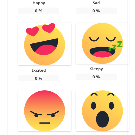
Happy
Sad
0
%
0
%
Sleepy
Excited
0
%
0
%