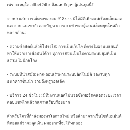
เพราะเหตุใด allbet24hr ถึงตอบปัญหาผู้เล่นยุคนี้?
จากประสบการณ์ตรงของผม 918kiss มิได้มีดีเพียงแค่เรื่องแจ็คพอต
แตกง่าย แต่เขายังตอบปัญหาการกระทำของผู้เล่นสล็อตยุคใหม่อีก
หลายด้าน:
• ความซื่อสัตย์แล้วก็โปร่งใส: การเป็นเว็บไซต์ตรงไม่ผ่านเอเย่นต์
ทำให้พวกเราเชื่อมั่นได้ว่า ทุกการสปินเป็นไปตามระบบสุ่มที่เป็น
ธรรม ไม่มีกลโกง
• ระบบที่นำสมัย: ฝาก-ถอนเร็วผ่านระบบอัตโนมัติ รองรับทุก
ธนาคารชั้นนำ รวมถึงทรูวอลเล็ต
• บริการ 24 ชั่วโมง: มีทีมงานแอดไม่นรอซัพพอร์ตตลอดระยะเวลา
ตอบแชทไวแล้วก็สุภาพเรียบร้อยมาก
สำหรับใครที่กำลังมองหาโอกาสใหม่ หรือล้ามาจากเว็บไซต์เอเย่นต์
ที่คอยแต่ว่าจะดูดเงิน ผมอยากที่จะให้ทดลอง