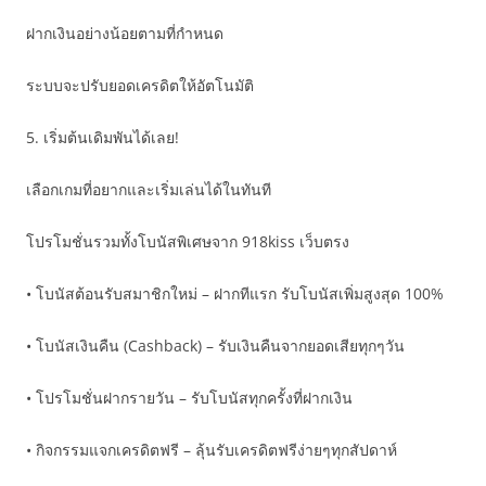
ฝากเงินอย่างน้อยตามที่กำหนด
ระบบจะปรับยอดเครดิตให้อัตโนมัติ
5. เริ่มต้นเดิมพันได้เลย!
เลือกเกมที่อยากและเริ่มเล่นได้ในทันที
โปรโมชั่นรวมทั้งโบนัสพิเศษจาก 918kiss เว็บตรง
• โบนัสต้อนรับสมาชิกใหม่ – ฝากทีแรก รับโบนัสเพิ่มสูงสุด 100%
• โบนัสเงินคืน (Cashback) – รับเงินคืนจากยอดเสียทุกๆวัน
• โปรโมชั่นฝากรายวัน – รับโบนัสทุกครั้งที่ฝากเงิน
• กิจกรรมแจกเครดิตฟรี – ลุ้นรับเครดิตฟรีง่ายๆทุกสัปดาห์