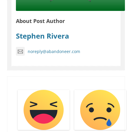
About Post Author
Stephen Rivera
noreply@abandoneer.com