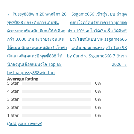
เมนู
←
Pussy888win 20 พฤศจิกา 26
Ssgame666 เข้าสู่ระบบ ล่าสุด
นำทาง
พุซซี่888 ยกระดับการเดิมพัน
ตอบโจทย์คนรักบาคาร่า ทุกยอด
เรื่อง
ด้วยระบบทันสมัย มีเกมให้ห้เลือก
ฝาก 10% จบไวได้เงินเร็ว ได้สิทธิ
กว่า 3,000 เกม จะรวยจะจนเล่น
ประโยชน์แบบ VIP ssgame666
ได้หมด นักลงทุนแห่สมัคร! เว็บทำ
เฮลั่น ยอดถอนทะลุเป้า Top 98
เงินแรงที่สุดแห่งปี พุซซี่888 ให้
by Candra Ssgame666 7 ธันวา
นักลงทุนเลือกแบบจุใจ Top 68
2026
→
by Ina pussy888win.fun
Average Rating
5 Star
0%
4 Star
0%
3 Star
0%
2 Star
0%
1 Star
0%
(Add your review)