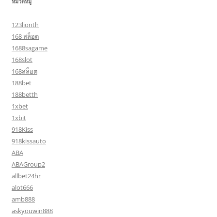
หมวดหมู่
123lionth
168 สล็อต
1688sagame
168slot
168สล็อต
188bet
188betth
1xbet
1xbit
918Kiss
918kissauto
ABA
ABAGroup2
allbet24hr
alot666
amb888
askyouwin888