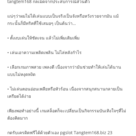
tangtem168 กลเม็ดจากประสบการณ์ส่วนตัว
แน่ๆว่าผมไม่ได้เล่นแบบเป็นจริงเป็นจังหรือหวังรวยจากมัน แม้
กระนั้นก็มีทริคที่ใช้เสมอๆ เป็นต้นว่า…
• ตั้งงบเล่นให้ชัดเจน แล้วไม่เพิ่มเติมเพิ่ม
• เล่นเอาความเพลิดเพลิน ไม่ไล่หลังกำไร
• เลือกเกมภาพสวย เพลงดี เนื่องจากว่ามันช่วยทำให้เล่นได้นาน
แบบไม่หงุดหงิด
• ไม่เล่นตอนอ่อนเพลียหรือหัวร้อน เนื่องจากสนุกสนานกลายเป็น
เครียดได้ง่าย
เพียงพอทำอย่างนี้ เกมสล็อตก็จะเปลี่ยนเป็นกิจกรรมบันเทิงใจๆที่ไม่
ต้องคิดมาก
กดรับเครดิตฟรีได้ด้วยตัวเอง pgslot Tangtem168.biz 23