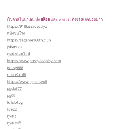
เว็บคาสิโนน่าเล่น ทั้ง
สล็อต
และ
บาคาร่า
ตึงจริงแตกบ่อยมาก
https://918kissauto.xyz
หนังชนโรง
https://sagame168th.club
joker123
ดูหนังออนไลน์
https://www.pussy888play.com
pussy888
บาคาร่า168
https://www.pgslot.golf
pgslot77
pg99
fullslotpg
live22
ดูหนัง
ดูหนังฟรี