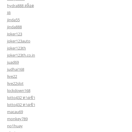
hydra888 สล็อต
Jili
jinda55
jinda888
Joker123
joker123auto
joker123th
joker123th.co.in
juad69
judhai168
live22
live22slot
lockdown168
lotto432 ทางเข้า
lotto432 ทางเข้า
macau69
monkey789
no1huay