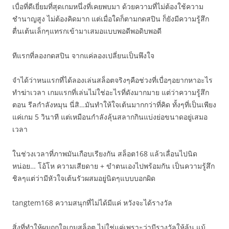
เบื่อที่ดีเยี่ยมที่สุดเกมหนึ่งที่เคยพบมา ด้วยความที่ไม่ต้องใช้ความ
ชำนาญสูง ไม่ต้องคิดมาก แต่เมื่อใดก็ตามกดสปิน ก็ยังมีความรู้สึก
ตื่นเต้นเล็กๆแทรกเข้ามาเสมอแบบพอดีพอดิบพอดี
ทีแรกที่ลองกดสปิน จากแค่ลองเปลี่ยนเป็นพึงใจ
จำได้ว่าหนแรกที่ได้ลองเล่นสล็อตจริงๆคือช่วงที่เบื่อๆอยากหาอะไร
ทำฆ่าเวลา เกมแรกที่เล่นไม่ใช่อะไรที่ดังมากมาย แต่ว่าความรู้สึก
ตอน รีลกำลังหมุน นี่สิ…มันทำให้ใจเต้นมากกว่าที่คิด ทั้งๆที่เป็นเพียง
แค่เกม 5 วินาที แต่เหมือนกำลังลุ้นสลากกินแบ่งย่อขนาดอยู่เสมอ
เวลา
ในช่วงเวลาที่ภาพมันเกือบเรียงกัน สล็อต168 แล้วเลื่อนไปนิด
หน่อย… โอ้โห ความเสียดาย + ขำตนเองไปพร้อมกัน เป็นความรู้สึก
ชิลๆแต่ว่ามีหัวใจเต้นรัวผสมอยู่นิดๆแบบบอกผิด
tangtem168 ความสนุกที่ไม่ได้มีแค่ หวังจะได้รางวัล
สิ่งที่ทำให้ผมถูกใจเกมสล็อต ไม่ใช่แค่เพราะว่ามีรางวัลให้ลุ้น แม้