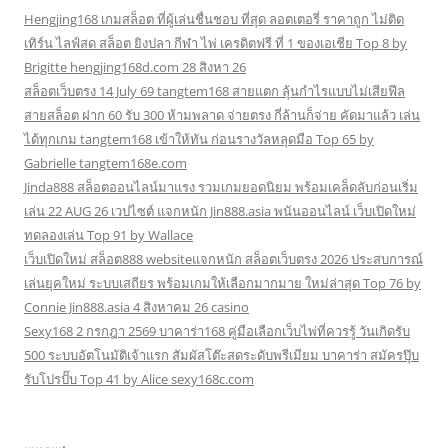
Hengjing168 เกมสล็อต ที่ผู้เล่นชื่นชอบ ที่สุด ลอตเตอรี่ ราคาถูก ไม่ติด
เทิร์น ไลฟ์สด สล็อต ยิงปลา กีฬา ไพ่ เครดิตฟรี ที่ 1 ของเอเชีย Top 8 by
Brigitte hengjing168d.com 28 สิงหา 26
สล็อตเว็บตรง 14 July 69 tangtem168 สายแตก ลุ้นกำไรแบบไม่เสียฟีล
สายสล็อต ฝาก 60 รับ 300 ห้ามพลาด จ่ายตรง กี่ล้านก็จ่าย คัดมาแล้ว เล่น
ได้ทุกเกม tangtem168 เข้าให้ทัน ก่อนรางวัลหลุดมือ Top 65 by
Gabrielle tangtem168e.com
Jinda888 สล็อตออนไลน์มาแรง รวมเกมยอดนิยม พร้อมเคล็ดลับก่อนเริ่ม
เล่น 22 AUG 26 เวปไซต์ แจกหนัก Jin888.asia พนันออนไลน์ เว็บเปิดใหม่
ทดลองเล่น Top 91 by Wallace
เว็บเปิดใหม่ สล็อต888 websiteแจกหนัก สล็อตเว็บตรง 2026 ประสบการณ์
เล่นยุคใหม่ ระบบเสถียร พร้อมเกมให้เลือกมากมาย ใหม่ล่าสุด Top 76 by
Connie Jin888.asia 4 สิงหาคม 26 casino
Sexy168 2 กรกฎา 2569 บาคาร่า168 คู่มือเลือกเว็บไพ่ที่ควรรู้ วันเกิดรับ
500 ระบบอัตโนมัติเจ้าแรก สัมผัสโต๊ะสดระดับพรีเมียม บาคาร่า สมัครปุ๊บ
รับโปรปั๊บ Top 41 by Alice sexy168c.com