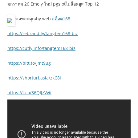
มกราคม 26 Emely ใหม่ pgslotไม่ล็อคยูส Top 12
ขอขอบคุณby web
สล็อต168
https://rebrand.ly/tangtem168-biz
https://cutly.info/tangtem168-biz
https://bitt.to/jmt9ug
https://shorturl.asia/zkC8i
https://t.co/36QIJzVvii