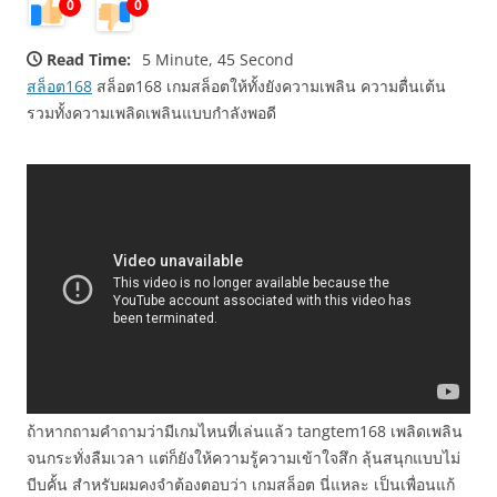
0
0
Read Time:
5 Minute, 45 Second
สล็อต168
สล็อต168 เกมสล็อตให้ทั้งยังความเพลิน ความตื่นเต้น
รวมทั้งความเพลิดเพลินแบบกำลังพอดี
ถ้าหากถามคำถามว่ามีเกมไหนที่เล่นแล้ว tangtem168 เพลิดเพลิน
จนกระทั่งลืมเวลา แต่ก็ยังให้ความรู้ความเข้าใจสึก ลุ้นสนุกแบบไม่
บีบคั้น สำหรับผมคงจำต้องตอบว่า เกมสล็อต นี่แหละ เป็นเพื่อนแก้