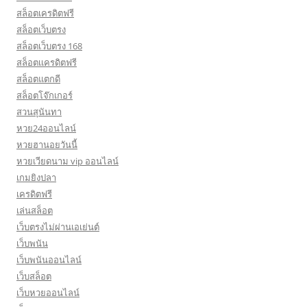
สล็อตเครดิตฟรี
สล็อตเว็บตรง
สล็อตเว็บตรง 168
สล็อตเเครดิตฟรี
สล็อตแตกดี
สล็อตโจ๊กเกอร์
สวนสุนันทา
หวย24ออนไลน์
หวยฮานอยวันนี้
หวยเวียดนาม vip ออนไลน์
เกมยิงปลา
เครดิตฟรี
เล่นสล็อต
เว็บตรงไม่ผ่านเอเย่นต์
เว็บพนัน
เว็บพนันออนไลน์
เว็บสล็อต
เว็บหวยออนไลน์