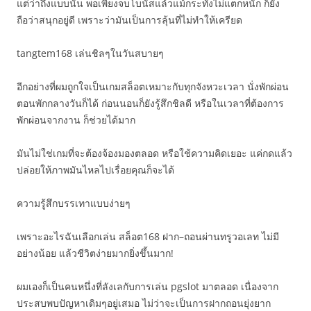
แต่ว่าถึงแบบนั้น พอเพียงจบโบนัสแล้วแม้กระทั่งไม่แตกหนัก ก็ยัง
ถือว่าสนุกอยู่ดี เพราะว่ามันเป็นการลุ้นที่ไม่ทำให้เครียด
tangtem168 เล่นชิลๆในวันสบายๆ
อีกอย่างที่ผมถูกใจเป็นเกมสล็อตเหมาะกับทุกจังหวะเวลา นั่งพักผ่อน
ตอนพักกลางวันก็ได้ ก่อนนอนก็ยังรู้สึกชิลดี หรือในเวลาที่ต้องการ
พักผ่อนจากงาน ก็ช่วยได้มาก
มันไม่ใช่เกมที่จะต้องจ้องมองตลอด หรือใช้ความคิดเยอะ แค่กดแล้ว
ปล่อยให้ภาพมันไหลไปเรื่อยคุณก็จะได้
ความรู้สึกบรรเทาแบบง่ายๆ
เพราะอะไรฉันเลือกเล่น สล็อต168 ฝาก–ถอนผ่านทรูวอเลท ไม่มี
อย่างน้อย แล้วชีวิตง่ายมากยิ่งขึ้นมาก!
ผมเองก็เป็นคนหนึ่งที่ลังเลกับการเล่น pgslot มาตลอด เนื่องจาก
ประสบพบปัญหาเดิมๆอยู่เสมอ ไม่ว่าจะเป็นการฝากถอนยุ่งยาก