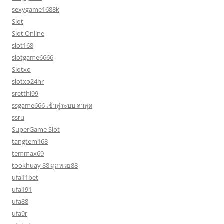
sexygame1688k
Slot
Slot Online
slot168
slotgame6666
Slotxo
slotxo24hr
sretthi99
ssgame666 เข้าสู่ระบบ ล่าสุด
ssru
SuperGame Slot
tangtem168
temmax69
tookhuay 88 ถูกหวย88
ufa11bet
ufa191
ufa88
ufa9r