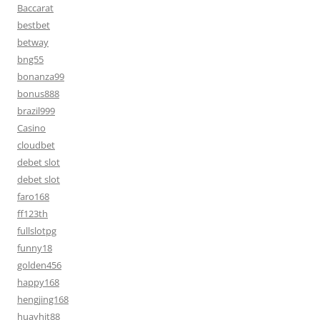
Baccarat
bestbet
betway
bng55
bonanza99
bonus888
brazil999
Casino
cloudbet
debet slot
debet slot
faro168
ff123th
fullslotpg
funny18
golden456
happy168
hengjing168
huayhit88