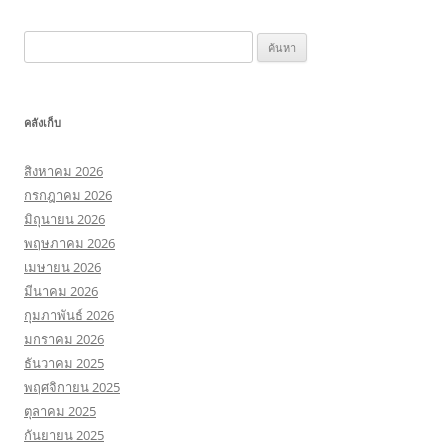
ค้นหา
สำหรับ:
คลังเก็บ
สิงหาคม 2026
กรกฎาคม 2026
มิถุนายน 2026
พฤษภาคม 2026
เมษายน 2026
มีนาคม 2026
กุมภาพันธ์ 2026
มกราคม 2026
ธันวาคม 2025
พฤศจิกายน 2025
ตุลาคม 2025
กันยายน 2025