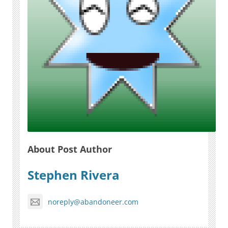
About Post Author
Stephen Rivera
noreply@abandoneer.com