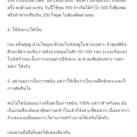
สิ่งจำเป็นอีกอย่างคือ “อย่าเล่นเกินงบ” ผมจะรวมกลุ่มเงินไว้ก่อนทุก
ครั้ง ยกตัวอย่างเช่น วันนี้ใช้ทุน 300 ถ้าเกิดได้กำไร 500 ก็เพียงพอ
หรือถ้าหากเสียเกิน 200 ก็หยุด ไม่ต้องติดตามทุน
4. ใช้จังหวะให้เป็น
เกม สล็อตpg ส่วนใหญ่จะมีรอบโบนัสอยู่ในช่วงเฉพาะ ถ้าคุณพินิจ
ดีๆจะมีความเห็นว่าหลังจากหมุนไปสัก 50–100 รอบ ระบบเริ่มแจก
โบนัสรัวๆฉะนั้นการเล่นอย่างมีจังหวะ จะช่วยเพิ่มช่องทาง “แตก
หนัก” ได้จริง
5. อย่ามองว่าเป็นการพนัน แต่ว่าให้เห็นว่าเป็นเกมฝึกจังหวะและก็
การตัดสินใจ
คนไม่ใช่น้อยมองว่าสล็อตเป็นการพนัน 100% แต่ว่าสำหรับผม มัน
เป็นเกมที่จะต้องอาศัยความเข้าใจแล้วก็จังหวะที่สมควร เนื่องจากว่า
ถ้าเล่นแบบมีแผนการ ก็สามารถสร้างรายได้เสริมได้จริง
เล่นผ่านมือถือก็แตกได้เช่นเดียวกัน