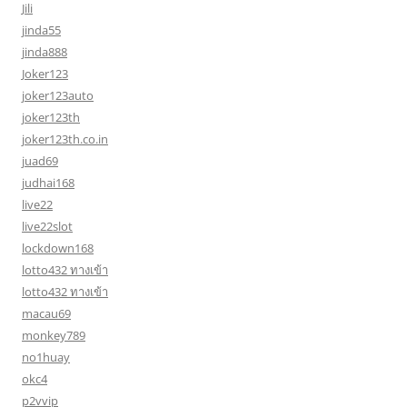
Jili
jinda55
jinda888
Joker123
joker123auto
joker123th
joker123th.co.in
juad69
judhai168
live22
live22slot
lockdown168
lotto432 ทางเข้า
lotto432 ทางเข้า
macau69
monkey789
no1huay
okc4
p2vvip