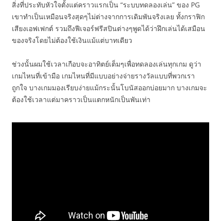
สิ่งที่ประทับหัวใจตั้งแต่คราวแรกเป็น “ระบบทดลองเล่น” ของ PG
เขาทำเป็นเหมือนจริงสุดๆไม่ต่างจากการเดิมพันจริงเลย ทั้งกราฟิก
เสียงเอฟเฟกต์ รวมถึงฟีเจอร์ฟรีสปินต่างๆพูดได้ว่าฝึกเล่นได้เสมือน
ของจริงโดยไม่ต้องใช้เงินแม้แต่บาทเดียว
ช่วงนั้นผมใช้เวลาเกือบจะอาทิตย์เต็มๆเพื่อทดลองเล่นทุกเกม ดูว่า
เกมไหนที่เข้ามือ เกมไหนที่มีแบบอย่างจ่ายรางวัลแบบที่พวกเรา
ถูกใจ บางเกมมองเรียบง่ายแม้กระนั้นโบนัสออกบ่อยมาก บางเกมจะ
ต้องใช้เวลาแต่มาคราวเป็นแตกหนักเป็นพันเท่า