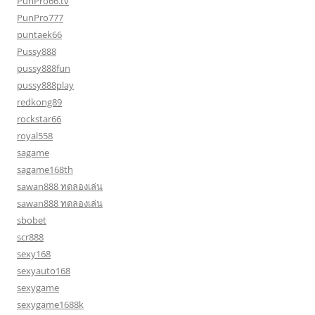
PunPro66.tv
PunPro777
puntaek66
Pussy888
pussy888fun
pussy888play
redkong89
rockstar66
royal558
sagame
sagame168th
sawan888 ทดลองเล่น
sawan888 ทดลองเล่น
sbobet
scr888
sexy168
sexyauto168
sexygame
sexygame1688k