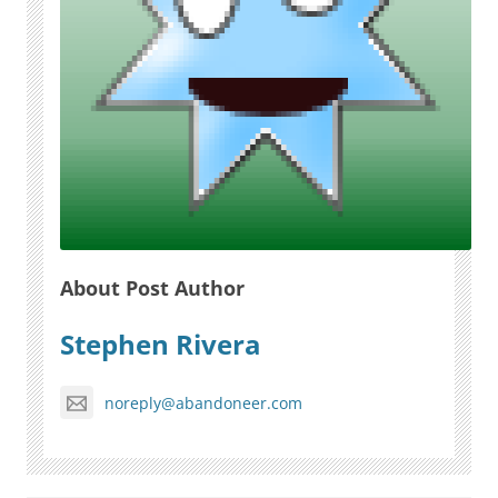
About Post Author
Stephen Rivera
noreply@abandoneer.com