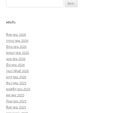
ค้นหา
สำหรับ:
คลังเก็บ
สิงหาคม 2026
กรกฎาคม 2026
มิถุนายน 2026
พฤษภาคม 2026
เมษายน 2026
มีนาคม 2026
กุมภาพันธ์ 2026
มกราคม 2026
ธันวาคม 2025
พฤศจิกายน 2025
ตุลาคม 2025
กันยายน 2025
สิงหาคม 2025