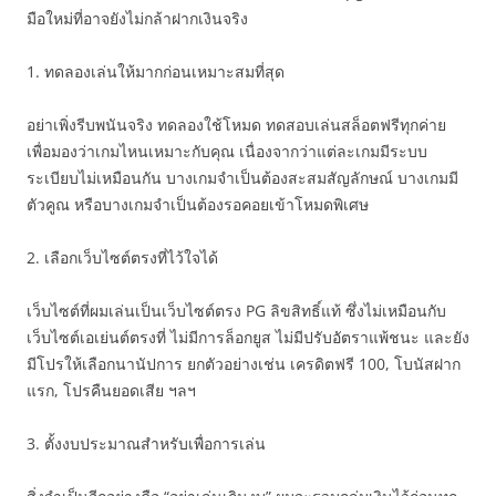
มือใหม่ที่อาจยังไม่กล้าฝากเงินจริง
1. ทดลองเล่นให้มากก่อนเหมาะสมที่สุด
อย่าเพิ่งรีบพนันจริง ทดลองใช้โหมด ทดสอบเล่นสล็อตฟรีทุกค่าย
เพื่อมองว่าเกมไหนเหมาะกับคุณ เนื่องจากว่าแต่ละเกมมีระบบ
ระเบียบไม่เหมือนกัน บางเกมจำเป็นต้องสะสมสัญลักษณ์ บางเกมมี
ตัวคูณ หรือบางเกมจำเป็นต้องรอคอยเข้าโหมดพิเศษ
2. เลือกเว็บไซต์ตรงที่ไว้ใจได้
เว็บไซต์ที่ผมเล่นเป็นเว็บไซต์ตรง PG ลิขสิทธิ์แท้ ซึ่งไม่เหมือนกับ
เว็บไซต์เอเย่นต์ตรงที่ ไม่มีการล็อกยูส ไม่มีปรับอัตราแพ้ชนะ และยัง
มีโปรให้เลือกนานัปการ ยกตัวอย่างเช่น เครดิตฟรี 100, โบนัสฝาก
แรก, โปรคืนยอดเสีย ฯลฯ
3. ตั้งงบประมาณสำหรับเพื่อการเล่น