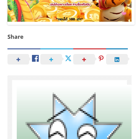
Share