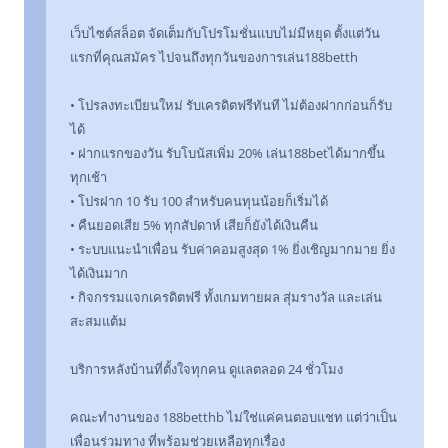
เว็บไซต์สล็อต จัดเต็มกับโปรโมชั่นแบบไม่มีหยุด ตั้งแต่วัน
แรกที่คุณสมัคร ไปจนถึงทุกวันของการเล่น188betth
• โปรลงทะเบียนใหม่ รับเครดิตฟรีทันที ไม่ต้องฝากก่อนก็รับ
ได้
• ฝากแรกของวัน รับโบนัสเพิ่ม 20% เล่น188betได้มากขึ้น
ทุกเช้า
• โปรฝาก 10 รับ 100 สำหรับคนทุนน้อยก็เริ่มได้
• คืนยอดเสีย 5% ทุกสัปดาห์ เสียก็ยังได้เงินคืน
• ระบบแนะนำเพื่อน รับค่าคอมสูงสุด 1% ยิ่งเชิญมากมาย ยิ่ง
ได้เงินมาก
• กิจกรรมแจกเครดิตฟรี ทั้งเกมทายผล สุ่มรางวัล และเล่น
สะสมแต้ม
บริการหลังบ้านที่ตั้งใจทุกคน ดูแลตลอด 24 ชั่วโมง
คณะทำงานของ 188betthb ไม่ใช่แค่คนตอบแชท แต่ว่าเป็น
เพื่อนร่วมทาง ที่พร้อมช่วยเหลือทุกเรื่อง