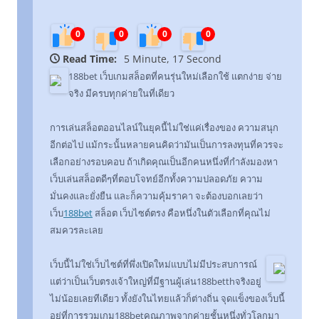
0
0
0
0
Read Time:
5 Minute, 17 Second
188bet เว็บเกมสล็อตที่คนรุ่นใหม่เลือกใช้ แตกง่าย จ่าย
จริง มีครบทุกค่ายในที่เดียว
การเล่นสล็อตออนไลน์ในยุคนี้ไม่ใช่แค่เรื่องของ ความสนุก
อีกต่อไป แม้กระนั้นหลายคนคิดว่ามันเป็นการลงทุนที่ควรจะ
เลือกอย่างรอบคอบ ถ้าเกิดคุณเป็นอีกคนหนึ่งที่กำลังมองหา
เว็บเล่นสล็อตดีๆที่ตอบโจทย์อีกทั้งความปลอดภัย ความ
มั่นคงและยั่งยืน และก็ความคุ้มราคา จะต้องบอกเลยว่า
เว็บ
188bet
สล็อต เว็บไซต์ตรง คือหนึ่งในตัวเลือกที่คุณไม่
สมควรละเลย
เว็บนี้ไม่ใช่เว็บไซต์ที่พึ่งเปิดใหม่แบบไม่มีประสบการณ์
แต่ว่าเป็นเว็บตรงเจ้าใหญ่ที่มีฐานผู้เล่น188betthจริงอยู่
ไม่น้อยเลยทีเดียว ทั้งยังในไทยแล้วก็ต่างถิ่น จุดแข็งของเว็บนี้
อยู่ที่การรวมเกม188betคุณภาพจากค่ายชั้นหนึ่งทั่วโลกมา