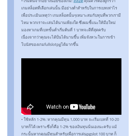
• เริ่มต้นจากอย่างน้อยของเกม:
สล็อต
คุณควรต้องดูกรว่า
เกมสล็อตที่เลือกเล่นนั้น มีอย่างต่ำสำหรับในการเบทเท่าไร
เพื่อประเมินเหตุว่า เกมสล็อตนั้นๆเหมาะสมกับทุนที่พวกเรามี
ไหม พวกเราจะเล่นได้นานเพียงใด ซึ่งผมชี้แนะให้มือใหม่
มองหาเกมที่เบทขั้นต่ำเริ่มต้นที่ 1 บาทจะดีที่สุดครับ
เนื่องจากว่าคุณจะได้ปั่นได้นานขึ้น เพิ่มจังหวะในการเข้า
โบนัสของเกมfullslotpgได้มากขึ้น
• ใช้หลัก 1-2%: หากคุณมีทุน 1,000 บาท จะเริ่มเบทที่ 10-20
บาทก็ได้ เพราะซึ่งก็คือ 1-2% ของเงินทุนนั่นเองนะครับ แม้
กระนั้นหากคุณมีทุนสำหรับเพื่อการเล่นpgslot 100 บาท ก็