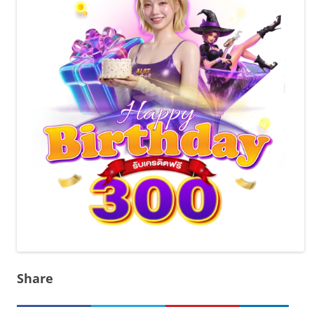
Share