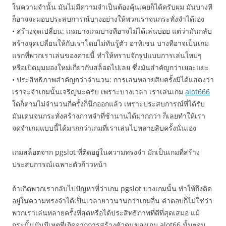
ในความจำนั้น มันไม่มีความจำเป็นต้องคุ้นเคยก็ได้ครับผม มันบางที
ก็อาจจะมอบประสบการณ์บางอย่างให้พวกเราจนกระทั่งจำได้เอง
• สร้างจุดเปลี่ยน: เกมบางเกมบางทีอาจไม่ได้เล่นบ่อย แต่ว่ามันกลับ
สร้างจุดเปลี่ยนให้กับเราโดยไม่ทันรู้ตัว อาทิเช่น บางทีอาจเป็นเกม
แรกที่พวกเราเล่นของค่ายนี้ ทำให้ทราบจักรูปแบบการเล่นใหม่ๆ
หรือเปิดมุมมองใหม่เกี่ยวกับสล็อตไปเลย ซึ่งมันสำคัญกว่าเยอะแยะ
• ประสิทธิภาพสำคัญกว่าจำนวน: การเล่นหลายสิบครั้งมิได้แสดงว่า
เราจะจำเกมนั้นเจริญนะครับ เพราะบางเวลา เราเล่นเกม
alot666
ใดก็ตามไม่จำนวนกี่ครั้งก็นึกออกแล้ว เพราะประสบการณ์ที่ได้รับ
มันเด่นจนกระทั่งสร้างภาพจำที่ช้านานได้มากกว่า ก็เลยทำให้เรา
จดจำเกมแบบนี้ได้มากกว่าเกมที่เราเล่นไปหลายสิบครั้งนั่นเอง
เกมสล็อตจาก pgslot ที่ติดอยู่ในความทรงจำ มักเป็นเกมที่สร้าง
ประสบการณ์เฉพาะตัวก้าวหน้า
ถ้าเกิดพวกเรากลับไปปัญหาที่ว่าเกม pgslot บางเกมนั้น ทำให้ถึงติด
อยู่ในความทรงจำได้เป็นเวลายาวนานกว่าเกมอื่น คำตอบก็ไม่ใช่ว่า
พวกเราเล่นหลายครั้งที่สุดหรือได้ประสิทธิภาพที่ดีที่สุดเสมอ แม้
กระนั้นมันมีเหตุที่เกิดจากการสร้างตัวตนของเกม alot66 นั้นๆจน