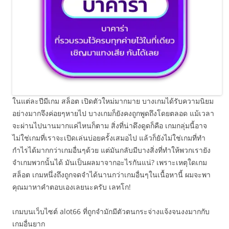
ในแต่ละปีมีเกม สล็อต เปิดตัวใหม่มากมาย บางเกมได้รับความนิยม
อย่างมากจึงค่อยๆหายไป บางเกมก็ยังคงถูกพูดถึงโดยตลอด แม้เวลา
จะผ่านไปนานมากแค่ไหนก็ตาม สิ่งที่น่าดึงดูดก็คือ เกมกลุ่มนี้อาจ
ไม่ใช่เกมที่เราจะเปิดเล่นบ่อยครั้งเสมอไป แล้วก็ยังไม่ใช่เกมที่ทำ
กำไรได้มากกว่าเกมอื่นๆด้วย แต่มันกลับมีบางสิ่งที่ทำให้พวกเรายัง
จำเกมพวกนั้นได้ มันเป็นผลมาจากอะไรกันแน่? เพราะเหตุใดเกม
สล็อต เกมหนึ่งถึงถูกจดจำได้นานกว่าเกมอื่นๆในเนื้อหานี้ ผมจะพา
คุณมาหาคำตอบเองเลยนะครับ เลทโก!
เกมบนเว็บไซต์ alot66 ที่ถูกจำมักมีตัวตนกระจ่างแจ้งจนงงมากกับ
เกมอื่นยาก