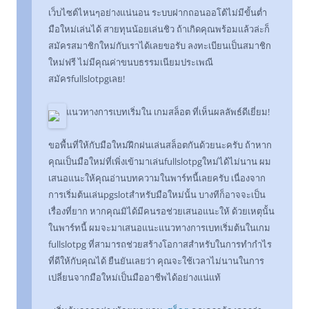
เว็บไซต์ไหนๆอย่างแน่นอน ระบบฝากถอนออโต้ไม่มีขั้นต่ำ
มือใหม่เล่นได้ สายทุนน้อยเล่นชิว ถ้าเกิดคุณพร้อมแล้วล่ะก็
สมัครสมาชิกใหม่กับเราได้เลยขอรับ ลงทะเบียนเป็นสมาชิก
ใหม่ฟรี ไม่มีคุณค่าขนบธรรมเนียมประเพณี
สมัครfullslotpgเลย!
แนวทางการเบทเริ่มใน เกมสล็อต ที่เห็นผลลัพธ์ดีเยี่ยม!
ขอพื้นที่ให้กับมือใหม่ฝึกฝนเล่นสล็อตกันด้วยนะครับ ถ้าหาก
คุณเป็นมือใหม่ที่เพิ่งเข้ามาเล่นfullslotpgใหม่ได้ไม่นาน ผม
เสนอแนะให้คุณอ่านบทความในพาร์ทนี้เลยครับ เนื่องจาก
การเริ่มต้นเล่นpgslotสำหรับมือใหม่นั้น บางทีก็อาจจะเป็น
เรื่องที่ยาก หากคุณมิได้มีคนรอช่วยเสนอแนะให้ ด้วยเหตุนั้น
ในพาร์ทนี้ ผมจะมาเสนอแนะแนวทางการเบทเริ่มต้นในเกม
fullslotpg ที่สามารถช่วยสร้างโอกาสสำหรับในการทำกำไร
ที่ดีให้กับคุณได้ ยืนยันเลยว่า คุณจะใช้เวลาไม่นานในการ
เปลี่ยนจากมือใหม่เป็นมืออาชีพได้อย่างแน่แท้