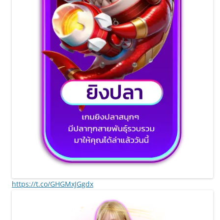
https://t.co/GHGMxJGgdx