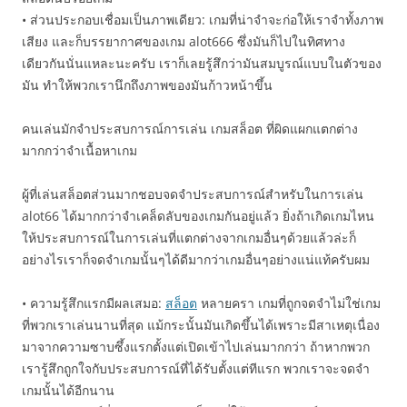
• ส่วนประกอบเชื่อมเป็นภาพเดียว: เกมที่น่าจำจะก่อให้เราจำทั้งภาพ
เสียง และก็บรรยากาศของเกม alot666 ซึ่งมันก็ไปในทิศทาง
เดียวกันนั่นแหละนะครับ เราก็เลยรู้สึกว่ามันสมบูรณ์แบบในตัวของ
มัน ทำให้พวกเรานึกถึงภาพของมันก้าวหน้าขึ้น
คนเล่นมักจำประสบการณ์การเล่น เกมสล็อต ที่ผิดแผกแตกต่าง
มากกว่าจำเนื้อหาเกม
ผู้ที่เล่นสล็อตส่วนมากชอบจดจำประสบการณ์สำหรับในการเล่น
alot66 ได้มากกว่าจำเคล็ดลับของเกมกันอยู่แล้ว ยิ่งถ้าเกิดเกมไหน
ให้ประสบการณ์ในการเล่นที่แตกต่างจากเกมอื่นๆด้วยแล้วล่ะก็
อย่างไรเราก็จดจำเกมนั้นๆได้ดีมากว่าเกมอื่นๆอย่างแน่แท้ครับผม
• ความรู้สึกแรกมีผลเสมอ:
สล็อต
หลายครา เกมที่ถูกจดจำไม่ใช่เกม
ที่พวกเราเล่นนานที่สุด แม้กระนั้นมันเกิดขึ้นได้เพราะมีสาเหตุเนื่อง
มาจากความซาบซึ้งแรกตั้งแต่เปิดเข้าไปเล่นมากกว่า ถ้าหากพวก
เรารู้สึกถูกใจกับประสบการณ์ที่ได้รับตั้งแต่ทีแรก พวกเราจะจดจำ
เกมนั้นได้อีกนาน