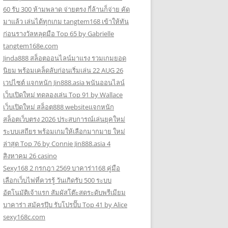
60 รับ 300 ห้ามพลาด จ่ายตรง กี่ล้านก็จ่าย คัด
มาแล้ว เล่นได้ทุกเกม tangtem168 เข้าให้ทัน
ก่อนรางวัลหลุดมือ Top 65 by Gabrielle
tangtem168e.com
Jinda888 สล็อตออนไลน์มาแรง รวมเกมยอด
นิยม พร้อมเคล็ดลับก่อนเริ่มเล่น 22 AUG 26
เวปไซต์ แจกหนัก Jin888.asia พนันออนไลน์
เว็บเปิดใหม่ ทดลองเล่น Top 91 by Wallace
เว็บเปิดใหม่ สล็อต888 websiteแจกหนัก
สล็อตเว็บตรง 2026 ประสบการณ์เล่นยุคใหม่
ระบบเสถียร พร้อมเกมให้เลือกมากมาย ใหม่
ล่าสุด Top 76 by Connie Jin888.asia 4
สิงหาคม 26 casino
Sexy168 2 กรกฎา 2569 บาคาร่า168 คู่มือ
เลือกเว็บไพ่ที่ควรรู้ วันเกิดรับ 500 ระบบ
อัตโนมัติเจ้าแรก สัมผัสโต๊ะสดระดับพรีเมียม
บาคาร่า สมัครปุ๊บ รับโปรปั๊บ Top 41 by Alice
sexy168c.com