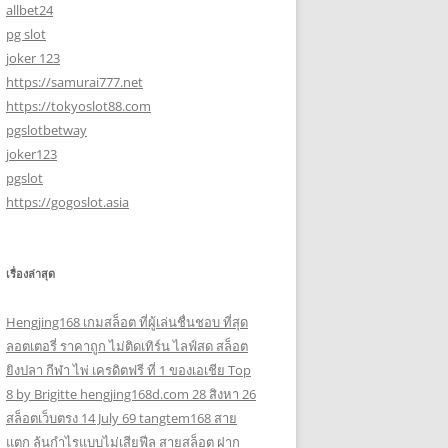
allbet24
pg slot
joker 123
https://samurai777.net
https://tokyoslot88.com
pgslotbetway
joker123
pgslot
https://gogoslot.asia
เรื่องล่าสุด
Hengjing168 เกมสล็อต ที่ผู้เล่นชื่นชอบ ที่สุด
ลอตเตอรี่ ราคาถูก ไม่ติดเทิร์น ไลฟ์สด สล็อต
ยิงปลา กีฬา ไพ่ เครดิตฟรี ที่ 1 ของเอเชีย Top
8 by Brigitte hengjing168d.com 28 สิงหา 26
สล็อตเว็บตรง 14 July 69 tangtem168 สาย
แตก ลุ้นกำไรแบบไม่เสียฟีล สายสล็อต ฝาก