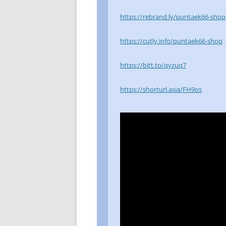
https://rebrand.ly/puntaek66-shop
https://cutly.info/puntaek66-shop
https://bitt.to/qyzuq7
https://shorturl.asia/FH9os