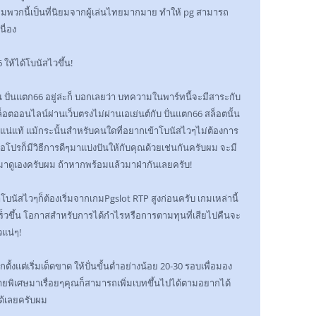
พวกนี้เป็นที่นิยมจากผู้เล่นไทยมากมาย ทำให้ pg สามารถ
ื่อง
 ให้ได้โบนัสไวขึ้น!
่น ปั่นแตก66 อยู่ล่ะก็ บอกเลยว่า บทความในพาร์ทนี้จะมีสาระกับ
ตออนไลน์ผ่านเว็บตรงไม่ผ่านเอเย่นต์กับ ปั่นแตก66 สล็อตนั้น
น่แท้ แม้กระนั้นสำหรับคนใดที่อยากเข้าโบนัสไวๆไม่ต้องการ
อโปรก็มีวิธีการดีๆมาแบ่งปันให้กับคุณด้วยเช่นกันครับผม จะมี
ดูเองครับผม ถ้าหากพร้อมแล้วมาฝ่ากันเลยครับ!
าโบนัสไวๆก็ต้องเริ่มจากเกมPgslot RTP สูงก่อนครับ เกมเหล่านี้
เร็วขึ้น โอกาสสำหรับการได้กำไรหรือการตามทุนที่เสียไปคืนจะ
วแน่ๆ!
กตั้งแต่เริ่มเด็ดขาด ให้ปั่นขั้นต่ำอย่างน้อย 20-30 รอบเพื่อมอง
ยพิเศษมาเรื่อยๆคุณก็สามารถเพิ่มเบทขึ้นไปได้ตามอยากได้
ด้เลยครับผม