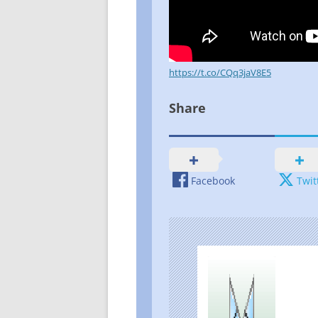
https://t.co/CQq3jaV8E5
Share
Facebook
Twit