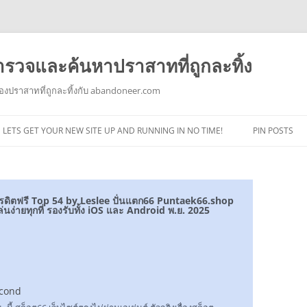
วจและค้นหาปราสาทที่ถูกละทิ้ง
ปราสาทที่ถูกละทิ้งกับ abandoneer.com
ข้าม
ไป
LETS GET YOUR NEW SITE UP AND RUNNING IN NO TIME!
PIN POSTS
ยัง
เนื้อหา
เครดิตฟรี Top 54 by Leslee ปั่นแตก66 Puntaek66.shop
ล่นง่ายทุกที่ รองรับทั้ง iOS และ Android พ.ย. 2025
econd