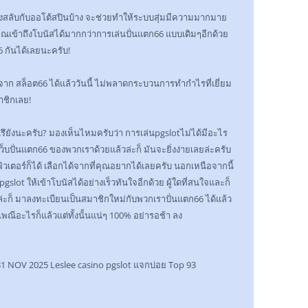
างสลับกับออโต้สปินบ้าง จะช่วยทำให้ระบบสุ่มมีความมากมาย
ุณเข้าถึงโบนัสได้มากกว่าการเล่นปั่นแตก66 แบบเดิมๆอีกด้วย
 กันได้เลยนะครับ!
มจาก สล็อต66 ได้แล้ววันนี้ ไม่พลาดกระบวนการทำกำไรที่เยี่ยม
าชิกเลย!
รึยังนะครับ? มองเห็นไหมครับว่า การเล่นpgslotไม่ได้มีอะไร
็บปั่นแตก66 ของพวกเราด้วยแล้วล่ะก็ มันจะยิ่งง่ายเลยล่ะครับ
ิวเตอร์ก็ได้ เลือกได้จากที่คุณอยากได้เลยครับ นอกเหนือจากนี้
lot ให้เข้าโบนัสได้อย่างเร็วทันใจอีกด้วย ผู้ใดที่สนใจและก็
่ะก็ มาลงทะเบียนเป็นสมาชิกใหม่กับพวกเราปั่นแตก66 ได้แล้ว
เพณีอะไรก็แล้วแต่ทั้งนั้นแน่ๆ 100% อย่ารอช้า ลง
31 NOV 2025 Leslee casino pgslot แจกบ่อย Top 93