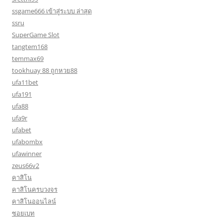
ssgame666 เข้าสู่ระบบ ล่าสุด
ssru
SuperGame Slot
tangtem168
temmax69
tookhuay 88 ถูกหวย88
ufa11bet
ufa191
ufa88
ufa9r
ufabet
ufabombx
ufawinner
zeus66v2
คาสิโน
คาสิโนครบวงจร
คาสิโนออนไลน์
ซอยเบท