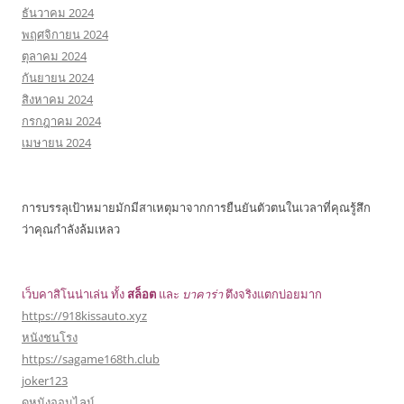
ธันวาคม 2024
พฤศจิกายน 2024
ตุลาคม 2024
กันยายน 2024
สิงหาคม 2024
กรกฎาคม 2024
เมษายน 2024
การบรรลุเป้าหมายมักมีสาเหตุมาจากการยืนยันตัวตนในเวลาที่คุณรู้สึก
ว่าคุณกำลังล้มเหลว
เว็บคาสิโนน่าเล่น ทั้ง
สล็อต
และ
บาคาร่า
ตึงจริงแตกบ่อยมาก
https://918kissauto.xyz
หนังชนโรง
https://sagame168th.club
joker123
ดูหนังออนไลน์