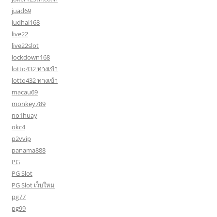
juad69
judhai168
live22
live22slot
lockdown168
lotto432 ทางเข้า
lotto432 ทางเข้า
macau69
monkey789
no1huay
okc4
p2vvip
panama888
PG
PG Slot
PG Slot เว็บใหม่
pg77
pg99