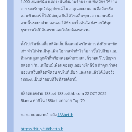
1,000 เกมแค่นั้น แม้กระนั้นยังมาพร้อมระบบที่เสถียร ใช้งาน
ง่าย รองรับทุกวัสดุอุปกรณ์ ไม่ว่าคุณจะเล่นผ่านมือถือหรือ
คอมพิวเตอร์ ก็ไม่มีสะดุด ปั่นได้ไหลลื่นทุกเวลา นอกเหนือ
จากนั้นระบบฝาก-ถอนออโต้ที่รวดเร็วทันใจ ยังช่วยให้ทุก
ธุรกรรมไม่มีอันตรายและไม่จะต้องรอนาน
ทั้งโปรโมชั่นสล็อตที่จัดเต็มตั้งแต่สมัครใหม่กระทั่งถึงสมาชิก
เก่า ทำให้ท่านมีทุนเพิ่ม โอกาสทำกำไรก็มากขึ้นไปด้วย แถม
ทีมงานดูแลลูกค้าก็พร้อมตอบคำถามและก็ช่วยแก้ไขปัญหา
ตลอด 1 วัน เหมือนมีเพื่อนคอยดูแลอย่างใกล้ชิด ถ้าคุณกำลัง
มองหาเว็บสล็อตที่ครบ จบในที่เดียว และเล่นแล้วได้เงินจริง
188bet เป็นคำตอบที่ใช่ที่สุดเดี๋ยวนี้
สล็อตแตกง่าย 188bet 188betthb.com 22 OCT 2025
Bianca คาสิโน 188bet แตกง่าย Top 70
ขอขอบคุณมากอ้างอิง
188betth
https://bit.ly/188betth-b