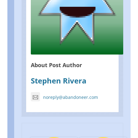
About Post Author
Stephen Rivera
noreply@abandoneer.com