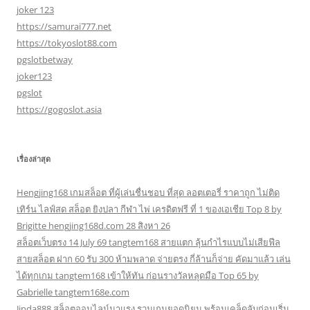
joker 123
https://samurai777.net
https://tokyoslot88.com
pgslotbetway
joker123
pgslot
https://gogoslot.asia
เรื่องล่าสุด
Hengjing168 เกมสล็อต ที่ผู้เล่นชื่นชอบ ที่สุด ลอตเตอรี่ ราคาถูก ไม่ติด
เทิร์น ไลฟ์สด สล็อต ยิงปลา กีฬา ไพ่ เครดิตฟรี ที่ 1 ของเอเชีย Top 8 by
Brigitte hengjing168d.com 28 สิงหา 26
สล็อตเว็บตรง 14 July 69 tangtem168 สายแตก ลุ้นกำไรแบบไม่เสียฟีล
สายสล็อต ฝาก 60 รับ 300 ห้ามพลาด จ่ายตรง กี่ล้านก็จ่าย คัดมาแล้ว เล่น
ได้ทุกเกม tangtem168 เข้าให้ทัน ก่อนรางวัลหลุดมือ Top 65 by
Gabrielle tangtem168e.com
Jinda888 สล็อตออนไลน์มาแรง รวมเกมยอดนิยม พร้อมเคล็ดลับก่อนเริ่ม