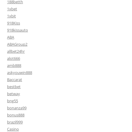
188betth
1xbet
1xbit
918Kiss
918kissauto
ABA
ABAGroup2
allbet24hr
alot666
amb888
askyouwin888
Baccarat
bestbet
betway
bng55
bonanza99
bonus888
brazil999
Casino