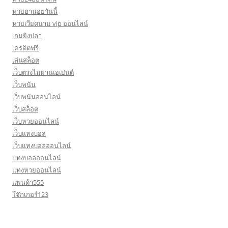
หวยฮานอยวันนี้
หวยเวียดนาม vip ออนไลน์
เกมยิงปลา
เครดิตฟรี
เล่นสล็อต
เว็บตรงไม่ผ่านเอเย่นต์
เว็บพนัน
เว็บพนันออนไลน์
เว็บสล็อต
เว็บหวยออนไลน์
เว็บแทงบอล
เว็บแทงบอลออนไลน์
แทงบอลออนไลน์
แทงหวยออนไลน์
แพนด้า555
โจ๊กเกอร์123