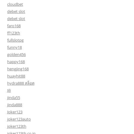
cloudbet
debet slot
debet slot
faro168
ff123th
fullslotpg
funny18
golden456
happy168
hengjing168
huayhit88
hydra888 สล็อต
Jili
jinda55
jinda888
Joker123
joker123auto
joker123th
joker123th.co.in