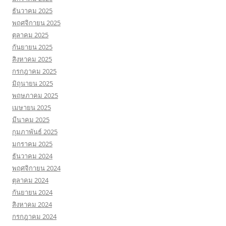
ธันวาคม 2025
พฤศจิกายน 2025
ตุลาคม 2025
กันยายน 2025
สิงหาคม 2025
กรกฎาคม 2025
มิถุนายน 2025
พฤษภาคม 2025
เมษายน 2025
มีนาคม 2025
กุมภาพันธ์ 2025
มกราคม 2025
ธันวาคม 2024
พฤศจิกายน 2024
ตุลาคม 2024
กันยายน 2024
สิงหาคม 2024
กรกฎาคม 2024