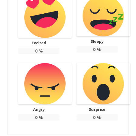
Sleepy
Excited
0
%
0
%
Angry
Surprise
0
%
0
%