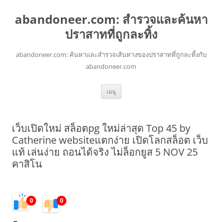
abandoneer.com: สำรวจและค้นหา
ปราสาทที่ถูกละทิ้ง
abandoneer.com: ค้นหาและสำรวจเส้นทางของปราสาทที่ถูกละทิ้งกับ
abandoneer.com
ข้าม
เมนู
ไป
ยัง
เนื้อหา
เว็บเปิดใหม่ สล็อตpg ใหม่ล่าสุด Top 45 by
Catherine websiteแตกง่าย เปิดโลกสล็อต เว็บ
แท้ เล่นง่าย ถอนได้จริง ไม่ล็อกยูส 5 NOV 25
คาสิโน
0
0