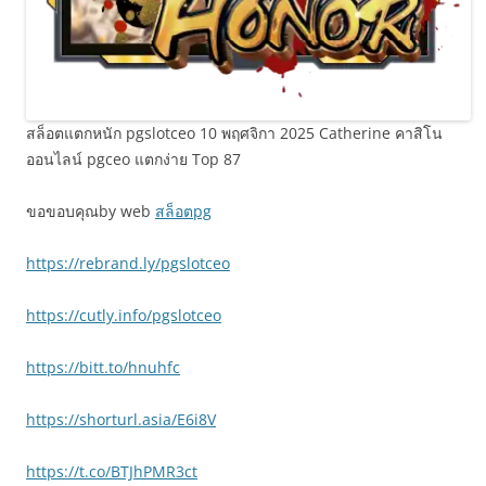
สล็อตแตกหนัก pgslotceo 10 พฤศจิกา 2025 Catherine คาสิโน
ออนไลน์ pgceo แตกง่าย Top 87
ขอขอบคุณby web
สล็อตpg
https://rebrand.ly/pgslotceo
https://cutly.info/pgslotceo
https://bitt.to/hnuhfc
https://shorturl.asia/E6i8V
https://t.co/BTJhPMR3ct