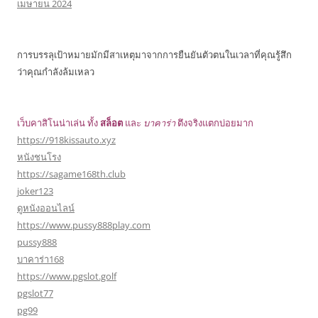
เมษายน 2024
การบรรลุเป้าหมายมักมีสาเหตุมาจากการยืนยันตัวตนในเวลาที่คุณรู้สึก
ว่าคุณกำลังล้มเหลว
เว็บคาสิโนน่าเล่น ทั้ง
สล็อต
และ
บาคาร่า
ตึงจริงแตกบ่อยมาก
https://918kissauto.xyz
หนังชนโรง
https://sagame168th.club
joker123
ดูหนังออนไลน์
https://www.pussy888play.com
pussy888
บาคาร่า168
https://www.pgslot.golf
pgslot77
pg99