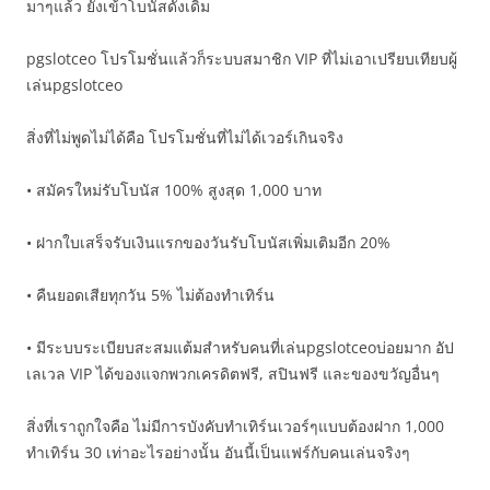
มาๆแล้ว ยังเข้าโบนัสดังเดิม
pgslotceo โปรโมชั่นแล้วก็ระบบสมาชิก VIP ที่ไม่เอาเปรียบเทียบผู้
เล่นpgslotceo
สิ่งที่ไม่พูดไม่ได้คือ โปรโมชั่นที่ไม่ได้เวอร์เกินจริง
• สมัครใหม่รับโบนัส 100% สูงสุด 1,000 บาท
• ฝากใบเสร็จรับเงินแรกของวันรับโบนัสเพิ่มเติมอีก 20%
• คืนยอดเสียทุกวัน 5% ไม่ต้องทำเทิร์น
• มีระบบระเบียบสะสมแต้มสำหรับคนที่เล่นpgslotceoบ่อยมาก อัป
เลเวล VIP ได้ของแจกพวกเครดิตฟรี, สปินฟรี และของขวัญอื่นๆ
สิ่งที่เราถูกใจคือ ไม่มีการบังคับทำเทิร์นเวอร์ๆแบบต้องฝาก 1,000
ทำเทิร์น 30 เท่าอะไรอย่างนั้น อันนี้เป็นแฟร์กับคนเล่นจริงๆ