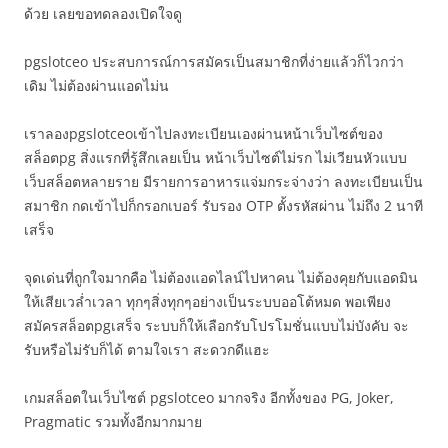
ด้วย เลยขอทดลองเปิดใจดู
pgslotceo ประสบการณ์การสมัครเป็นสมาชิกที่ง่ายแล้วก็ไวกว่า
เดิม ไม่ต้องผ่านแอดไม่น
เราลองpgslotceoเข้าไปลงทะเบียนเองผ่านหน้าเว็บไซต์ของ
สล็อตpg สิ่งแรกที่รู้สึกเลยเป็น หน้าเว็บไซต์ไม่รก ไม่เวียนหัวแบบ
เว็บสล็อตหลายราย มีรายการอาหารแจ่มกระจ่างว่า ลงทะเบียนเป็น
สมาชิก กดเข้าไปก็กรอกเบอร์ รับรอง OTP ตั้งรหัสผ่าน ไม่ถึง 2 นาที
เสร็จ
จุดเด่นที่ถูกใจมากคือ ไม่ต้องแอดไลน์ไปหาคน ไม่ต้องคุยกับแอดมิน
ให้เสียเวล่ำเวลา ทุกๆสิ่งทุกๆอย่างเป็นระบบออโต้หมด พอเพียง
สมัครสล็อตpgเสร็จ ระบบก็ให้เลือกรับโปรโมชั่นแบบไม่บังคับ จะ
รับหรือไม่รับก็ได้ ตามใจเรา สะดวกดีแฮะ
เกมสล็อตในเว็บไซต์ pgslotceo มากจริง อีกทั้งของ PG, Joker,
Pragmatic รวมทั้งอีกมากมาย