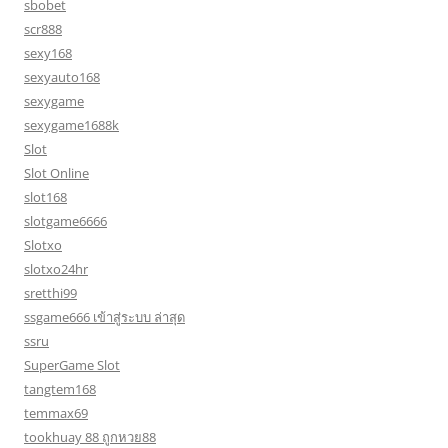
sbobet
scr888
sexy168
sexyauto168
sexygame
sexygame1688k
Slot
Slot Online
slot168
slotgame6666
Slotxo
slotxo24hr
sretthi99
ssgame666 เข้าสู่ระบบ ล่าสุด
ssru
SuperGame Slot
tangtem168
temmax69
tookhuay 88 ถูกหวย88