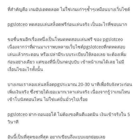
ที่สำคัญคือ เกมอัปเดตตลอด ไม่ใช่เกมเก่าๆซ้ำๆเหมือนบางเว็บไซต์
pgslotceo ทดสอบเล่นสล็อตฟรีก่อนเล่นจริง เป็นอะไรที่ชอบมาก
ขอชื่นชมอีกเรื่องหนึ่งเป็นโหมดทดสอบเล่นฟรี ของ pgslotceo
เนื่องจากว่าที่ผ่านมาเราพบหลายเว็บไซต์pgslotceoที่กดทดสอบ
เล่นแล้วกระดอน หรือเปล่ามีระบบระเบียบให้ลองเลย จะต้องเพิ่ม
ก่อนอย่างเดียว แต่ของที่นี่เป็นกดปุบปับ เข้าหน้าเกมได้เลย ไม่มี
เงื่อนไขอะไรทั้งนั้น
บางเกมเราลองเล่นสล็อตpgประมาณ 20-30 นาทีเพื่อจับจังหวะก่อน
เพิ่มเงินจริง ซึ่งช่วยได้เยอะมากเวลาเล่นจริง เนื่องจากรู้ว่าเกมไหน
เข้าโบนัสตอนไหน ไม่ใช่แค่ปั่นมั่วๆไปเรื่อย
pgslotceo ฝาก-ถอนออโต้ ไม่ต้องขอคืนดีแอดมิน เงินเข้าจริงใน 5
วินาที
อันนี้เป็นที่สุดของที่สุด อยากเขียนถึงแบบแยกย่อยเลย