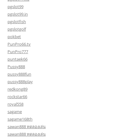
pgslot99
pgslot99.in
pgslotfish
pgslotgolf
pokbet
PunPro66.tv
PunPro777
puntaek66
Pussy888
pussy888fun
pussy888play
redkong89
rockstar66
royal558
sagame
sagame168th
sawan888 ทดลองเล่น
sawan888 ทดลองเล่น