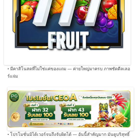
• มีคาสิโนสดที่ไม่ใช่แค่ของแถม — ค่ายใหญ่มาครบ ภาพชัดดีลเลอ
ร์แจ่ม
• โปรโมชั่นมิได้เวอร์จนถึงจับผิดได้ — อันนี้สำคัญมาก มันดูบริสุทธิ์