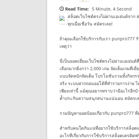
Read Time:
5 Minute, 4 Second
สล็อตเว็บไซต์ตรงไม่ผ่านเอเย่นต์จาก ส
ทุกเมื่อเชื่อวัน สมัครเลย!
ถ้าคุณเลือกใช้บริการกับเรา punpro777 ร
เหตุว่า
นี่เป็นยอดเยี่ยมเว็บไซต์ตรงไม่ผ่านเอเย่นต
เลือกมากยิ่งกว่า 2,000 เกม จัดเต็มเกมที่
แบบจัดหนักจัดเต็ม โปรโมชั่นรวมทั้งกิจ
จริง ระบบฝากถอนออโต้ที่ทำรายการง่าย ไม่
เพียงเท่านี้ แม้คุณอยากทราบว่ามีอะไรอีกบ
ค้ำประกันความสนุกสนานแน่นอน สมัครเล
รวมปัญหายอดนิยมเกี่ยวกับ punpro777 ที
สำหรับคนใดกันแน่ที่อยากใช้บริการสล็อตแครด
อะไรที่เกี่ยวกับการใช้บริการสล็อตเครดิต