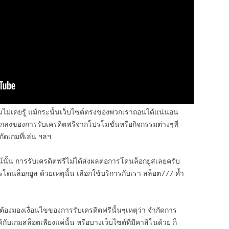
ผมไม่เคยรู้ แม้กระนั้นเว็บไซต์ตรงของพวกเราถอนได้แน่นอน
อตกลงของการรับเครดิตฟรีจากโปรโมชั่นหรือกิจกรรมต่างๆที่
กัดเกมที่เล่น ฯลฯ
นั้น การรับเครดิตฟรีไม่ได้ส่งผลต่อการโดนล็อกยูสเลยครับ
รโดนล็อกยูส ด้วยเหตุนั้น เลือกใช้บริการกับเรา สล็อต777 ค้ำ
ำต้องมองเงื่อนไขของการรับเครดิตฟรีนั้นๆเหตุว่า จำกัดการ
้กับเกมสล็อตเพียงแค่นั้น หรือบางเว็บไซต์ที่มีคาสิโนด้วย ก็