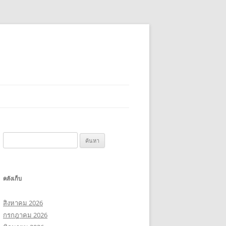
ค้นหา
สำหรับ:
คลังเก็บ
สิงหาคม 2026
กรกฎาคม 2026