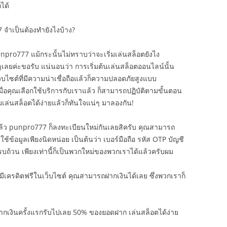
ได้
 จำเป็นต้องทำยังไงบ้าง?
npro777 แม้กระนั้นไม่ทราบว่าจะเริ่มเล่นสล็อตยังไง
เลยค่ะขอรับ แน่นอนว่า การเริ่มต้นเล่นสล็อตออนไลน์นั้น
ว็บไซต์ที่มีความน่าเชื่อถือแล้วก็ความปลอดภัยสูงแบบ
่อคุณเลือกใช้บริการกับเราแล้ว ก็สามารถปฏิบัติตามขั้นตอน
่มเล่นสล็อตได้ง่ายแล้วก็ทันใจแน่ๆ มาลองกัน!
้แล้ว punpro777 ก็ลงทะเบียนใหม่กันเลยสิครับ คุณสามารถ
ช้ข้อมูลเพียงนิดหน่อย เป็นต้นว่า เบอร์มือถือ รหัส OTP บัญชี
ครบถ้วน เพียงเท่านี้ก็เป็นพวกใหม่ของพวกเราได้แล้วครับผม
ีเครดิตฟรีในเว็บไซต์ คุณสามารถฝากเงินได้เลย ซึ่งพวกเราก็
ากเงินครั้งแรกรับไปเลย 50% ของยอดฝาก เล่นสล็อตได้ง่าย