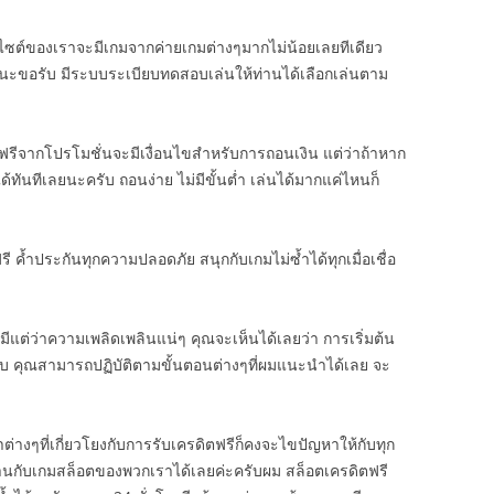
ว็บไซต์ของเราจะมีเกมจากค่ายเกมต่างๆมากไม่น้อยเลยทีเดียว
ยนะขอรับ มีระบบระเบียบทดสอบเล่นให้ท่านได้เลือกเล่นตาม
ๆ
ตฟรีจากโปรโมชั่นจะมีเงื่อนไขสำหรับการถอนเงิน แต่ว่าถ้าหาก
ทันทีเลยนะครับ ถอนง่าย ไม่มีขั้นต่ำ เล่นได้มากแค่ไหนก็
ี ค้ำประกันทุกความปลอดภัย สนุกกับเกมไม่ซ้ำได้ทุกเมื่อเชื่อ
ีแต่ว่าความเพลิดเพลินแน่ๆ คุณจะเห็นได้เลยว่า การเริ่มต้น
รับ คุณสามารถปฏิบัติตามขั้นตอนต่างๆที่ผมแนะนำได้เลย จะ
ัญหาต่างๆที่เกี่ยวโยงกับการรับเครดิตฟรีก็คงจะไขปัญหาให้กับทุก
นานกับเกมสล็อตของพวกเราได้เลยค่ะครับผม สล็อตเครดิตฟรี