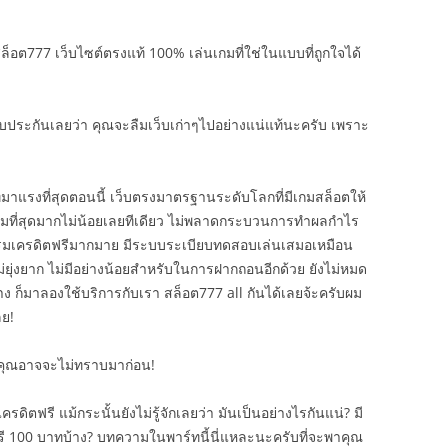
ล็อต777 เว็บไซต์ตรงแท้ 100% เล่นเกมที่ใช่ในแบบที่ถูกใจได้
ับประกันเลยว่า คุณจะลืมเว็บเก่าๆไปอย่างแน่แท้นะครับ เพราะ
์ที่มาแรงที่สุดตอนนี้ เว็บตรงมาตรฐานระดับโลกที่มีเกมสล็อตให้
เยี่ยมที่สุดมากไม่น้อยเลยทีเดียว ไม่พลาดกระบวนการทำผลกำไร
กรรมเครดิตฟรีมากมาย มีระบบระเบียบทดสอบเล่นเสมอเหมือน
ยุ่งยาก ไม่มีอย่างน้อยสำหรับในการฝากถอนอีกด้วย ยังไม่หมด
้าง ก็มาลองใช้บริการกับเรา สล็อต777 all กันได้เลยจ้ะครับผม
ย!
่คุณอาจจะไม่ทราบมาก่อน!
ิตฟรี แม้กระนั้นยังไม่รู้จักเลยว่า มันเป็นอย่างไรกันแน่? มี
ฟรี 100 บาทบ้าง? บทความในพาร์ทนี้นี่แหละนะครับที่จะพาคุณ