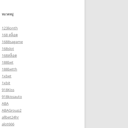
หมวดหมู่
123lionth
168 สล็อต
1688sagame
168slot
168สล็อต
188bet
188betth
1xbet
1xbit
918Kiss
918kissauto
ABA
ABAGroup2
allbet24hr
alot666