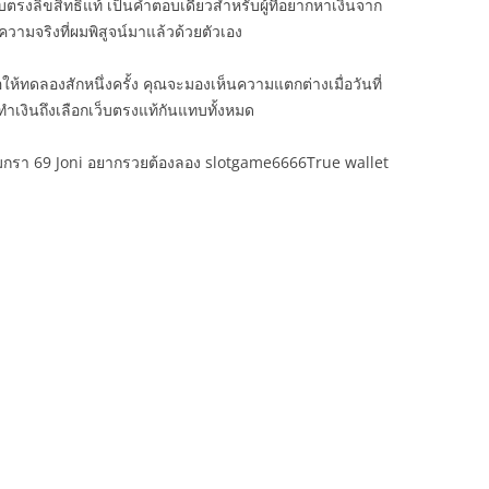
ตรงลิขสิทธิ์แท้ เป็นคำตอบเดียวสำหรับผู้ที่อยากหาเงินจาก
วามจริงที่ผมพิสูจน์มาแล้วด้วยตัวเอง
ห้ทดลองสักหนึ่งครั้ง คุณจะมองเห็นความแตกต่างเมื่อวันที่
ยทำเงินถึงเลือกเว็บตรงแท้กันแทบทั้งหมด
มกรา 69 Joni อยากรวยต้องลอง slotgame6666True wallet