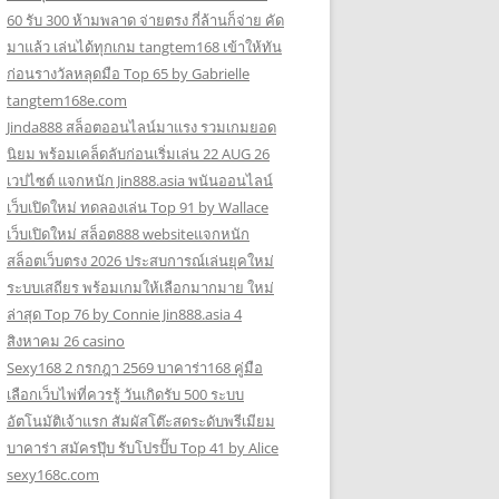
60 รับ 300 ห้ามพลาด จ่ายตรง กี่ล้านก็จ่าย คัด
มาแล้ว เล่นได้ทุกเกม tangtem168 เข้าให้ทัน
ก่อนรางวัลหลุดมือ Top 65 by Gabrielle
tangtem168e.com
Jinda888 สล็อตออนไลน์มาแรง รวมเกมยอด
นิยม พร้อมเคล็ดลับก่อนเริ่มเล่น 22 AUG 26
เวปไซต์ แจกหนัก Jin888.asia พนันออนไลน์
เว็บเปิดใหม่ ทดลองเล่น Top 91 by Wallace
เว็บเปิดใหม่ สล็อต888 websiteแจกหนัก
สล็อตเว็บตรง 2026 ประสบการณ์เล่นยุคใหม่
ระบบเสถียร พร้อมเกมให้เลือกมากมาย ใหม่
ล่าสุด Top 76 by Connie Jin888.asia 4
สิงหาคม 26 casino
Sexy168 2 กรกฎา 2569 บาคาร่า168 คู่มือ
เลือกเว็บไพ่ที่ควรรู้ วันเกิดรับ 500 ระบบ
อัตโนมัติเจ้าแรก สัมผัสโต๊ะสดระดับพรีเมียม
บาคาร่า สมัครปุ๊บ รับโปรปั๊บ Top 41 by Alice
sexy168c.com