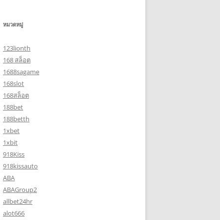
หมวดหมู่
123lionth
168 สล็อต
1688sagame
168slot
168สล็อต
188bet
188betth
1xbet
1xbit
918Kiss
918kissauto
ABA
ABAGroup2
allbet24hr
alot666