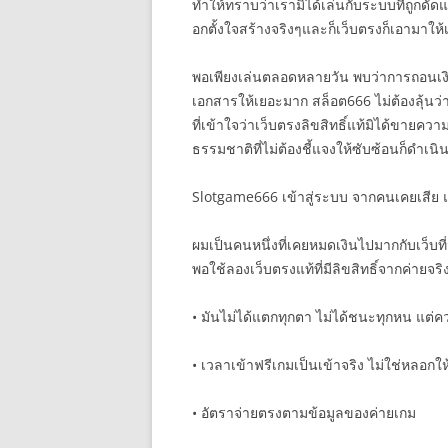
ทำให้ทราบว่าเรามิได้เล่นกับระบบที่ถูกดัดแ
อกตั้งใจสร้างจริงๆและก็เว็บตรงก็เอามาให
พอเพียงเล่นตลอดหลายวัน พบว่าการถอนเงินม
เอกสารให้เยอะมาก สล็อต666 ไม่ต้องลุ้นว่
ที่เข้าใจว่าเว็บตรงลิขสิทธิ์แท้มิได้ขา
ธรรมชาติที่ไม่ต้องชี้แจงให้ซับซ้อนก็ดำเน
Slotgame666 เข้าสู่ระบบ จากคนเคยเสีย 
ผมเป็นคนหนึ่งที่เคยหมดเงินไปมากกับเว็บที่
พอใช้ลองเว็บตรงแท้ที่มีลิขสิทธิ์จากค่าย
• มันไม่ได้แตกทุกตา ไม่ได้ชนะทุกหน แต่ควา
• เวลาเข้าฟรีเกมเป็นเข้าจริง ไม่ใช่หลอกให้
• อัตราจ่ายตรงตามข้อมูลของค่ายเกม