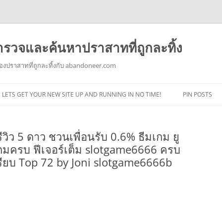
วจและค้นหาปราสาทที่ถูกละทิ้ง
ปราสาทที่ถูกละทิ้งกับ abandoneer.com
ข้าม
ไป
LETS GET YOUR NEW SITE UP AND RUNNING IN NO TIME!
PIN POSTS
ยัง
เนื้อหา
งรีวิว 5 ดาว ชวนเพื่อนรับ 0.6% ธีมเกม ยู
เกมครบ ฟีเจอร์เต็ม slotgame6666 ครบ
ปรียบ Top 72 by Joni slotgame6666b