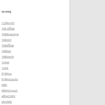
หมวดหมู่
123lionth
168 สล็อต
1688sagame
168slot
168สล็อต
188bet
188betth
1xbet
1xbit
918Kiss
918kissauto
ABA
ABAGroup2
allbet24hr
alot666