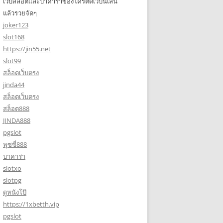
เว็บสล็อตและบาคาร่าของโครตดีเว็บนี้เล่น
แล้วรวยจัดๆ
joker123
slot168
https://jin55.net
slot99
สล็อตเว็บตรง
jinda44
สล็อตเว็บตรง
สล็อต888
JINDA888
pgslot
พุซซี่888
บาคาร่า
slotxo
slotpg
ดูหนังโป๊
https://1xbetth.vip
pgslot