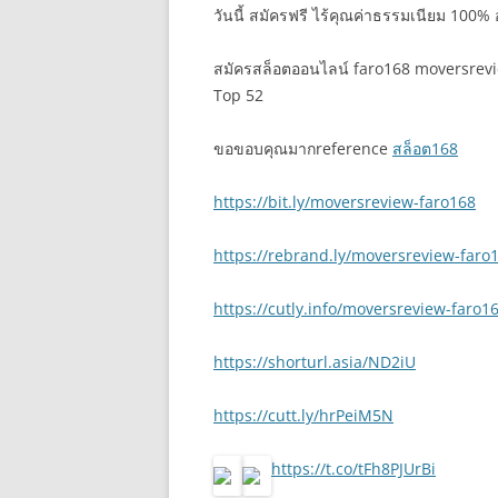
วันนี้ สมัครฟรี ไร้คุณค่าธรรมเนียม 100%
สมัครสล็อตออนไลน์ faro168 moversreview
Top 52
ขอขอบคุณมากreference
สล็อต168
https://bit.ly/moversreview-faro168
https://rebrand.ly/moversreview-faro
https://cutly.info/moversreview-faro1
https://shorturl.asia/ND2iU
https://cutt.ly/hrPeiM5N
https://t.co/tFh8PJUrBi