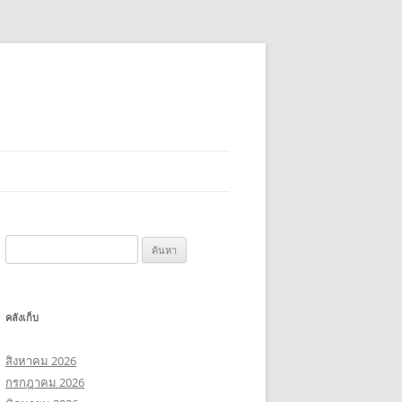
ค้นหา
สำหรับ:
คลังเก็บ
สิงหาคม 2026
กรกฎาคม 2026