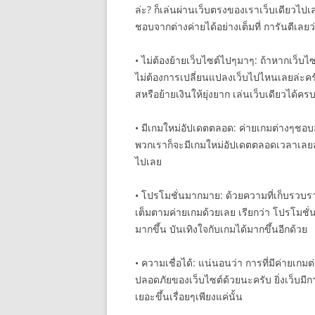
ล่ะ? ก็เล่นผ่านเว็บตรงของเราเว็บเดียวไปเล
ชอบจากต่างค่ายได้อย่างเต็มที่ การันตีเล
• ไม่ต้องย้ายเว็บไซต์ไปๆมาๆ: ถ้าหากเว็บไ
ไม่ต้องการเปลี่ยนแปลงเว็บไปไหนเลยล่ะครั
สหรือย้ายเงินให้ยุ่งยาก เล่นเว็บเดียวได้คร
• มีเกมใหม่อัปเดตตลอด: ค่ายเกมต่างๆชอบ
พวกเราก็จะมีเกมใหม่อัปเดตตลอดเวลาเลยล่
ไปเลย
• โปรโมชั่นมากมาย: ด้วยความที่เก็บรวบรว
เต็มตามค่ายเกมด้วยเลย เรียกว่า โปรโม
มากขึ้น บันเทิงใจกับเกมได้มากขึ้นอีกด้วย
• ความเชื่อได้: แน่นอนว่า การที่มีค่ายเกม
ปลอดภัยของเว็บไซต์ด้วยนะครับ ยิ่งเว็บมี
เยอะขึ้นเรื่อยๆเพียงแค่นั้น