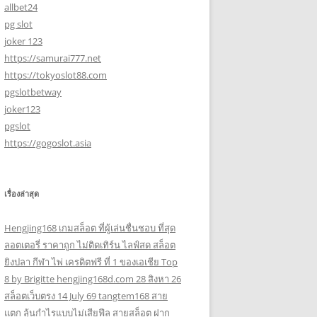
allbet24
pg slot
joker 123
https://samurai777.net
https://tokyoslot88.com
pgslotbetway
joker123
pgslot
https://gogoslot.asia
เรื่องล่าสุด
Hengjing168 เกมสล็อต ที่ผู้เล่นชื่นชอบ ที่สุด
ลอตเตอรี่ ราคาถูก ไม่ติดเทิร์น ไลฟ์สด สล็อต
ยิงปลา กีฬา ไพ่ เครดิตฟรี ที่ 1 ของเอเชีย Top
8 by Brigitte hengjing168d.com 28 สิงหา 26
สล็อตเว็บตรง 14 July 69 tangtem168 สาย
แตก ลุ้นกำไรแบบไม่เสียฟีล สายสล็อต ฝาก