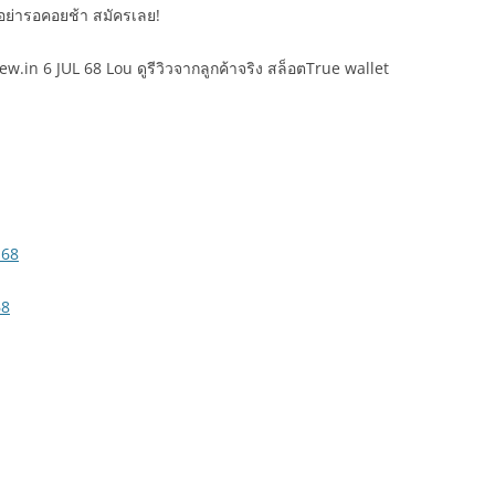
 อย่ารอคอยช้า สมัครเลย!
.in 6 JUL 68 Lou ดูรีวิวจากลูกค้าจริง สล็อตTrue wallet
168
68