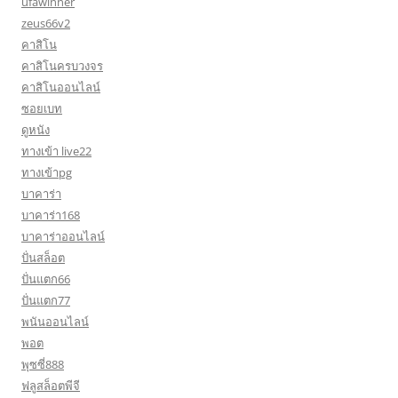
ufawinner
zeus66v2
คาสิโน
คาสิโนครบวงจร
คาสิโนออนไลน์
ซอยเบท
ดูหนัง
ทางเข้า live22
ทางเข้าpg
บาคาร่า
บาคาร่า168
บาคาร่าออนไลน์
ปั่นสล็อต
ปั่นแตก66
ปั่นแตก77
พนันออนไลน์
พอต
พุซซี่888
ฟลูสล็อตพีจี