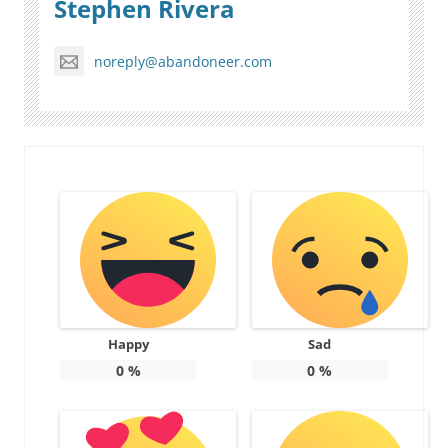
Stephen Rivera
noreply@abandoneer.com
Happy
Sad
0
%
0
%