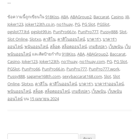
…
ข้อความนี้ถูกเขียนใน
918Kiss
,
ABA
,
ABAGroup2
,
Baccarat
,
Casino
,
Jili
,
Joker123
,
joker123th.co.in
,
no1huay
,
PG
,
PG Slot
,
PGSlot
,
pgslot77.ltd
,
pgslot99.in
,
PunPro66.tv
,
PunPro777
,
Pussy888
,
Slot
,
Slot Online
,
Slotxo
,
คาสิโน
,
คาสิโนออนไลน์
,
บาคาร่า
,
บาคาร่า
ออนไลน์
,
พนันออนไลน์
,
สล็อต
,
สล็อตออนไลน์
,
เกมยิงปลา
,
เว็บพนัน
,
เว็บ
พนันออนไลน์
และติดป้ายกำกับ
918Kiss
,
ABA
,
ABAGroup2
,
Baccarat
,
Casino
,
Joker123
,
Joker123th
,
no1huay
,
no1huay.com
,
PG
,
PG Slot
,
PGSlot
,
PunPro66
,
PunPro66.in
,
PunPro777
,
PunPro777.work
,
Pussy888
,
sagame168th.com
,
sexybaccarat168.com
,
Slot
,
Slot
Online
,
Slotxo
,
คาสิโน
,
คาสิโนออนไลน์
,
บาคาร่า
,
บาคาร่าออนไลน์
,
พนันออนไลน์
,
สล็อต
,
สล็อตออนไลน์
,
เกมยิงปลา
,
เว็บพนัน
,
เว็บพนัน
ออนไลน์
บน
15 เมษายน 2024
ค้นหา