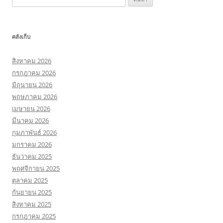
สำหรับ:
คลังเก็บ
สิงหาคม 2026
กรกฎาคม 2026
มิถุนายน 2026
พฤษภาคม 2026
เมษายน 2026
มีนาคม 2026
กุมภาพันธ์ 2026
มกราคม 2026
ธันวาคม 2025
พฤศจิกายน 2025
ตุลาคม 2025
กันยายน 2025
สิงหาคม 2025
กรกฎาคม 2025