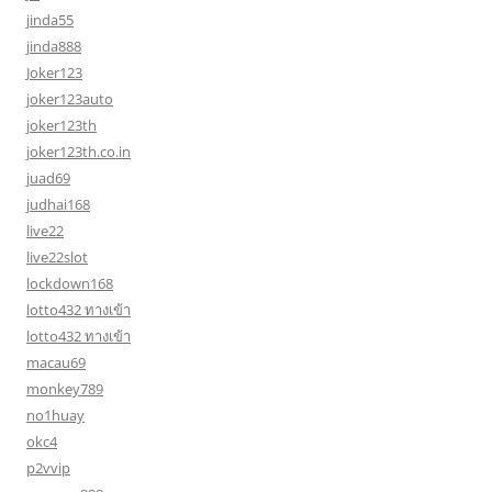
jinda55
jinda888
Joker123
joker123auto
joker123th
joker123th.co.in
juad69
judhai168
live22
live22slot
lockdown168
lotto432 ทางเข้า
lotto432 ทางเข้า
macau69
monkey789
no1huay
okc4
p2vvip