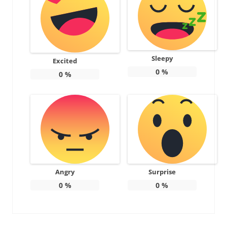
Sleepy
Excited
0
%
0
%
Angry
Surprise
0
%
0
%