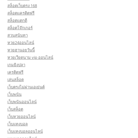
สล็อตเว็บตรง 168
สล็อตเเครดิตฟรี
สล็อตแตกดี
สล็อตโจ๊กเกอร์
สวนสุนันทา
หวย24ออนไลน์
หวยฮานอยวันนี้
หวยเวียดนาม vip ออนไลน์
เกมยิงปลา
เครดิตฟรี
เล่นสล็อต
เว็บตรงไม่ผ่านเอเย่นต์
เว็บพนัน
เว็บพนันออนไลน์
เว็บสล็อต
เว็บหวยออนไลน์
เว็บแทงบอล
เว็บแทงบอลออนไลน์