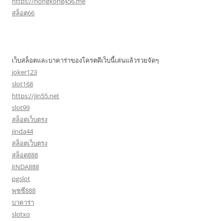
https://hongkong456.me
สล็อต66
เว็บสล็อตและบาคาร่าของโครตดีเว็บนี้เล่นแล้วรวยจัดๆ
joker123
slot168
https://jin55.net
slot99
สล็อตเว็บตรง
jinda44
สล็อตเว็บตรง
สล็อต888
JINDA888
pgslot
พุซซี่888
บาคาร่า
slotxo