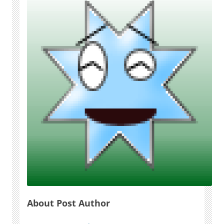
About Post Author