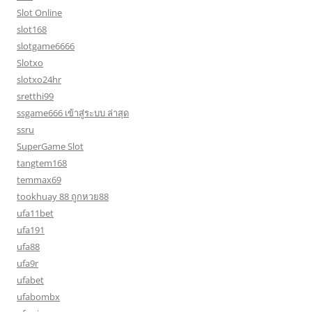
Slot Online
slot168
slotgame6666
Slotxo
slotxo24hr
sretthi99
ssgame666 เข้าสู่ระบบ ล่าสุด
ssru
SuperGame Slot
tangtem168
temmax69
tookhuay 88 ถูกหวย88
ufa11bet
ufa191
ufa88
ufa9r
ufabet
ufabombx