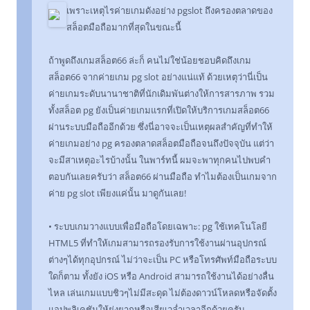
เพราะเหตุไรค่ายเกมดังอย่าง pgslot ถึงครองตลาดของ
สล็อตมือถือมากที่สุดในขณะนี้
ถ้าพูดถึงเกมสล็อต66 ล่ะก็ คนไม่ใช่น้อยชอบคิดถึงเกม
สล็อต66 จากค่ายเกม pg slot อย่างแน่แท้ ด้วยเหตุว่านี่เป็น
ค่ายเกมระดับนานาชาติที่นักเดิมพันต่างให้การสารภาพ รวม
ทั้งสล็อต pg ยังเป็นค่ายเกมแรกที่เปิดให้บริการเกมสล็อต66
ผ่านระบบมือถืออีกด้วย ซึ่งนี่อาจจะเป็นเหตุผลสำคัญที่ทำให้
ค่ายเกมอย่าง pg ครองตลาดสล็อตมือถือจนถึงปัจจุบัน แต่ว่า
จะมีสาเหตุอะไรบ้างนั้น ในพาร์ทนี้ ผมจะพาทุกคนไปพบคำ
ตอบกันเลยครับว่า สล็อต66 ผ่านมือถือ ทำไมต้องเป็นเกมจาก
ค่าย pg slot เพียงแค่นั้น มาดูกันเลย!
• ระบบเกมวางแบบเพื่อมือถือโดยเฉพาะ: pg ใช้เทคโนโลยี
HTML5 ที่ทำให้เกมสามารถรองรับการใช้งานผ่านอุปกรณ์
ต่างๆได้ทุกอุปกรณ์ ไม่ว่าจะเป็น PC หรือโทรศัพท์มือถือระบบ
ใดก็ตาม ทั้งยัง iOS หรือ Android สามารถใช้งานได้อย่างลื่น
ไหล เล่นเกมแบบชิวๆไม่มีสะดุด ไม่ต้องดาวน์โหลดหรือจัดตั้ง
แอปพลิเคชันให้ยุ่งยากหรือเสียเวล่ำเวลาอีกด้วยครับ