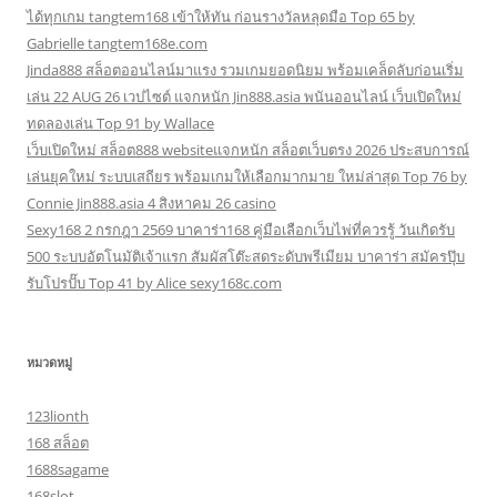
ได้ทุกเกม tangtem168 เข้าให้ทัน ก่อนรางวัลหลุดมือ Top 65 by
Gabrielle tangtem168e.com
Jinda888 สล็อตออนไลน์มาแรง รวมเกมยอดนิยม พร้อมเคล็ดลับก่อนเริ่ม
เล่น 22 AUG 26 เวปไซต์ แจกหนัก Jin888.asia พนันออนไลน์ เว็บเปิดใหม่
ทดลองเล่น Top 91 by Wallace
เว็บเปิดใหม่ สล็อต888 websiteแจกหนัก สล็อตเว็บตรง 2026 ประสบการณ์
เล่นยุคใหม่ ระบบเสถียร พร้อมเกมให้เลือกมากมาย ใหม่ล่าสุด Top 76 by
Connie Jin888.asia 4 สิงหาคม 26 casino
Sexy168 2 กรกฎา 2569 บาคาร่า168 คู่มือเลือกเว็บไพ่ที่ควรรู้ วันเกิดรับ
500 ระบบอัตโนมัติเจ้าแรก สัมผัสโต๊ะสดระดับพรีเมียม บาคาร่า สมัครปุ๊บ
รับโปรปั๊บ Top 41 by Alice sexy168c.com
หมวดหมู่
123lionth
168 สล็อต
1688sagame
168slot