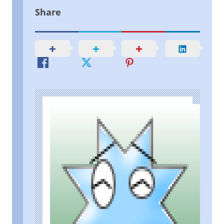
Share