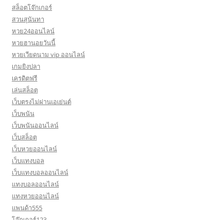
สล็อตโจ๊กเกอร์
สวนสุนันทา
หวย24ออนไลน์
หวยฮานอยวันนี้
หวยเวียดนาม vip ออนไลน์
เกมยิงปลา
เครดิตฟรี
เล่นสล็อต
เว็บตรงไม่ผ่านเอเย่นต์
เว็บพนัน
เว็บพนันออนไลน์
เว็บสล็อต
เว็บหวยออนไลน์
เว็บแทงบอล
เว็บแทงบอลออนไลน์
แทงบอลออนไลน์
แทงหวยออนไลน์
แพนด้า555
โจ๊กเกอร์123