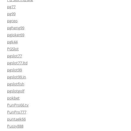
pg77
pg99
pgceo
pgheng99
pgjoker69
pgk44
PGSlot
pgslot77
pgslot77.ltd
pgslot99
pgslot99.in
pgslotfish
pgslotgolf
pokbet
PunPro66.tv
PunPro777
puntaek66
Pussy888