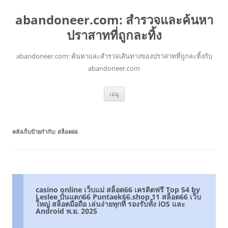
abandoneer.com: สำรวจและค้นหา
ปราสาทที่ถูกละทิ้ง
abandoneer.com: ค้นหาและสำรวจเส้นทางของปราสาทที่ถูกละทิ้งกับ
abandoneer.com
ข้าม
เมนู
ไป
ยัง
เนื้อหา
คลังเก็บป้ายกำกับ:
สล็อต66
casino online เว็บแม่ สล็อต66 เครดิตฟรี Top 54 by
Leslee ปั่นแตก66 Puntaek66.shop 11 สล็อต66 เว็บ
ใหญ่ สล็อตมือถือ เล่นง่ายทุกที่ รองรับทั้ง iOS และ
Android พ.ย. 2025