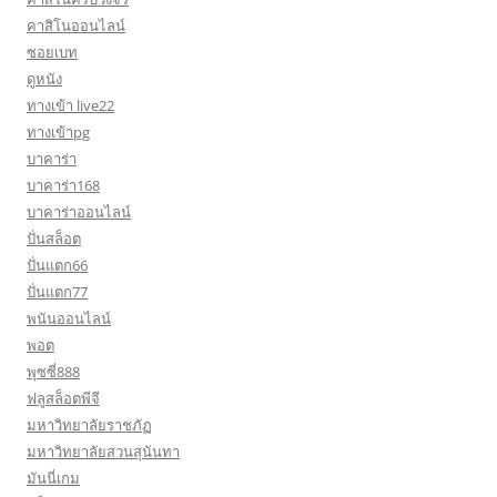
คาสิโนออนไลน์
ซอยเบท
ดูหนัง
ทางเข้า live22
ทางเข้าpg
บาคาร่า
บาคาร่า168
บาคาร่าออนไลน์
ปั่นสล็อต
ปั่นแตก66
ปั่นแตก77
พนันออนไลน์
พอต
พุซซี่888
ฟลูสล็อตพีจี
มหาวิทยาลัยราชภัฏ
มหาวิทยาลัยสวนสุนันทา
มันนี่เกม