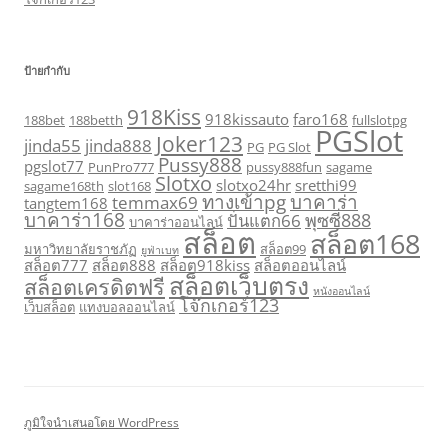
ป้ายกำกับ
918Kiss
918kissauto
faro168
188bet
188betth
fullslotpg
PGSlot
Joker123
jinda55
jinda888
PG
PG Slot
Pussy888
pgslot77
PunPro777
pussy888fun
sagame
Slotxo
slotxo24hr
sretthi99
sagame168th
slot168
ทางเข้าpg
บาคาร่า
temmax69
tangtem168
บาคาร่า168
พุซซี่888
ปั่นแตก66
บาคาร่าออนไลน์
สล็อต
สล็อต168
มหาวิทยาลัยราชภัฏ
สล็อต99
ยูฟ่าเบท
สล็อต777
สล็อต888
สล็อต918kiss
สล็อตออนไลน์
สล็อตเว็บตรง
สล็อตเครดิตฟรี
หนังออนไลน์
โจ๊กเกอร์123
เว็บสล็อต
แทงบอลออนไลน์
ภูมิใจนำเสนอโดย WordPress