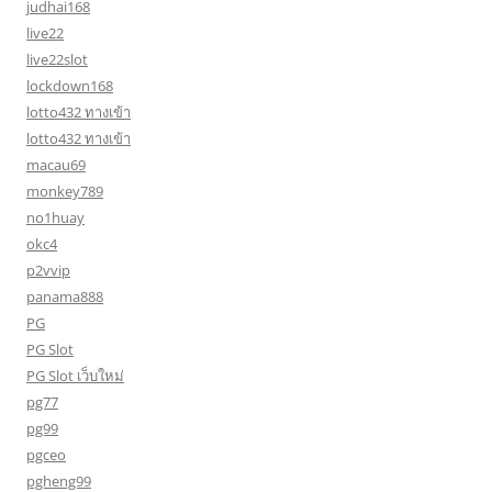
judhai168
live22
live22slot
lockdown168
lotto432 ทางเข้า
lotto432 ทางเข้า
macau69
monkey789
no1huay
okc4
p2vvip
panama888
PG
PG Slot
PG Slot เว็บใหม่
pg77
pg99
pgceo
pgheng99