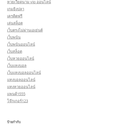
หวยเวียดนาม vip ออนไลน์
เกมยิงปลา
เครดิตฟรี
เล่นสล็อต
เว็บตรงไม่ผ่านเอเย่นต์
เว็บพนัน
เว็บพนันออนไลน์
เว็บสล็อต
เว็บหวยออนไลน์
เว็บแทงบอล
เว็บแทงบอลออนไลน์
แทงบอลออนไลน์
แทงหวยออนไลน์
แพนด้า555
โจ๊กเกอร์123
ป้ายกำกับ