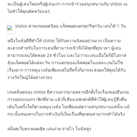
จะเป็นผู้เล่นใหม่หรือผู้เล่นเก่า การเข้าร่วมสนุกสนานกับ slotxo จะ
ไม่ทำให้คุณผิดหวังแน่ๆ
slotxo ค่ายเกมยอดนิยม แจ็คพอตแตกทุกวี่ทุกวัน เล่นได้ 1 วัน
หนึ่งในข้อดีที่ทำให้ slotxo ได้รับความนิยมอย่างมาก เป็นความ
สะดวกสำหรับในการเล่นที่สามารถเข้าถึงได้ทุกที่ทุกเวลา ผู้เล่น
สามารถเล่นได้ตลอด 24 ชั่วโมง และไม่ว่าจะเล่นเมื่อใดก็มีโอกาส
ลุ้นแจ็คพอตได้แต่ละวัน การแตกของแจ็คพอตในแต่ละเกมไม่ใช่
เรื่องยาก การหมุนวงล้อเพียงแต่ไม่กี่ครั้งก็อาจจะส่งผลให้คุณได้รับ
รางวัลใหญ่ได้อย่างง่ายๆ
เกมสล็อตของ slotxo มีความมากมายหลายอีกทั้งในเรื่องของธีมเกม
การออกแบบกราฟิกที่สวย แล้วก็เสียงเอฟเฟกต์ที่ทำให้ผู้เล่นรู้สึกตื่น
เต้นในครั้งใดก็ตามหมุนวงล้อ ไม่เพียงแค่ความสนุกสนานแค่นั้น แม้
กระนั้นช่องทางในการทำเงินก็เป็นเรื่องที่ทุกคนสามารถทำได้จริง
สล็อตเว็บตรงยอดฮิต เล่นง่าย จ่ายไว โบนัสสูง