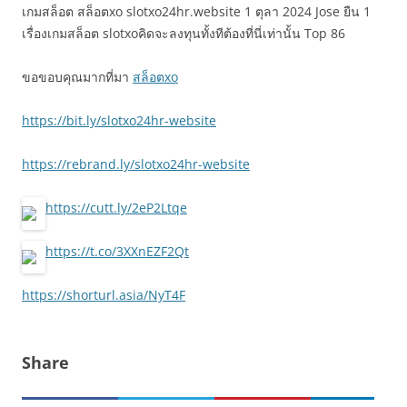
เกมสล็อต สล็อตxo slotxo24hr.website 1 ตุลา 2024 Jose ยืน 1
เรื่องเกมสล็อต slotxoคิดจะลงทุนทั้งทีต้องที่นี่เท่านั้น Top 86
ขอขอบคุณมากที่มา
สล็อตxo
https://bit.ly/slotxo24hr-website
https://rebrand.ly/slotxo24hr-website
https://cutt.ly/2eP2Ltqe
https://t.co/3XXnEZF2Qt
https://shorturl.asia/NyT4F
Share