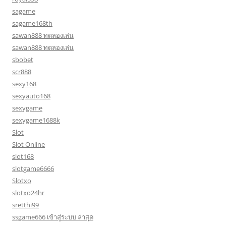
sagame
sagame168th
sawan888 ทดลองเล่น
sawan888 ทดลองเล่น
sbobet
scr888
sexy168
sexyauto168
sexygame
sexygame1688k
Slot
Slot Online
slot168
slotgame6666
Slotxo
slotxo24hr
sretthi99
ssgame666 เข้าสู่ระบบ ล่าสุด