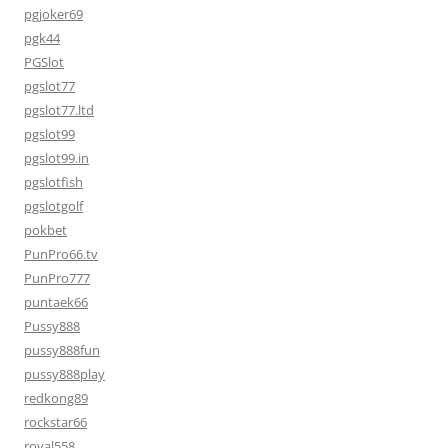
pgjoker69
pgk44
PGSlot
pgslot77
pgslot77.ltd
pgslot99
pgslot99.in
pgslotfish
pgslotgolf
pokbet
PunPro66.tv
PunPro777
puntaek66
Pussy888
pussy888fun
pussy888play
redkong89
rockstar66
royal558