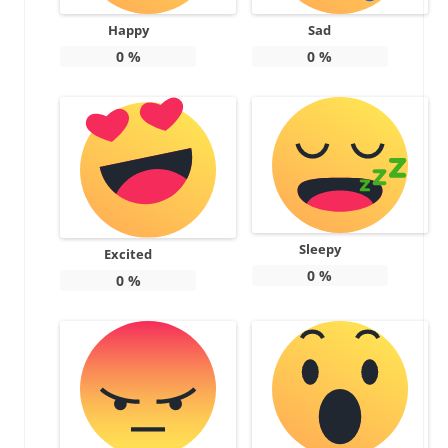
Happy
Sad
0
%
0
%
Sleepy
Excited
0
%
0
%