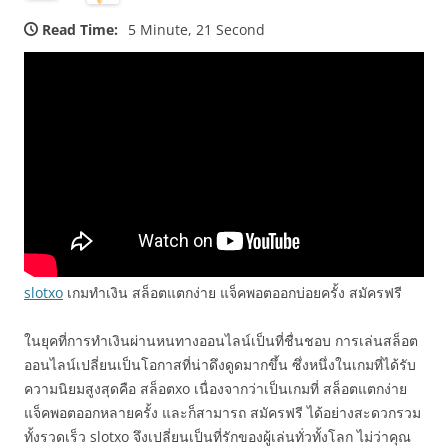
Read Time:
5 Minute, 21 Second
slotxo
เกมทำเงิน สล็อตแตกง่าย แจ็คพอตออกบ่อยครั้ง สมัครฟรี
ในยุคที่การทำเงินผ่านหนทางออนไลน์เป็นที่ชื่นชอบ การเล่นสล็อต
ออนไลน์เปลี่ยนเป็นโอกาสที่น่าดึงดูดมากขึ้น ซึ่งหนึ่งในเกมที่ได้รับ
ความนิยมสูงสุดคือ สล็อตxo เนื่องจากว่าเป็นเกมที่ สล็อตแตกง่าย
แจ็คพอตออกหลายครั้ง และก็สามารถ สมัครฟรี ได้อย่างสะดวกรวม
ทั้งรวดเร็ว slotxo จึงเปลี่ยนเป็นที่รักของผู้เล่นทั่วทั้งโลก ไม่ว่าคุณ