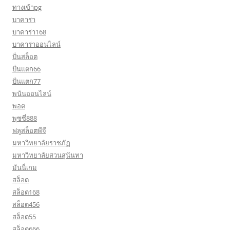
ทางเข้าpg
บาคาร่า
บาคาร่า168
บาคาร่าออนไลน์
ปั่นสล็อต
ปั่นแตก66
ปั่นแตก77
พนันออนไลน์
พอต
พุซซี่888
ฟลูสล็อตพีจี
มหาวิทยาลัยราชภัฏ
มหาวิทยาลัยสวนสุนันทา
มันนี่เกม
สล็อต
สล็อต168
สล็อต456
สล็อต55
สล็อต666