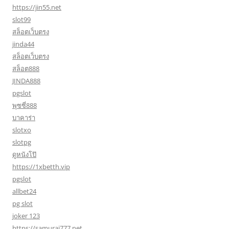
https://jin55.net
slot99
สล็อตเว็บตรง
jinda44
สล็อตเว็บตรง
สล็อต888
JINDA888
pgslot
พุซซี่888
บาคาร่า
slotxo
slotpg
ดูหนังโป๊
https://1xbetth.vip
pgslot
allbet24
pg slot
joker 123
https://samurai777.net