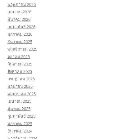
พฤษภาคม 2026
เมษายน 2026
มีนาคม 2026
กุมภาพันธ์ 2026
มกราคม 2026
ธันวาคม 2025
พฤศจิกายน 2025
ตุลาคม 2025
กันยายน 2025
สิงหาคม 2025
กรกฎาคม 2025
มิถุนายน 2025
พฤษภาคม 2025
เมษายน 2025
มีนาคม 2025
กุมภาพันธ์ 2025
มกราคม 2025
ธันวาคม 2024
พฤศจิกายน 2024