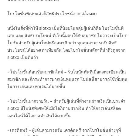
โปรโมชั่นพิเศษแล้วก็สิทธิประโยชน์จาก สล็อตxo
หนึ่งในสิ่งที่ทำให้ slotxo เป็นที่นิยมในกลุ่มผู้เล่นก็คือ โปรโมชั่นพิ
เศษ และ สิทธิประโยชน์ ที่เว็บนี้มอบให้กับสมาชิก ไม่ว่าจะเป็นโปร
โมชั่นสำหรับผู้เล่นใหม่หรือสมาชิกเก่า ทุกคนสามารถรับสิทธิ
ประโยชน์ได้อย่างเท่าเทียมกัน โดยโปรโมชั่นหลักๆที่น่าดึงดูดจาก
slotxo เป็นต้นว่า
• โปรโมชั่นต้อนรับสมาชิกใหม่ – รับโบนัสทันทีเมื่อลงทะเบียนเป็น
สมาชิก และก็กระทำการฝากเงินหนแรก โบนัสนี้สามารถใช้เพิ่มทุน
ในการเล่นและทำเงินได้มากขึ้น
• โปรโมชั่นฝากรายวัน – สำหรับผู้เล่นที่ทำงานฝากเงินเป็นประจำ
slotxo มีโบนัสพิเศษให้เมื่อใดก็ตามฝากเงิน ทำให้การเล่นสล็อต
ออนไลน์ได้โอกาสทำเงินได้มากขึ้น
• เครดิตฟรี – ผู้เล่นสามารถรับ เครดิตฟรี จากโปรโมชั่นต่างๆที่