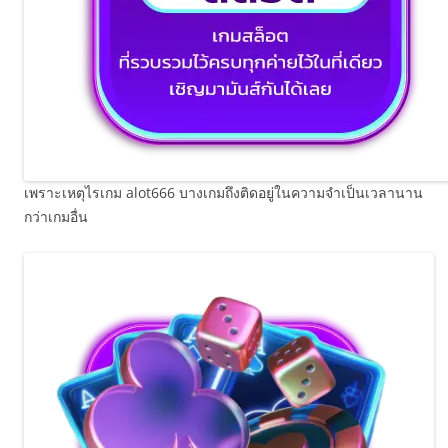
เพราะเหตุไรเกม alot666 บางเกมถึงติดอยู่ในความจำเป็นเวลานาน
กว่าเกมอื่น