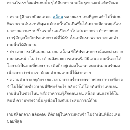
อย่างไรเราก็จดจำเกมนั้นๆได้ดีมากว่าเกมอื่นๆอย่างแน่แท้ครับผม
• ความรู้สึกแรกมีผลเสมอ:
สล็อต
หลายครา เกมที่ถูกจดจำไม่ใช่เกม
ที่พวกเราเล่นนานที่สุด แม้กระนั้นมันเกิดขึ้นได้เพราะมีสาเหตุเนื่อง
มาจากความซาบซึ้งแรกตั้งแต่เปิดเข้าไปเล่นมากกว่า ถ้าหากพวก
เรารู้สึกถูกใจกับประสบการณ์ที่ได้รับตั้งแต่ทีแรก พวกเราจะจดจำ
เกมนั้นได้อีกนาน
• ประสบการณ์ที่แตกต่าง: เกม สล็อต ที่ให้ประสบการณ์แตกต่างจาก
เกมก่อนหน้า ไม่ว่าจะด้านจังหวะการเล่นหรือวิธีเสนอ เกมนั้นจะได้
โอกาสเป็นเกมที่พวกเราจะคิดถึงอยู่เสมอในอนาคตแน่นอนครับผม
เนื่องจากว่าพวกเรามักจดจำเกมแบบนี้ได้ง่ายดาย
• ความจำเกาะอยู่กับระยะเวลา: บางครั้งบางคราวพวกเราบางทีอาจ
จำไม่ได้ด้วยซ้ำว่าเกมมีฟีพบร์อะไร กลับจำได้โดยทันทีว่าเคยเล่น
เกมนั้นในช่วงไหน หรือจำความรู้สึกตอนเล่น สล็อต หนแรกได้ใน
ทันที ความทรงจำนั้นๆเชื่อมโยงกับประสบการณ์ด้วย
เกมสล็อตจาก สล็อต66 ที่ติดอยู่ในความทรงจำ ไม่จำเป็นที่ต้องเล่น
บ่อยที่สุด