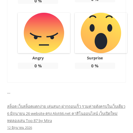
0
%
Angry
Surprise
0
%
0
%
…
สล็อต เว็บสล็อตแตกง่าย เล่นสนุก ฝากถอนเร็ว รวมค่ายดังครบในเว็บเดียว
6 มิถุนายน 26 website ตรง Alot66.net คาสิโนออนไลน์ เว็บเปิดใหม่
ทดลองเล่น Top 87 by Mira
12 มิถุนายน 2026