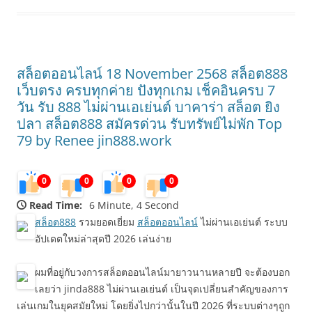
สล็อตออนไลน์ 18 November 2568 สล็อต888
เว็บตรง ครบทุกค่าย ปังทุกเกม เช็คอินครบ 7
วัน รับ 888 ไม่ผ่านเอเย่นต์ บาคาร่า สล็อต ยิง
ปลา สล็อต888 สมัครด่วน รับทรัพย์ไม่พัก Top
79 by Renee jin888.work
0
0
0
0
Read Time:
6 Minute, 4 Second
สล็อต888
รวมยอดเยี่ยม
สล็อตออนไลน์
ไม่ผ่านเอเย่นต์ ระบบ
อัปเดตใหม่ล่าสุดปี 2026 เล่นง่าย
ผมที่อยู่กับวงการสล็อตออนไลน์มายาวนานหลายปี จะต้องบอก
เลยว่า jinda888 ไม่ผ่านเอเย่นต์ เป็นจุดเปลี่ยนสำคัญของการ
เล่นเกมในยุคสมัยใหม่ โดยยิ่งไปกว่านั้นในปี 2026 ที่ระบบต่างๆถูก