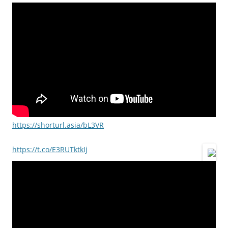
https://shorturl.asia/bL3VR
https://t.co/E3RUTktkIj