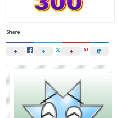
Share