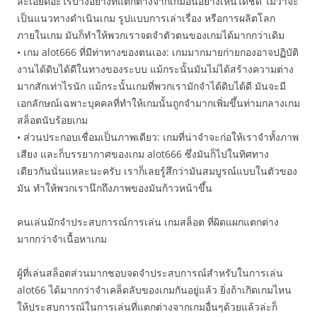
ละเอียดอะไรบางอย่างที่แตกต่างจากเกมอื่นอย่างเห็นได้ชัด ไม่ว่าจะ
เป็นแนวทางดำเนินเกม รูปแบบการเล่าเรื่อง หรือการผลิตโลก
ภายในเกม มันก็ทำให้พวกเราจดจำตัวตนของเกมได้มากกว่าเดิม
• เกม alot666 ที่มีท่าทางของตนเอง: เกมมากมายก่ายกองอาจปฏิบัติ
งานได้ดิบได้ดีในทางของระบบ แม้กระนั้นมันไม่ได้สร้างความต่าง
มากสักเท่าไรนัก แม้กระนั้นเกมที่พวกเรามักจำได้ดิบได้ดี มันจะมี
เอกลักษณ์เฉพาะบุคคลที่ทำให้เกมนั้นถูกจำมากเพิ่มขึ้นท่ามกลางเกม
สล็อตนับร้อยเกม
• ส่วนประกอบเชื่อมเป็นภาพเดียว: เกมที่น่าจำจะก่อให้เราจำทั้งภาพ
เสียง และก็บรรยากาศของเกม alot666 ซึ่งมันก็ไปในทิศทาง
เดียวกันนั่นแหละนะครับ เราก็เลยรู้สึกว่ามันสมบูรณ์แบบในตัวของ
มัน ทำให้พวกเรานึกถึงภาพของมันก้าวหน้าขึ้น
คนเล่นมักจำประสบการณ์การเล่น เกมสล็อต ที่ผิดแผกแตกต่าง
มากกว่าจำเนื้อหาเกม
ผู้ที่เล่นสล็อตส่วนมากชอบจดจำประสบการณ์สำหรับในการเล่น
alot66 ได้มากกว่าจำเคล็ดลับของเกมกันอยู่แล้ว ยิ่งถ้าเกิดเกมไหน
ให้ประสบการณ์ในการเล่นที่แตกต่างจากเกมอื่นๆด้วยแล้วล่ะก็