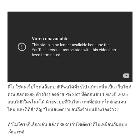
นี่ไม่ใช่แค่เว็บไซต์สล็อตปกติที่พบได้ทั่วๆไป แม้กระนั้นเป็น เว็บไซต์
ตรง สล็อต888 ตัวจริงของค่าย PG Slot ที่ติดอันดับ 1 ของปี 2025
แบบไม่มีใครโค่นได้ ด้วยระบบที่ลื่นไหล เกมที่อัปเดตใหม่ก่อนคน
ไหน และก็ที่สำคัญ “โบนัสแตกง่ายจนถึงจำเป็นต้องร้องว้าว!”
ทำไมใครๆก็เลือกเล่น สล็อต888? เว็บไซต์ตรงที่ไม่เหมือนกันแบบ
เห็นภาพ!