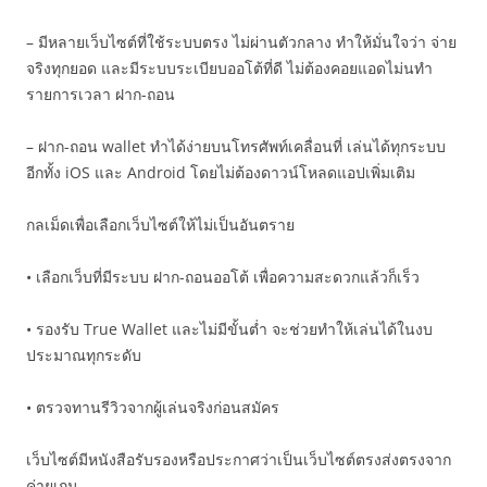
– มีหลายเว็บไซต์ที่ใช้ระบบตรง ไม่ผ่านตัวกลาง ทำให้มั่นใจว่า จ่าย
จริงทุกยอด และมีระบบระเบียบออโต้ที่ดี ไม่ต้องคอยแอดไม่นทำ
รายการเวลา ฝาก-ถอน
– ฝาก-ถอน wallet ทำได้ง่ายบนโทรศัพท์เคลื่อนที่ เล่นได้ทุกระบบ
อีกทั้ง iOS และ Android โดยไม่ต้องดาวน์โหลดแอปเพิ่มเติม
กลเม็ดเพื่อเลือกเว็บไซต์ให้ไม่เป็นอันตราย
• เลือกเว็บที่มีระบบ ฝาก-ถอนออโต้ เพื่อความสะดวกแล้วก็เร็ว
• รองรับ True Wallet และไม่มีขั้นต่ำ จะช่วยทำให้เล่นได้ในงบ
ประมาณทุกระดับ
• ตรวจทานรีวิวจากผู้เล่นจริงก่อนสมัคร
เว็บไซต์มีหนังสือรับรองหรือประกาศว่าเป็นเว็บไซต์ตรงส่งตรงจาก
ค่ายเกม