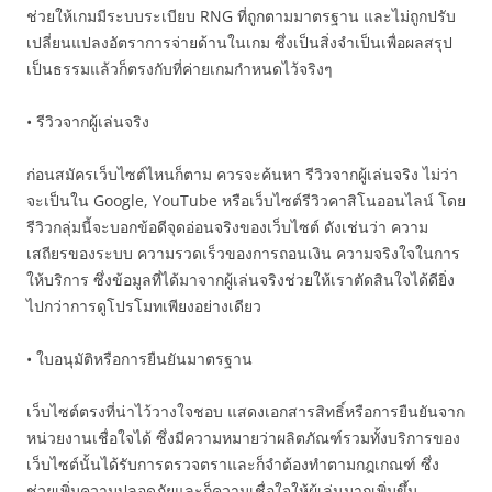
ช่วยให้เกมมีระบบระเบียบ RNG ที่ถูกตามมาตรฐาน และไม่ถูกปรับ
เปลี่ยนแปลงอัตราการจ่ายด้านในเกม ซึ่งเป็นสิ่งจำเป็นเพื่อผลสรุป
เป็นธรรมแล้วก็ตรงกับที่ค่ายเกมกำหนดไว้จริงๆ
• รีวิวจากผู้เล่นจริง
ก่อนสมัครเว็บไซต์ไหนก็ตาม ควรจะค้นหา รีวิวจากผู้เล่นจริง ไม่ว่า
จะเป็นใน Google, YouTube หรือเว็บไซต์รีวิวคาสิโนออนไลน์ โดย
รีวิวกลุ่มนี้จะบอกข้อดีจุดอ่อนจริงของเว็บไซต์ ดังเช่นว่า ความ
เสถียรของระบบ ความรวดเร็วของการถอนเงิน ความจริงใจในการ
ให้บริการ ซึ่งข้อมูลที่ได้มาจากผู้เล่นจริงช่วยให้เราตัดสินใจได้ดียิ่ง
ไปกว่าการดูโปรโมทเพียงอย่างเดียว
• ใบอนุมัติหรือการยืนยันมาตรฐาน
เว็บไซต์ตรงที่น่าไว้วางใจชอบ แสดงเอกสารสิทธิ์หรือการยืนยันจาก
หน่วยงานเชื่อใจได้ ซึ่งมีความหมายว่าผลิตภัณฑ์รวมทั้งบริการของ
เว็บไซต์นั้นได้รับการตรวจตราและก็จำต้องทำตามกฎเกณฑ์ ซึ่ง
ช่วยเพิ่มความปลอดภัยและก็ความเชื่อใจให้ผู้เล่นมากเพิ่มขึ้น