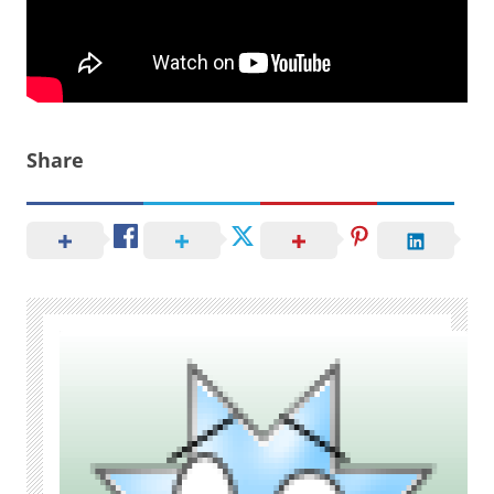
Share