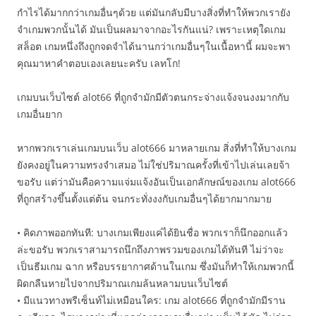
กำไรได้มากกว่าเกมอื่นๆด้วย แต่มันกลับมีบางสิ่งที่ทำให้พวกเรายัง
จำเกมพวกนั้นได้ มันเป็นผลมาจากอะไรกันแน่? เพราะเหตุใดเกม
สล็อต เกมหนึ่งถึงถูกจดจำได้นานกว่าเกมอื่นๆในเนื้อหานี้ ผมจะพา
คุณมาหาคำตอบเองเลยนะครับ เลทโก!
เกมบนเว็บไซต์ alot66 ที่ถูกจำมักมีตัวตนกระจ่างแจ้งจนงงมากกับ
เกมอื่นยาก
หากพวกเราเล่นเกมบนเว็บ alot666 มาหลายเกม สิ่งที่ทำให้บางเกม
ยังคงอยู่ในความทรงจำเสมอ ไม่ใช่ปริมาณครั้งที่เข้าไปเล่นเลยจ้า
ขอรับ แต่ว่ามันคือความแจ่มแจ้งอันเป็นเอกลักษณ์ของเกม alot666
ที่ถูกสร้างขึ้นตั้งแต่ต้น จนกระทั่งงงกับเกมอื่นๆได้ยากมากมาย
• คิดภาพออกทันที: บางเกมเพียงแค่ได้ยินชื่อ พวกเราก็นึกออกแล้ว
ล่ะขอรับ พวกเราสามารถนึกถึงภาพรวมของเกมได้ทันที ไม่ว่าจะ
เป็นธีมเกม ฉาก หรือบรรยากาศด้านในเกม ซึ่งมันก็ทำให้เกมพวกนี้
ผิดกลืนหายไปจากปริมาณเกมล้นหลามบนเว็บไซต์
• มีแนวทางพรีเซ็นท์ไม่เหมือนใคร: เกม alot666 ที่ถูกจำมักมีราน