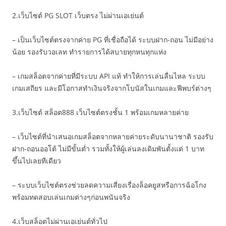
2.เว็บไซต์ PG SLOT เว็บตรง ไม่ผ่านเอเย่นต์
– เป็นเว็บไซต์ตรงจากค่าย PG ที่เชื่อถือได้ ระบบฝาก-ถอน ไม่มีอย่าง
น้อย รองรับวอเลท ทำรายการได้สบายทุกหนทุกแห่ง
– เกมสล็อตจากค่ายที่มีระบบ API แท้ ทำให้การเล่นลื่นไหล ระบบ
เกมเสถียร และมีโอกาสทำเงินจริงจากโบนัสในเกมและฟีพบร์ต่างๆ
3.เว็บไซต์ สล็อต888 เว็บไซต์ตรงชั้น 1 พร้อมเกมหลายค่าย
– เว็บไซต์ที่นำเสนอเกมสล็อตจากหลายค่ายระดับนานาชาติ รองรับ
ฝาก-ถอนออโต้ ไม่มีขั้นต่ำ รวมทั้งให้ผู้เล่นลงเดิมพันตั้งแต่ 1 บาท
ขึ้นไปเลยทีเดียว
– ระบบเว็บไซต์ตรงช่วยลดความเสี่ยงเรื่องล็อคยูสหรือการฉ้อโกง
พร้อมทดสอบเล่นเกมต่างๆก่อนพนันจริง
4.เว็บสล็อตไม่ผ่านเอเย่นต์ทั่วไป