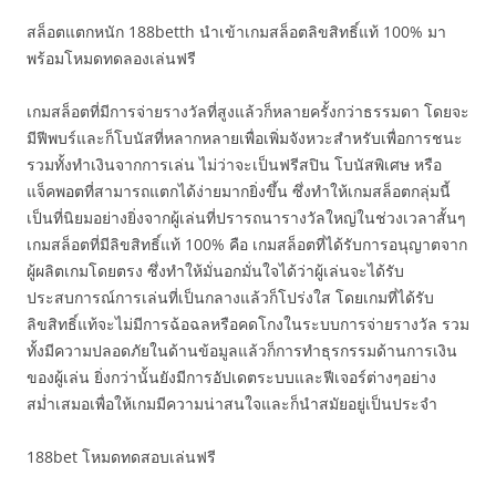
สล็อตแตกหนัก 188betth นำเข้าเกมสล็อตลิขสิทธิ์แท้ 100% มา
พร้อมโหมดทดลองเล่นฟรี
เกมสล็อตที่มีการจ่ายรางวัลที่สูงแล้วก็หลายครั้งกว่าธรรมดา โดยจะ
มีฟีพบร์และก็โบนัสที่หลากหลายเพื่อเพิ่มจังหวะสำหรับเพื่อการชนะ
รวมทั้งทำเงินจากการเล่น ไม่ว่าจะเป็นฟรีสปิน โบนัสพิเศษ หรือ
แจ็คพอตที่สามารถแตกได้ง่ายมากยิ่งขึ้น ซึ่งทำให้เกมสล็อตกลุ่มนี้
เป็นที่นิยมอย่างยิ่งจากผู้เล่นที่ปรารถนารางวัลใหญ่ในช่วงเวลาสั้นๆ
เกมสล็อตที่มีลิขสิทธิ์แท้ 100% คือ เกมสล็อตที่ได้รับการอนุญาตจาก
ผู้ผลิตเกมโดยตรง ซึ่งทำให้มั่นอกมั่นใจได้ว่าผู้เล่นจะได้รับ
ประสบการณ์การเล่นที่เป็นกลางแล้วก็โปร่งใส โดยเกมที่ได้รับ
ลิขสิทธิ์แท้จะไม่มีการฉ้อฉลหรือคดโกงในระบบการจ่ายรางวัล รวม
ทั้งมีความปลอดภัยในด้านข้อมูลแล้วก็การทำธุรกรรมด้านการเงิน
ของผู้เล่น ยิ่งกว่านั้นยังมีการอัปเดตระบบและฟีเจอร์ต่างๆอย่าง
สม่ำเสมอเพื่อให้เกมมีความน่าสนใจและก็นำสมัยอยู่เป็นประจำ
188bet โหมดทดสอบเล่นฟรี