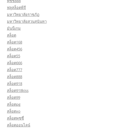
พุซซี่888
ฟลูสล็อตพีจี
มหาวิทยาลัยราชภัฏ
มหาวิทยาลัยสวนสุนันทา
มันนี่เกม
สล็อต
สล็อต168
สล็อต456
สล็อต55
สล็อต666
สล็อต777
สล็อต888
สล็อต918
สล็อต918kiss
สล็อต99
สล็อตpg
สล็อตxo
สล็อตพุซซี่
สล็อตออนไลน์