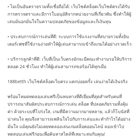
• ไม่เป็นอันตรายรวมทั้งเชื่อถือได้: เว็บไซต์สล็อตเว็บไซต์ตรงได้รับ
การตรวจตราและมีการใบอนุมัติจากหน่วยงานที่เกี่ยวพัน ซึ่งทำให้ผู้
เล่นมั่นอกมั่นใจในความปลอดภัยของข้อมูลและก็เงินทุน
• ประสบการณ์การเล่นที่ดี: ระบบการใช้แรงงานที่สบายรวมทั้งอิน
เตอร์เฟซที่ใช้งานง่ายทำให้ผู้เล่นสามารถเข้าถึงเกมได้อย่างรวดเร็ว
• บริการลูกค้าที่ดี: เว็บที่เป็นเว็บตรงมักจะมีคณะทำงานรอให้บริการ
ตลอด 24 ชั่วโมง ทำให้ผู้เล่นสามารถขอร้องได้ทุกเมื่อ
188betth เว็บไซต์สล็อตเว็บตรง แตกบ่อยครั้ง เล่นง่ายได้เงินจริง
พร้อมโหมดทดลองเล่นฟรีเป็นหนทางที่ดีเยี่ยมที่สุดสำหรับคนที่
ปรารถนาสัมผัสประสบการณ์การเล่น สล็อต ที่ปลอดภัยรวมทั้งคุ้ม
ค่า ด้วยระบบที่โปร่งใส, เกมที่มีความมากมายหลาย, แล้วก็โบนัสที่
น่าสนใจ คุณจึงสามารถเพลินใจไปกับการเล่นและทำกำไรได้อย่าง
มั่นใจ แม้คุณยังไม่เคยทดลองเล่นเกมสล็อตออนไลน์ ลองเข้าไป
ทดสอบเล่นฟรีก่อนเพื่อค้นหาสไตล์ที่เหมาะสมกับคุณ!