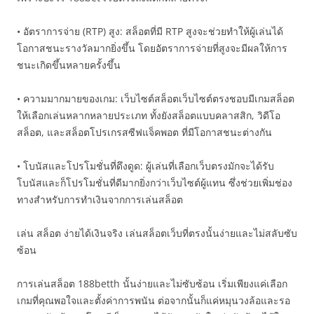
• อัตราการจ่าย (RTP) สูง: สล็อตที่มี RTP สูงจะช่วยทำให้ผู้เล่นได้
โอกาสชนะรางวัลมากยิ่งขึ้น โดยอัตราการจ่ายที่สูงจะมีผลให้การ
ชนะเกิดขึ้นหลายครั้งขึ้น
• ความมากมายของเกม: เว็บไซต์สล็อตเว็บไซต์ตรงชอบมีเกมสล็อต
ให้เลือกเล่นหลากหลายประเภท ทั้งยังสล็อตแบบคลาสสิก, วิดีโอ
สล็อต, และสล็อตโปรเกรสซีฟแจ็คพอต ที่มีโอกาสชนะต่างกัน
• โบนัสและโปรโมชั่นที่ดึงดูด: ผู้เล่นที่เลือกเว็บตรงมักจะได้รับ
โบนัสและก็โปรโมชั่นที่ดีมากยิ่งกว่าเว็บไซต์ผู้แทน ซึ่งช่วยเพิ่มช่อง
ทางสำหรับการทำเงินจากการเล่นสล็อต
เล่น สล็อต ง่ายได้เงินจริง เล่นสล็อตเว็บที่ตรงนั้นง่ายและไม่สลับซับ
ซ้อน
การเล่นสล็อต 188betth นั้นง่ายและไม่ซับซ้อน เริ่มเพียงแค่เลือก
เกมที่คุณพอใจและตั้งค่าการพนัน ต่อจากนั้นก็แค่หมุนวงล้อและรอ