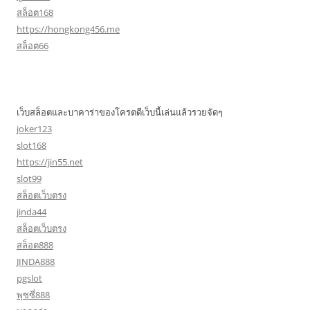
สล็อต168
https://hongkong456.me
สล็อต66
เว็บสล็อตและบาคาร่าของโครตดีเว็บนี้เล่นแล้วรวยจัดๆ
joker123
slot168
https://jin55.net
slot99
สล็อตเว็บตรง
jinda44
สล็อตเว็บตรง
สล็อต888
JINDA888
pgslot
พุซซี่888