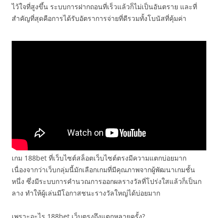
ไว้ใจที่สูงขึ้น ระบบการฝากถอนที่เร็วแล้วก็ไม่เป็นอันตราย และที่
สำคัญที่สุดคือการได้รับอัตราการจ่ายที่ดีรวมทั้งโบนัสที่คุ้มค่า
เกม 188bet ที่เว็บไซต์สล็อตเว็บไซต์ตรงมีความแตกบ่อยมาก
เนื่องจากว่าเว็บกลุ่มนี้มักเลือกเกมที่มีคุณภาพจากผู้พัฒนาเกมชั้น
หนึ่ง ซึ่งมีระบบการคำนวณการออกผลรางวัลที่โปร่งใสแล้วก็เป็นก
ลาง ทำให้ผู้เล่นมีโอกาสชนะรางวัลใหญ่ได้บ่อยมาก
เพราะอะไร 188bet เว็บตรงถึงแตกหลายครั้ง?