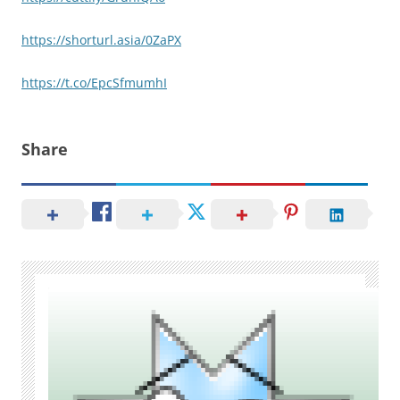
https://shorturl.asia/0ZaPX
https://t.co/EpcSfmumhI
Share