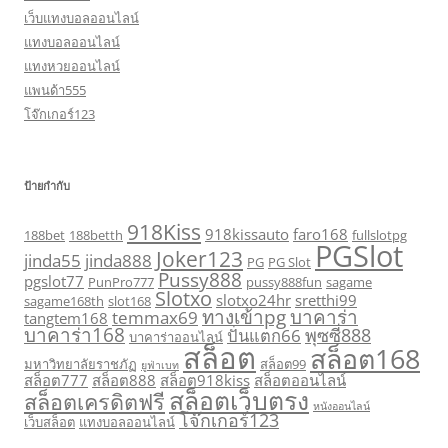
เว็บแทงบอลออนไลน์
แทงบอลออนไลน์
แทงหวยออนไลน์
แพนด้า555
โจ๊กเกอร์123
ป้ายกำกับ
918Kiss
918kissauto
faro168
188bet
188betth
fullslotpg
PGSlot
Joker123
jinda55
jinda888
PG
PG Slot
Pussy888
pgslot77
PunPro777
pussy888fun
sagame
Slotxo
slotxo24hr
sretthi99
sagame168th
slot168
ทางเข้าpg
บาคาร่า
temmax69
tangtem168
บาคาร่า168
พุซซี่888
ปั่นแตก66
บาคาร่าออนไลน์
สล็อต
สล็อต168
มหาวิทยาลัยราชภัฏ
สล็อต99
ยูฟ่าเบท
สล็อต777
สล็อต888
สล็อต918kiss
สล็อตออนไลน์
สล็อตเว็บตรง
สล็อตเครดิตฟรี
หนังออนไลน์
โจ๊กเกอร์123
เว็บสล็อต
แทงบอลออนไลน์