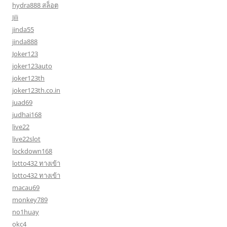
hydra888 สล็อต
Jili
jinda55
jinda888
Joker123
joker123auto
joker123th
joker123th.co.in
juad69
judhai168
live22
live22slot
lockdown168
lotto432 ทางเข้า
lotto432 ทางเข้า
macau69
monkey789
no1huay
okc4