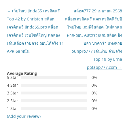
เมนู
←
เว็บใหญ่ jinda55 เครดิตฟรี
สล็อต777 29 เมษายน 2568
นำทาง
Top 42 by Christen สล็อต
สล็อตเครดิตฟรี แจกเครดิตฟีรับปี
เรื่อง
เครดิตฟรี jinda55.pro สล็อต
ใหม่ไทย เกมพีจีสล็อต ใหม่ล่าสุด
เครดิตฟรี เวปไซต์ใหญ่ ทดลอง
ฝาก-ถอน Autoรวมเกมสล็อต ยิง
เล่นสล็อต เว็บตรง ถอนได้จริง 11
ปลา บาคาร่า แทงหวย
APR 68 พนัน
punpro777 เล่นง่าย จ่ายจริง
Top 19 by Erna
potapp777.com
→
Average Rating
5 Star
0%
4 Star
0%
3 Star
0%
2 Star
0%
1 Star
0%
(Add your review)